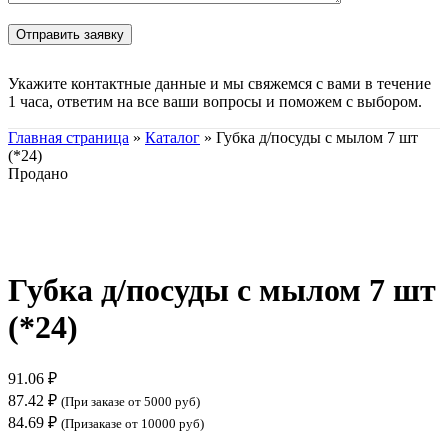
Укажите контактные данные и мы свяжемся с вами в течение
1 часа, ответим на все ваши вопросы и поможем с выбором.
Главная страница
»
Каталог
»
Губка д/посуды с мылом 7 шт
(*24)
Продано
Нажмите, чтобы увеличить
Губка д/посуды с мылом 7 шт
(*24)
91.06
₽
87.42
₽
(При заказе от 5000 руб)
84.69
₽
(Призаказе от 10000 руб)