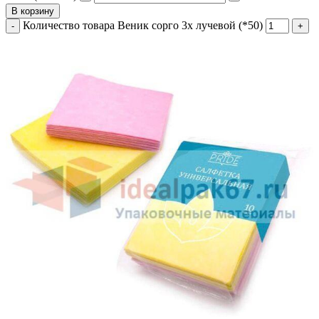
В корзину
Количество товара Веник сорго 3х лучевой (*50)