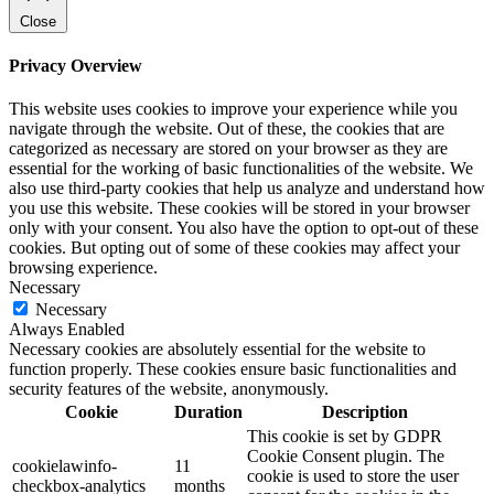
Close
Privacy Overview
This website uses cookies to improve your experience while you
navigate through the website. Out of these, the cookies that are
categorized as necessary are stored on your browser as they are
essential for the working of basic functionalities of the website. We
also use third-party cookies that help us analyze and understand how
you use this website. These cookies will be stored in your browser
only with your consent. You also have the option to opt-out of these
cookies. But opting out of some of these cookies may affect your
browsing experience.
Necessary
Necessary
Always Enabled
Necessary cookies are absolutely essential for the website to
function properly. These cookies ensure basic functionalities and
security features of the website, anonymously.
Cookie
Duration
Description
This cookie is set by GDPR
Cookie Consent plugin. The
cookielawinfo-
11
cookie is used to store the user
checkbox-analytics
months