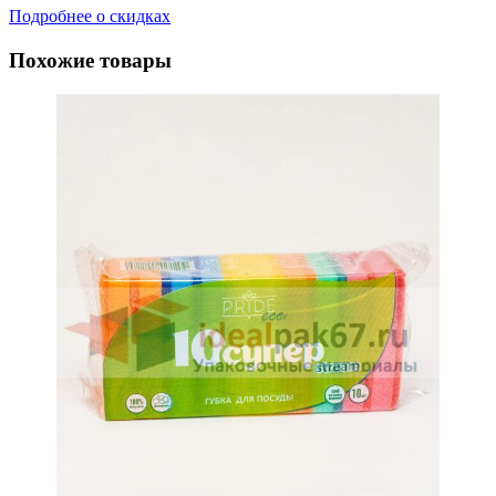
Подробнее о скидках
Похожие товары