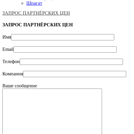
Шпагат
ЗАПРОС ПАРТНЁРСКИХ ЦЕН
ЗАПРОС ПАРТНЁРСКИХ ЦЕН
Имя
Email
Телефон
Компания
Ваше сообщение