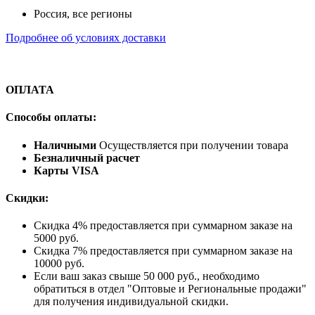
Россия, все регионы
Подробнее об условиях доставки
ОПЛАТА
Способы оплаты:
Наличными
Осуществляется при получении товара
Безналичный расчет
Карты VISA
Скидки:
Скидка 4% предоставляется при суммарном заказе на
5000 руб.
Скидка 7% предоставляется при суммарном заказе на
10000 руб.
Если ваш заказ свыше 50 000 руб., необходимо
обратиться в отдел "Оптовые и Региональные продажи"
для получения индивидуальной скидки.