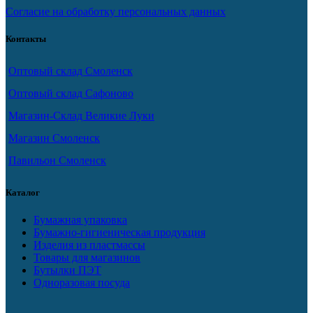
Согласие на обработку персональных данных
Контакты
Оптовый склад Смоленск
Оптовый склад Сафоново
Магазин-Склад Великие Луки
Магазин Смоленск
Павильон Смоленск
Каталог
Бумажная упаковка
Бумажно-гигиеническая продукция
Изделия из пластмассы
Товары для магазинов
Бутылки ПЭТ
Одноразовая посуда