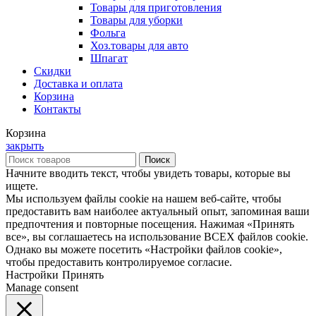
Товары для приготовления
Товары для уборки
Фольга
Хоз.товары для авто
Шпагат
Скидки
Доставка и оплата
Корзина
Контакты
Корзина
закрыть
Поиск
Начните вводить текст, чтобы увидеть товары, которые вы
ищете.
Мы используем файлы cookie на нашем веб-сайте, чтобы
предоставить вам наиболее актуальный опыт, запоминая ваши
предпочтения и повторные посещения. Нажимая «Принять
все», вы соглашаетесь на использование ВСЕХ файлов cookie.
Однако вы можете посетить «Настройки файлов cookie»,
чтобы предоставить контролируемое согласие.
Настройки
Принять
Manage consent