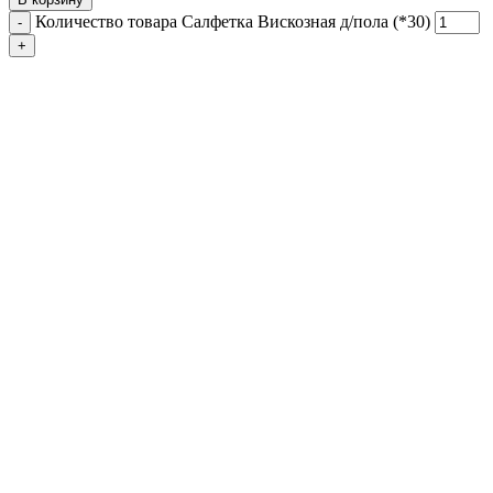
Количество товара Салфетка Вискозная д/пола (*30)