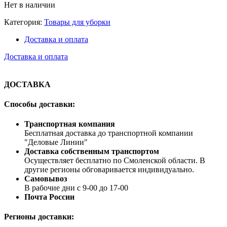
Нет в наличии
Категория:
Товары для уборки
Доставка и оплата
Доставка и оплата
ДОСТАВКА
Способы доставки:
Транспортная компания
Бесплатная доставка до транспортной компании
"Деловые Линии"
Доставка собственным транспортом
Осуществляет бесплатно по Смоленской области. В
другие регионы обговаривается индивидуально.
Самовывоз
В рабочие дни с 9-00 до 17-00
Почта России
Регионы доставки: