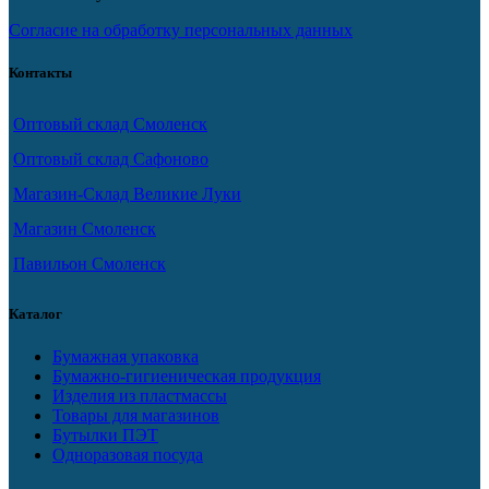
Согласие на обработку персональных данных
Контакты
Оптовый склад Смоленск
Оптовый склад Сафоново
Магазин-Склад Великие Луки
Магазин Смоленск
Павильон Смоленск
Каталог
Бумажная упаковка
Бумажно-гигиеническая продукция
Изделия из пластмассы
Товары для магазинов
Бутылки ПЭТ
Одноразовая посуда