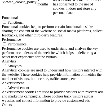
viewed_cookie_policy
months
has consented to the use of
cookies. It does not store any
personal data.
Functional
Functional
Functional cookies help to perform certain functionalities like
sharing the content of the website on social media platforms, collect
feedbacks, and other third-party features.
Performance
Performance
Performance cookies are used to understand and analyze the key
performance indexes of the website which helps in delivering a
better user experience for the visitors.
Analytics
Analytics
Analytical cookies are used to understand how visitors interact with
the website. These cookies help provide information on metrics the
number of visitors, bounce rate, traffic source, etc.
Advertisement
Advertisement
Advertisement cookies are used to provide visitors with relevant ads
and marketing campaigns. These cookies track visitors across
websites and collect information to provide customized ads.
Others