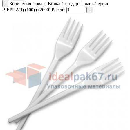
Количество товара Вилка Стандарт Пласт-Сервис
(ЧЕРНАЯ) (100) (х2000) Россия