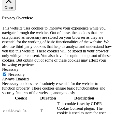
Close
Privacy Overview
This website uses cookies to improve your experience while you
navigate through the website. Out of these, the cookies that are
categorized as necessary are stored on your browser as they are
essential for the working of basic functionalities of the website. We
also use third-party cookies that help us analyze and understand how
you use this website. These cookies will be stored in your browser
only with your consent. You also have the option to opt-out of these
cookies. But opting out of some of these cookies may affect your
browsing experience.
Necessary
Necessary
Always Enabled
Necessary cookies are absolutely essential for the website to
function properly. These cookies ensure basic functionalities and
security features of the website, anonymously.
Cookie
Duration
Description
This cookie is set by GDPR
Cookie Consent plugin. The
cookielawinfo-
11
cookie is used to store the user