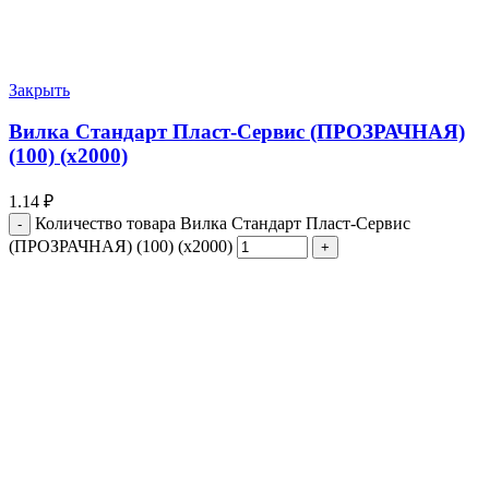
Закрыть
Вилка Стандарт Пласт-Сервис (ПРОЗРАЧНАЯ)
(100) (х2000)
1.14
₽
Количество товара Вилка Стандарт Пласт-Сервис
(ПРОЗРАЧНАЯ) (100) (х2000)