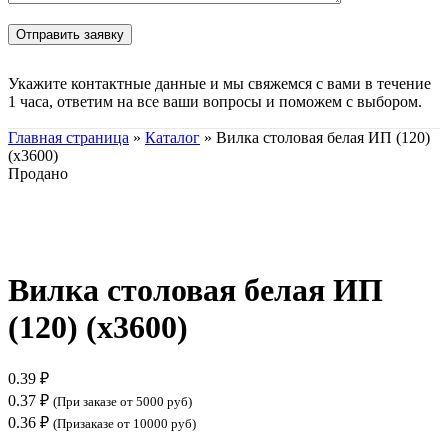
Укажите контактные данные и мы свяжемся с вами в течение
1 часа, ответим на все ваши вопросы и поможем с выбором.
Главная страница
»
Каталог
»
Вилка столовая белая ИП (120)
(х3600)
Продано
Нажмите, чтобы увеличить
Вилка столовая белая ИП
(120) (х3600)
0.39
₽
0.37
₽
(При заказе от 5000 руб)
0.36
₽
(Призаказе от 10000 руб)