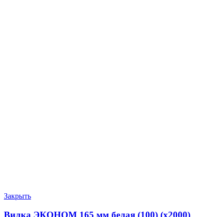
Закрыть
Вилка ЭКОНОМ 165 мм белая (100) (х2000)