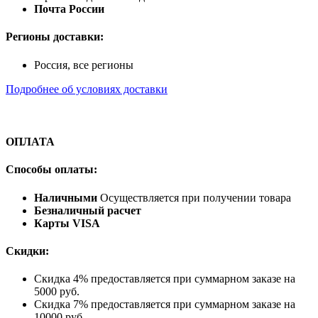
Почта России
Регионы доставки:
Россия, все регионы
Подробнее об условиях доставки
ОПЛАТА
Способы оплаты:
Наличными
Осуществляется при получении товара
Безналичный расчет
Карты VISA
Скидки:
Скидка 4% предоставляется при суммарном заказе на
5000 руб.
Скидка 7% предоставляется при суммарном заказе на
10000 руб.