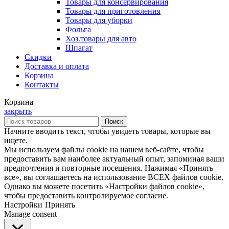
Товары для консервирования
Товары для приготовления
Товары для уборки
Фольга
Хоз.товары для авто
Шпагат
Скидки
Доставка и оплата
Корзина
Контакты
Корзина
закрыть
Поиск
Начните вводить текст, чтобы увидеть товары, которые вы
ищете.
Мы используем файлы cookie на нашем веб-сайте, чтобы
предоставить вам наиболее актуальный опыт, запоминая ваши
предпочтения и повторные посещения. Нажимая «Принять
все», вы соглашаетесь на использование ВСЕХ файлов cookie.
Однако вы можете посетить «Настройки файлов cookie»,
чтобы предоставить контролируемое согласие.
Настройки
Принять
Manage consent