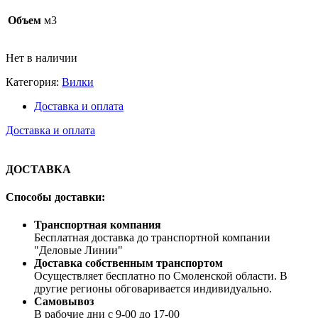
Объем
м3
Нет в наличии
Категория:
Вилки
Доставка и оплата
Доставка и оплата
ДОСТАВКА
Способы доставки:
Транспортная компания
Бесплатная доставка до транспортной компании
"Деловые Линии"
Доставка собственным транспортом
Осуществляет бесплатно по Смоленской области. В
другие регионы обговаривается индивидуально.
Самовывоз
В рабочие дни с 9-00 до 17-00