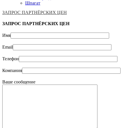
Шпагат
ЗАПРОС ПАРТНЁРСКИХ ЦЕН
ЗАПРОС ПАРТНЁРСКИХ ЦЕН
Имя
Email
Телефон
Компания
Ваше сообщение