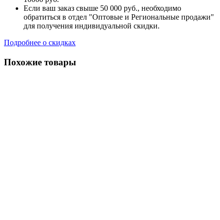
Если ваш заказ свыше 50 000 руб., необходимо
обратиться в отдел "Оптовые и Региональные продажи"
для получения индивидуальной скидки.
Подробнее о скидках
Похожие товары