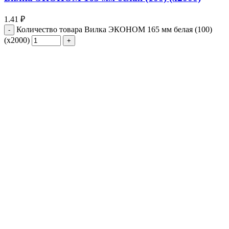
1.41
₽
Количество товара Вилка ЭКОНОМ 165 мм белая (100)
(х2000)