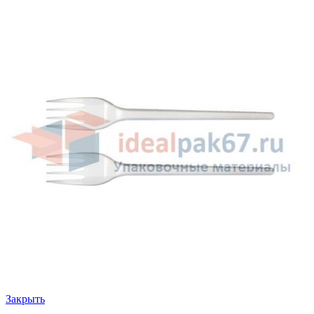
Закрыть