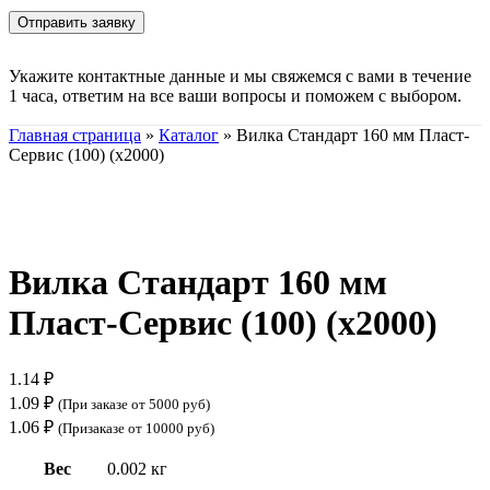
Укажите контактные данные и мы свяжемся с вами в течение
1 часа, ответим на все ваши вопросы и поможем с выбором.
Главная страница
»
Каталог
»
Вилка Стандарт 160 мм Пласт-
Сервис (100) (х2000)
Нажмите, чтобы увеличить
Вилка Стандарт 160 мм
Пласт-Сервис (100) (х2000)
1.14
₽
1.09
₽
(При заказе от 5000 руб)
1.06
₽
(Призаказе от 10000 руб)
Вес
0.002 кг