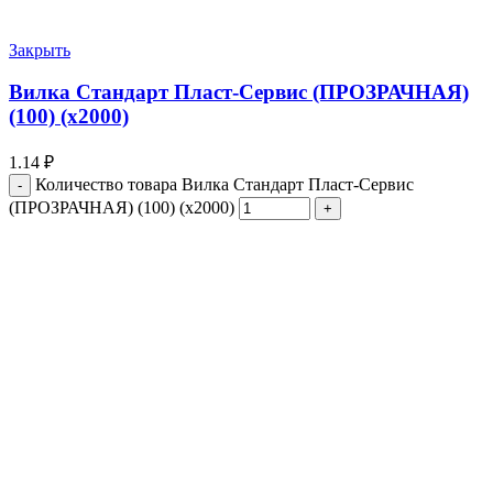
Закрыть
Вилка Стандарт Пласт-Сервис (ПРОЗРАЧНАЯ)
(100) (х2000)
1.14
₽
Количество товара Вилка Стандарт Пласт-Сервис
(ПРОЗРАЧНАЯ) (100) (х2000)