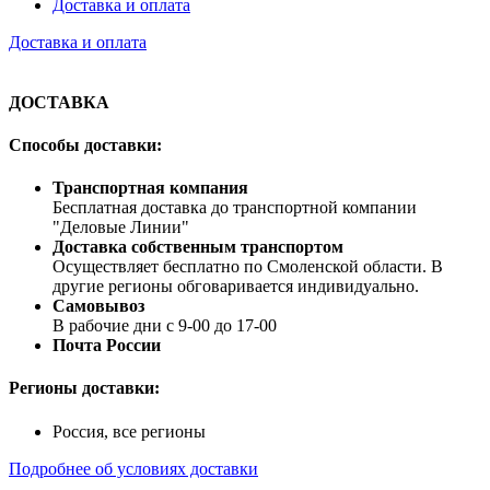
Доставка и оплата
Доставка и оплата
ДОСТАВКА
Способы доставки:
Транспортная компания
Бесплатная доставка до транспортной компании
"Деловые Линии"
Доставка собственным транспортом
Осуществляет бесплатно по Смоленской области. В
другие регионы обговаривается индивидуально.
Самовывоз
В рабочие дни с 9-00 до 17-00
Почта России
Регионы доставки:
Россия, все регионы
Подробнее об условиях доставки