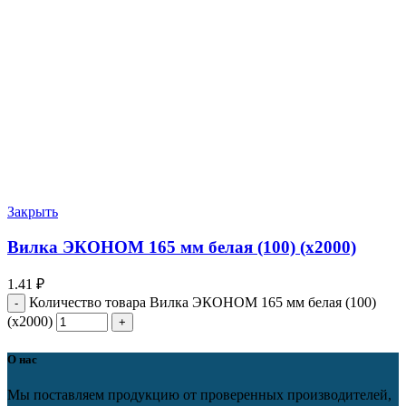
Закрыть
Вилка ЭКОНОМ 165 мм белая (100) (х2000)
1.41
₽
Количество товара Вилка ЭКОНОМ 165 мм белая (100)
(х2000)
О нас
Мы поставляем продукцию от проверенных производителей,