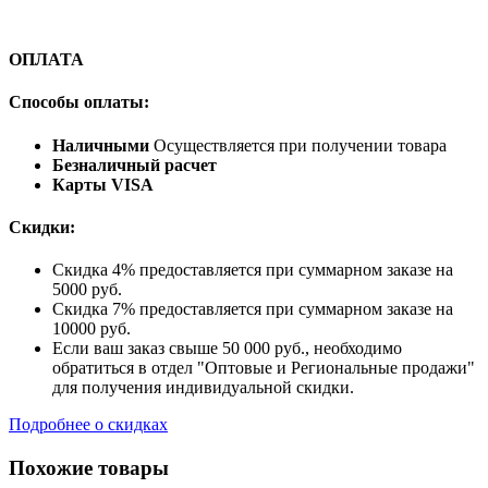
ОПЛАТА
Способы оплаты:
Наличными
Осуществляется при получении товара
Безналичный расчет
Карты VISA
Скидки:
Скидка 4% предоставляется при суммарном заказе на
5000 руб.
Скидка 7% предоставляется при суммарном заказе на
10000 руб.
Если ваш заказ свыше 50 000 руб., необходимо
обратиться в отдел "Оптовые и Региональные продажи"
для получения индивидуальной скидки.
Подробнее о скидках
Похожие товары