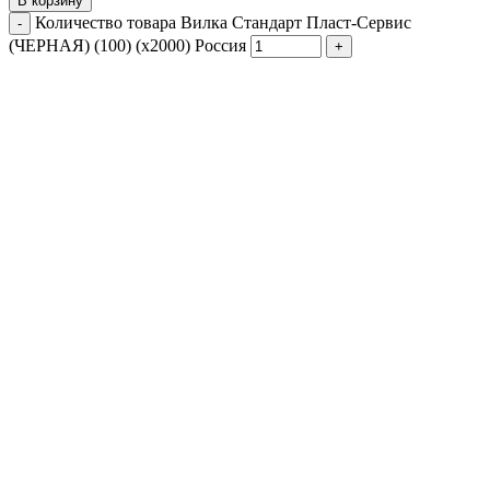
В корзину
Количество товара Вилка Стандарт Пласт-Сервис
(ЧЕРНАЯ) (100) (х2000) Россия