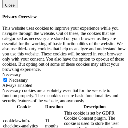
Close
Privacy Overview
This website uses cookies to improve your experience while you
navigate through the website. Out of these, the cookies that are
categorized as necessary are stored on your browser as they are
essential for the working of basic functionalities of the website. We
also use third-party cookies that help us analyze and understand how
you use this website. These cookies will be stored in your browser
only with your consent. You also have the option to opt-out of these
cookies. But opting out of some of these cookies may affect your
browsing experience.
Necessary
Necessary
Always Enabled
Necessary cookies are absolutely essential for the website to
function properly. These cookies ensure basic functionalities and
security features of the website, anonymously.
Cookie
Duration
Description
This cookie is set by GDPR
Cookie Consent plugin. The
cookielawinfo-
11
cookie is used to store the user
checkbox-analytics
months