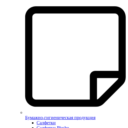
Бумажно-гигиеническая продукция
Салфетки
Салфетки Plushe