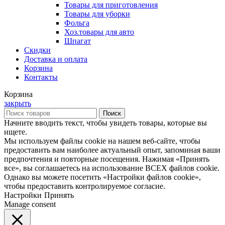
Товары для приготовления
Товары для уборки
Фольга
Хоз.товары для авто
Шпагат
Скидки
Доставка и оплата
Корзина
Контакты
Корзина
закрыть
Поиск
Начните вводить текст, чтобы увидеть товары, которые вы
ищете.
Мы используем файлы cookie на нашем веб-сайте, чтобы
предоставить вам наиболее актуальный опыт, запоминая ваши
предпочтения и повторные посещения. Нажимая «Принять
все», вы соглашаетесь на использование ВСЕХ файлов cookie.
Однако вы можете посетить «Настройки файлов cookie»,
чтобы предоставить контролируемое согласие.
Настройки
Принять
Manage consent