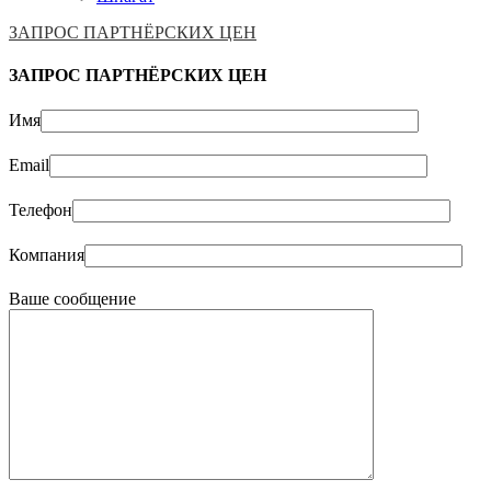
ЗАПРОС ПАРТНЁРСКИХ ЦЕН
ЗАПРОС ПАРТНЁРСКИХ ЦЕН
Имя
Email
Телефон
Компания
Ваше сообщение