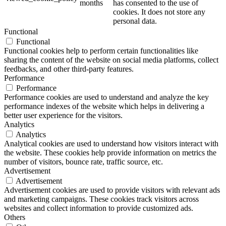
months
has consented to the use of
cookies. It does not store any
personal data.
Functional
Functional
Functional cookies help to perform certain functionalities like
sharing the content of the website on social media platforms, collect
feedbacks, and other third-party features.
Performance
Performance
Performance cookies are used to understand and analyze the key
performance indexes of the website which helps in delivering a
better user experience for the visitors.
Analytics
Analytics
Analytical cookies are used to understand how visitors interact with
the website. These cookies help provide information on metrics the
number of visitors, bounce rate, traffic source, etc.
Advertisement
Advertisement
Advertisement cookies are used to provide visitors with relevant ads
and marketing campaigns. These cookies track visitors across
websites and collect information to provide customized ads.
Others