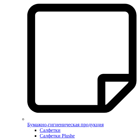
Бумажно-гигиеническая продукция
Салфетки
Салфетки Plushe