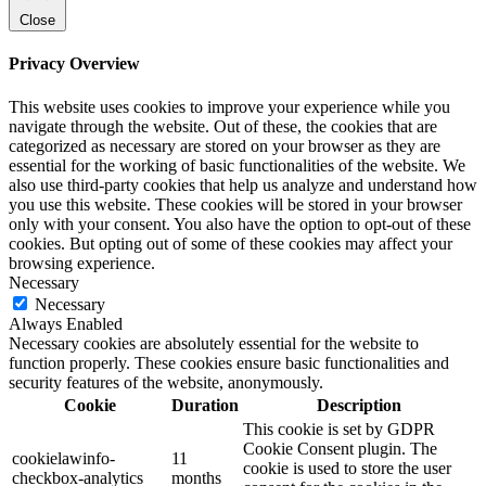
Close
Privacy Overview
This website uses cookies to improve your experience while you
navigate through the website. Out of these, the cookies that are
categorized as necessary are stored on your browser as they are
essential for the working of basic functionalities of the website. We
also use third-party cookies that help us analyze and understand how
you use this website. These cookies will be stored in your browser
only with your consent. You also have the option to opt-out of these
cookies. But opting out of some of these cookies may affect your
browsing experience.
Necessary
Necessary
Always Enabled
Necessary cookies are absolutely essential for the website to
function properly. These cookies ensure basic functionalities and
security features of the website, anonymously.
Cookie
Duration
Description
This cookie is set by GDPR
Cookie Consent plugin. The
cookielawinfo-
11
cookie is used to store the user
checkbox-analytics
months