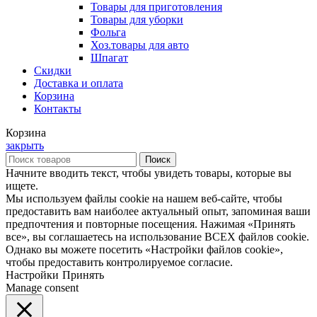
Товары для приготовления
Товары для уборки
Фольга
Хоз.товары для авто
Шпагат
Скидки
Доставка и оплата
Корзина
Контакты
Корзина
закрыть
Поиск
Начните вводить текст, чтобы увидеть товары, которые вы
ищете.
Мы используем файлы cookie на нашем веб-сайте, чтобы
предоставить вам наиболее актуальный опыт, запоминая ваши
предпочтения и повторные посещения. Нажимая «Принять
все», вы соглашаетесь на использование ВСЕХ файлов cookie.
Однако вы можете посетить «Настройки файлов cookie»,
чтобы предоставить контролируемое согласие.
Настройки
Принять
Manage consent