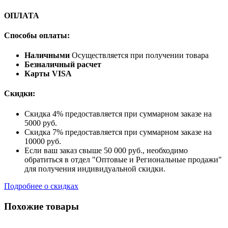
ОПЛАТА
Способы оплаты:
Наличными
Осуществляется при получении товара
Безналичный расчет
Карты VISA
Скидки:
Скидка 4% предоставляется при суммарном заказе на
5000 руб.
Скидка 7% предоставляется при суммарном заказе на
10000 руб.
Если ваш заказ свыше 50 000 руб., необходимо
обратиться в отдел "Оптовые и Региональные продажи"
для получения индивидуальной скидки.
Подробнее о скидках
Похожие товары