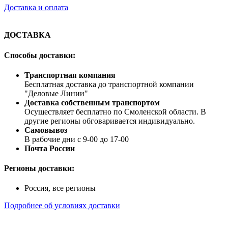
Доставка и оплата
ДОСТАВКА
Способы доставки:
Транспортная компания
Бесплатная доставка до транспортной компании
"Деловые Линии"
Доставка собственным транспортом
Осуществляет бесплатно по Смоленской области. В
другие регионы обговаривается индивидуально.
Самовывоз
В рабочие дни с 9-00 до 17-00
Почта России
Регионы доставки:
Россия, все регионы
Подробнее об условиях доставки