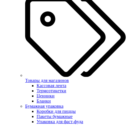
Товары для магазинов
Кассовая лента
Термоэтикетки
Ценники
Бланки
Бумажная упаковка
Коробки для пиццы
Пакеты бумажные
Упаковка для фаст-фуда