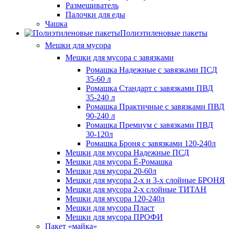
Размешиватель
Палочки для еды
Чашка
Полиэтиленовые пакеты
Мешки для мусора
Мешки для мусора с завязками
Ромашка Надежные с завязками ПСД
35-60 л
Ромашка Стандарт с завязками ПВД
35-240 л
Ромашка Практичные с завязками ПВД
90-240 л
Ромашка Премиум с завязками ПВД
30-120л
Ромашка Броня с завязками 120-240л
Мешки для мусора Надежные ПСД
Мешки для мусора Ё-Ромашка
Мешки для мусора 20-60л
Мешки для мусора 2-х и 3-х слойные БРОНЯ
Мешки для мусора 2-х слойные ТИТАН
Мешки для мусора 120-240л
Мешки для мусора Пласт
Мешки для мусора ПРОФИ
Пакет «майка»