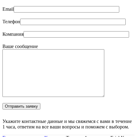
Email
Телефон
Компания
Ваше сообщение
Укажите контактные данные и мы свяжемся с вами в течение
1 часа, ответим на все ваши вопросы и поможем с выбором.