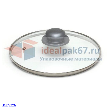
Закрыть