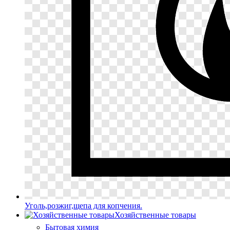
Уголь,розжиг,щепа для копчения.
Хозяйственные товары
Бытовая химия