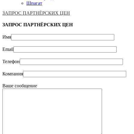
Шпагат
ЗАПРОС ПАРТНЁРСКИХ ЦЕН
ЗАПРОС ПАРТНЁРСКИХ ЦЕН
Имя
Email
Телефон
Компания
Ваше сообщение