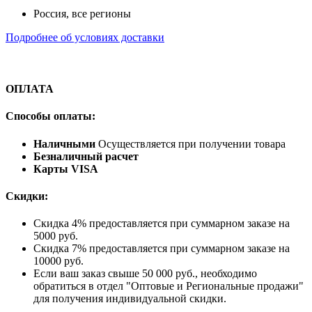
Россия, все регионы
Подробнее об условиях доставки
ОПЛАТА
Способы оплаты:
Наличными
Осуществляется при получении товара
Безналичный расчет
Карты VISA
Скидки:
Скидка 4% предоставляется при суммарном заказе на
5000 руб.
Скидка 7% предоставляется при суммарном заказе на
10000 руб.
Если ваш заказ свыше 50 000 руб., необходимо
обратиться в отдел "Оптовые и Региональные продажи"
для получения индивидуальной скидки.