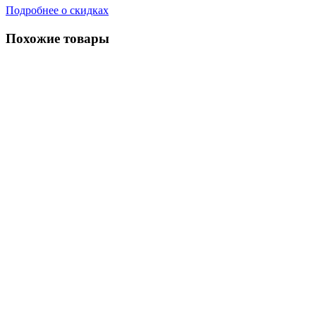
Подробнее о скидках
Похожие товары