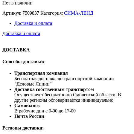
Нет в наличии
Артикул:
7509837
Категория:
СИМА-ЛЕНД
Доставка и оплата
Доставка и оплата
ДОСТАВКА
Способы доставки:
Транспортная компания
Бесплатная доставка до транспортной компании
"Деловые Линии"
Доставка собственным транспортом
Осуществляет бесплатно по Смоленской области. В
другие регионы обговаривается индивидуально.
Самовывоз
В рабочие дни с 9-00 до 17-00
Почта России
Регионы доставки: