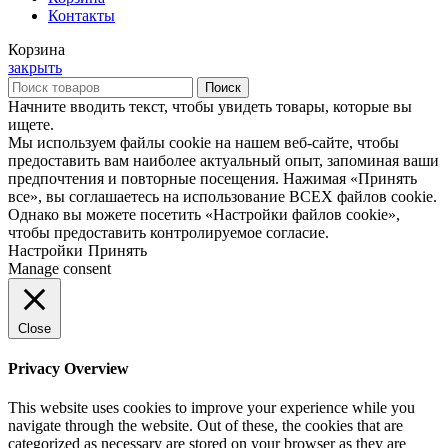
Контакты
Корзина
закрыть
Поиск
Начните вводить текст, чтобы увидеть товары, которые вы
ищете.
Мы используем файлы cookie на нашем веб-сайте, чтобы
предоставить вам наиболее актуальный опыт, запоминая ваши
предпочтения и повторные посещения. Нажимая «Принять
все», вы соглашаетесь на использование ВСЕХ файлов cookie.
Однако вы можете посетить «Настройки файлов cookie»,
чтобы предоставить контролируемое согласие.
Настройки
Принять
Manage consent
Close
Privacy Overview
This website uses cookies to improve your experience while you
navigate through the website. Out of these, the cookies that are
categorized as necessary are stored on your browser as they are