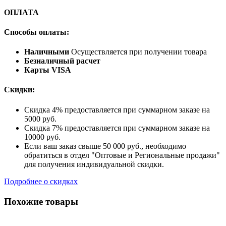
ОПЛАТА
Способы оплаты:
Наличными
Осуществляется при получении товара
Безналичный расчет
Карты VISA
Скидки:
Скидка 4% предоставляется при суммарном заказе на
5000 руб.
Скидка 7% предоставляется при суммарном заказе на
10000 руб.
Если ваш заказ свыше 50 000 руб., необходимо
обратиться в отдел "Оптовые и Региональные продажи"
для получения индивидуальной скидки.
Подробнее о скидках
Похожие товары