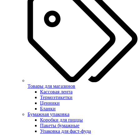
Товары для магазинов
Кассовая лента
Термоэтикетки
Ценники
Бланки
Бумажная упаковка
Коробки для пиццы
Пакеты бумажные
Упаковка для фаст-фуда