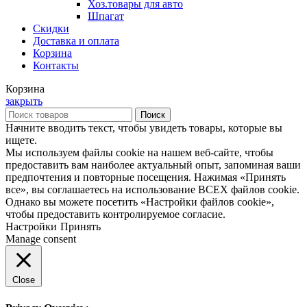
Хоз.товары для авто
Шпагат
Скидки
Доставка и оплата
Корзина
Контакты
Корзина
закрыть
Поиск
Начните вводить текст, чтобы увидеть товары, которые вы
ищете.
Мы используем файлы cookie на нашем веб-сайте, чтобы
предоставить вам наиболее актуальный опыт, запоминая ваши
предпочтения и повторные посещения. Нажимая «Принять
все», вы соглашаетесь на использование ВСЕХ файлов cookie.
Однако вы можете посетить «Настройки файлов cookie»,
чтобы предоставить контролируемое согласие.
Настройки
Принять
Manage consent
Close