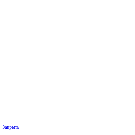
Закрыть