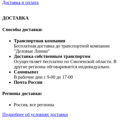
Доставка и оплата
ДОСТАВКА
Способы доставки:
Транспортная компания
Бесплатная доставка до транспортной компании
"Деловые Линии"
Доставка собственным транспортом
Осуществляет бесплатно по Смоленской области. В
другие регионы обговаривается индивидуально.
Самовывоз
В рабочие дни с 9-00 до 17-00
Почта России
Регионы доставки:
Россия, все регионы
Подробнее об условиях доставки