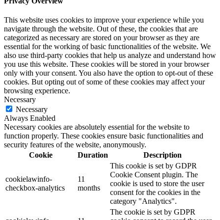
Privacy Overview
This website uses cookies to improve your experience while you
navigate through the website. Out of these, the cookies that are
categorized as necessary are stored on your browser as they are
essential for the working of basic functionalities of the website. We
also use third-party cookies that help us analyze and understand how
you use this website. These cookies will be stored in your browser
only with your consent. You also have the option to opt-out of these
cookies. But opting out of some of these cookies may affect your
browsing experience.
Necessary
Necessary
Always Enabled
Necessary cookies are absolutely essential for the website to
function properly. These cookies ensure basic functionalities and
security features of the website, anonymously.
Cookie
Duration
Description
This cookie is set by GDPR
Cookie Consent plugin. The
cookielawinfo-
11
cookie is used to store the user
checkbox-analytics
months
consent for the cookies in the
category "Analytics".
The cookie is set by GDPR