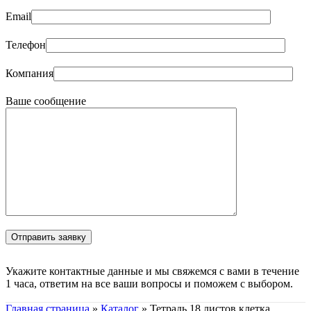
Email
Телефон
Компания
Ваше сообщение
Укажите контактные данные и мы свяжемся с вами в течение
1 часа, ответим на все ваши вопросы и поможем с выбором.
Главная страница
»
Каталог
»
Тетрадь 18 листов клетка