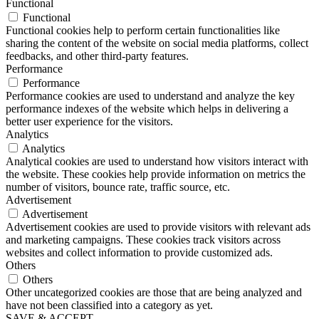
Functional
Functional
Functional cookies help to perform certain functionalities like
sharing the content of the website on social media platforms, collect
feedbacks, and other third-party features.
Performance
Performance
Performance cookies are used to understand and analyze the key
performance indexes of the website which helps in delivering a
better user experience for the visitors.
Analytics
Analytics
Analytical cookies are used to understand how visitors interact with
the website. These cookies help provide information on metrics the
number of visitors, bounce rate, traffic source, etc.
Advertisement
Advertisement
Advertisement cookies are used to provide visitors with relevant ads
and marketing campaigns. These cookies track visitors across
websites and collect information to provide customized ads.
Others
Others
Other uncategorized cookies are those that are being analyzed and
have not been classified into a category as yet.
SAVE & ACCEPT