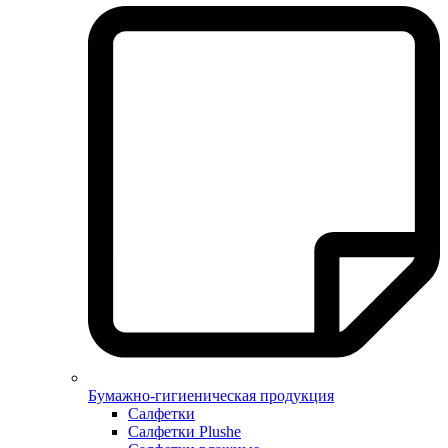
Бумажно-гигиеническая продукция
Салфетки
Салфетки Plushe