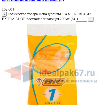
162.00
₽
Количество товара Пена д/бритья EXXE КЛАССИК
EXTRA ALOE восстанавливающая 200мл (6)