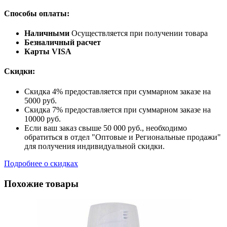
Способы оплаты:
Наличными
Осуществляется при получении товара
Безналичный расчет
Карты VISA
Скидки:
Скидка 4% предоставляется при суммарном заказе на
5000 руб.
Скидка 7% предоставляется при суммарном заказе на
10000 руб.
Если ваш заказ свыше 50 000 руб., необходимо
обратиться в отдел "Оптовые и Региональные продажи"
для получения индивидуальной скидки.
Подробнее о скидках
Похожие товары