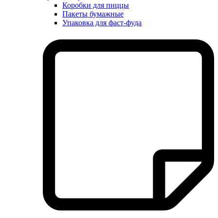
Коробки для пиццы
Пакеты бумажные
Упаковка для фаст-фуда