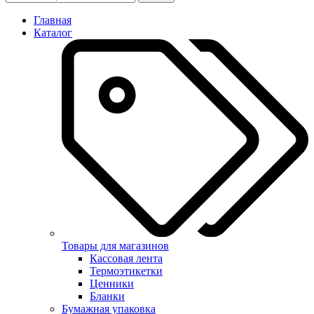
Главная
Каталог
Товары для магазинов
Кассовая лента
Термоэтикетки
Ценники
Бланки
Бумажная упаковка