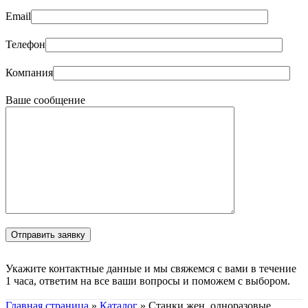
Email
Телефон
Компания
Ваше сообщение
Укажите контактные данные и мы свяжемся с вами в течение
1 часа, ответим на все ваши вопросы и поможем с выбором.
Главная страница
»
Каталог
»
Станки жен. одноразовые