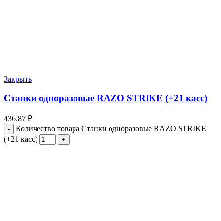
Закрыть
Станки одноразовые RAZO STRIKE (+21 касс)
436.87
₽
Количество товара Станки одноразовые RAZO STRIKE
(+21 касс)