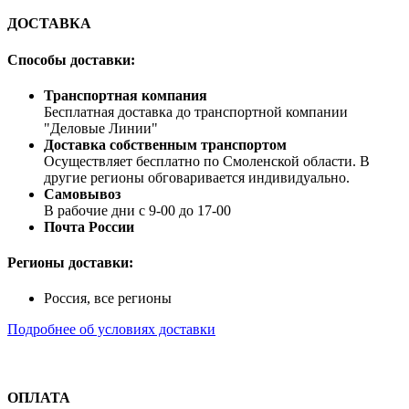
ДОСТАВКА
Способы доставки:
Транспортная компания
Бесплатная доставка до транспортной компании
"Деловые Линии"
Доставка собственным транспортом
Осуществляет бесплатно по Смоленской области. В
другие регионы обговаривается индивидуально.
Самовывоз
В рабочие дни с 9-00 до 17-00
Почта России
Регионы доставки:
Россия, все регионы
Подробнее об условиях доставки
ОПЛАТА