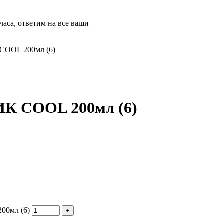
часа, ответим на все ваши
COOL 200мл (6)
К COOL 200мл (6)
00мл (6)