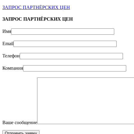
ЗАПРОС ПАРТНЁРСКИХ ЦЕН
ЗАПРОС ПАРТНЁРСКИХ ЦЕН
Имя
Email
Телефон
Компания
Ваше сообщение