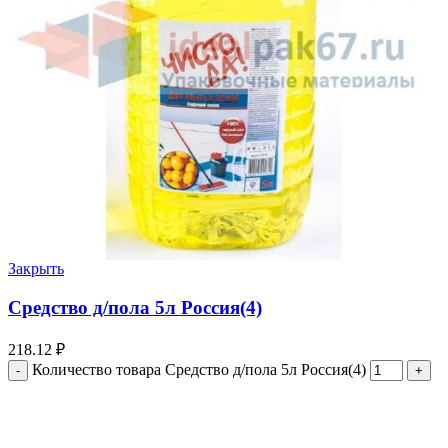
Закрыть
Средство д/пола 5л Россия(4)
218.12
₽
Количество товара Средство д/пола 5л Россия(4)