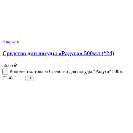
Закрыть
Средство для посуды «Радуга» 500мл (*24)
56.65
₽
Количество товара Средство для посуды "Радуга" 500мл
(*24)