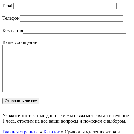
Email
Телефон
Компания
Ваше сообщение
Укажите контактные данные и мы свяжемся с вами в течение
1 часа, ответим на все ваши вопросы и поможем с выбором.
Главная страница
»
Каталог
»
Ср-во для удаления жира и