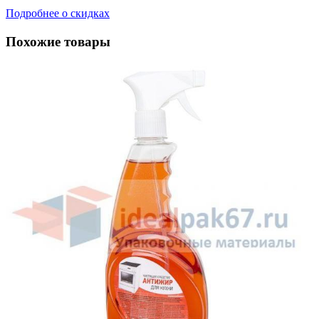
Подробнее о скидках
Похожие товары