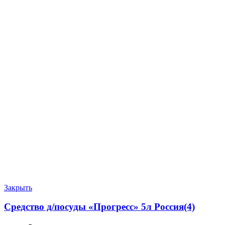
Закрыть
Средство д/посуды «Прогресс» 5л Россия(4)