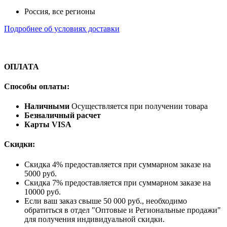
Россия, все регионы
Подробнее об условиях доставки
ОПЛАТА
Способы оплаты:
Наличными
Осуществляется при получении товара
Безналичный расчет
Карты VISA
Скидки:
Скидка 4% предоставляется при суммарном заказе на
5000 руб.
Скидка 7% предоставляется при суммарном заказе на
10000 руб.
Если ваш заказ свыше 50 000 руб., необходимо
обратиться в отдел "Оптовые и Региональные продажи"
для получения индивидуальной скидки.