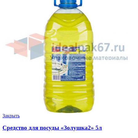
Закрыть
Средство для посуды «Золушка2» 5л