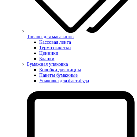
Товары для магазинов
Кассовая лента
Термоэтикетки
Ценники
Бланки
Бумажная упаковка
Коробки для пиццы
Пакеты бумажные
Упаковка для фаст-фуда