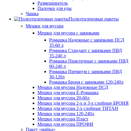
Размешиватель
Палочки для еды
Чашка
Полиэтиленовые пакеты
Мешки для мусора
Мешки для мусора с завязками
Ромашка Надежные с завязками ПСД
35-60 л
Ромашка Стандарт с завязками ПВД
35-240 л
Ромашка Практичные с завязками ПВД
90-240 л
Ромашка Премиум с завязками ПВД
30-120л
Ромашка Броня с завязками 120-240л
Мешки для мусора Надежные ПСД
Мешки для мусора Ё-Ромашка
Мешки для мусора 20-60л
Мешки для мусора 2-х и 3-х слойные БРОНЯ
Мешки для мусора 2-х слойные ТИТАН
Мешки для мусора 120-240л
Мешки для мусора Пласт
Мешки для мусора ПРОФИ
Пакет «майка»