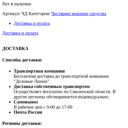
Нет в наличии
Артикул:
ЧД
Категория:
Чистящие моющие средства
Доставка и оплата
Доставка и оплата
ДОСТАВКА
Способы доставки:
Транспортная компания
Бесплатная доставка до транспортной компании
"Деловые Линии"
Доставка собственным транспортом
Осуществляет бесплатно по Смоленской области. В
другие регионы обговаривается индивидуально.
Самовывоз
В рабочие дни с 9-00 до 17-00
Почта России
Регионы доставки: