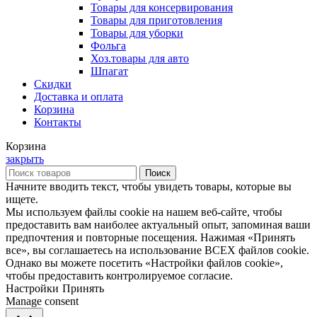
Товары для консервирования
Товары для приготовления
Товары для уборки
Фольга
Хоз.товары для авто
Шпагат
Скидки
Доставка и оплата
Корзина
Контакты
Корзина
закрыть
Поиск
Начните вводить текст, чтобы увидеть товары, которые вы
ищете.
Мы используем файлы cookie на нашем веб-сайте, чтобы
предоставить вам наиболее актуальный опыт, запоминая ваши
предпочтения и повторные посещения. Нажимая «Принять
все», вы соглашаетесь на использование ВСЕХ файлов cookie.
Однако вы можете посетить «Настройки файлов cookie»,
чтобы предоставить контролируемое согласие.
Настройки
Принять
Manage consent