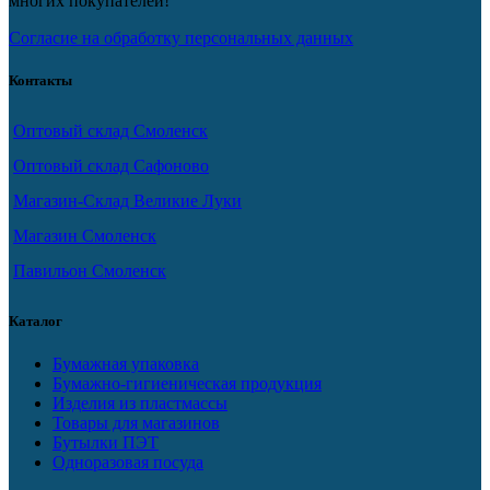
многих покупателей!
Согласие на обработку персональных данных
Контакты
Оптовый склад Смоленск
Оптовый склад Сафоново
Магазин-Склад Великие Луки
Магазин Смоленск
Павильон Смоленск
Каталог
Бумажная упаковка
Бумажно-гигиеническая продукция
Изделия из пластмассы
Товары для магазинов
Бутылки ПЭТ
Одноразовая посуда