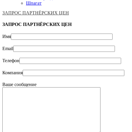
Шпагат
ЗАПРОС ПАРТНЁРСКИХ ЦЕН
ЗАПРОС ПАРТНЁРСКИХ ЦЕН
Имя
Email
Телефон
Компания
Ваше сообщение