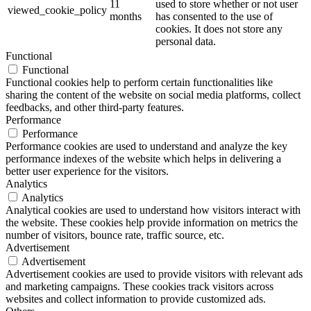
11
used to store whether or not user
viewed_cookie_policy
months
has consented to the use of
cookies. It does not store any
personal data.
Functional
Functional
Functional cookies help to perform certain functionalities like
sharing the content of the website on social media platforms, collect
feedbacks, and other third-party features.
Performance
Performance
Performance cookies are used to understand and analyze the key
performance indexes of the website which helps in delivering a
better user experience for the visitors.
Analytics
Analytics
Analytical cookies are used to understand how visitors interact with
the website. These cookies help provide information on metrics the
number of visitors, bounce rate, traffic source, etc.
Advertisement
Advertisement
Advertisement cookies are used to provide visitors with relevant ads
and marketing campaigns. These cookies track visitors across
websites and collect information to provide customized ads.