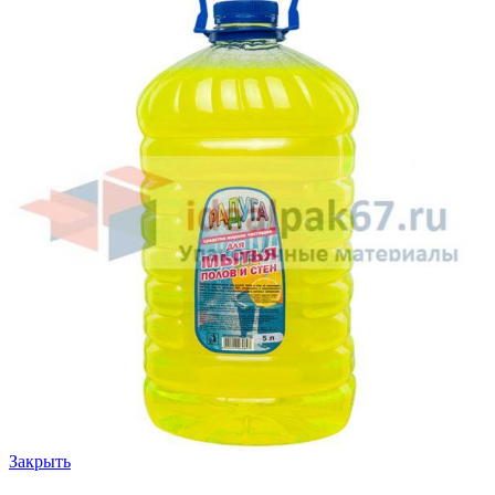
Закрыть