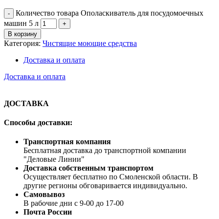
Количество товара Ополаскиватель для посудомоечных
машин 5 л
В корзину
Категория:
Чистящие моющие средства
Доставка и оплата
Доставка и оплата
ДОСТАВКА
Способы доставки:
Транспортная компания
Бесплатная доставка до транспортной компании
"Деловые Линии"
Доставка собственным транспортом
Осуществляет бесплатно по Смоленской области. В
другие регионы обговаривается индивидуально.
Самовывоз
В рабочие дни с 9-00 до 17-00
Почта России