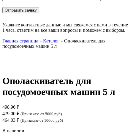
Укажите контактные данные и мы свяжемся с вами в течение
1 часа, ответим на все ваши вопросы и поможем с выбором.
Главная страница
»
Каталог
»
Ополаскиватель для
посудомоечных машин 5 л
Нажмите, чтобы увеличить
Ополаскиватель для
посудомоечных машин 5 л
498.96
₽
479.00
₽
(При заказе от 5000 руб)
464.03
₽
(Призаказе от 10000 руб)
В наличии