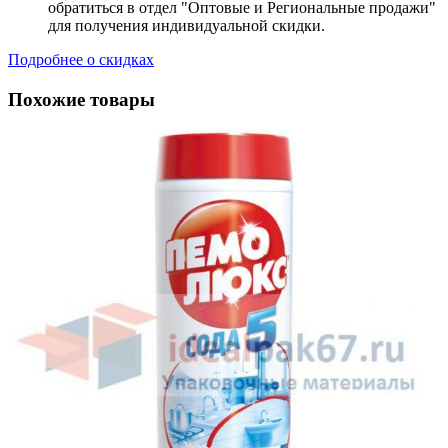
обратиться в отдел "Оптовые и Региональные продажи"
для получения индивидуальной скидки.
Подробнее о скидках
Похожие товары