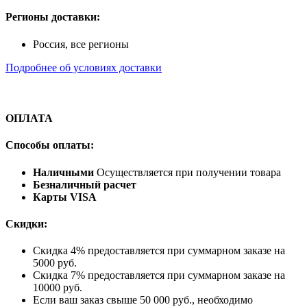
Регионы доставки:
Россия, все регионы
Подробнее об условиях доставки
ОПЛАТА
Способы оплаты:
Наличными
Осуществляется при получении товара
Безналичный расчет
Карты VISA
Скидки:
Скидка 4% предоставляется при суммарном заказе на
5000 руб.
Скидка 7% предоставляется при суммарном заказе на
10000 руб.
Если ваш заказ свыше 50 000 руб., необходимо