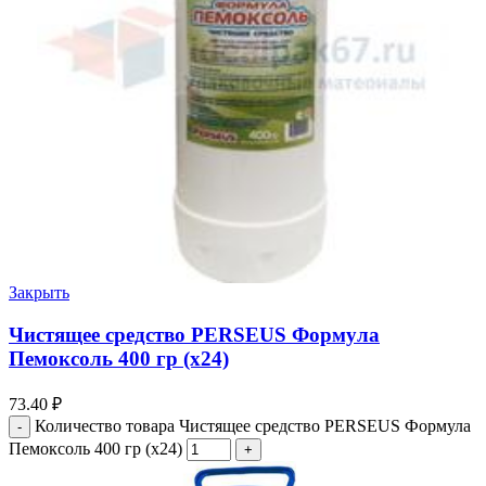
Закрыть
Чистящее средство PERSEUS Формула
Пемоксоль 400 гр (х24)
73.40
₽
Количество товара Чистящее средство PERSEUS Формула
Пемоксоль 400 гр (х24)