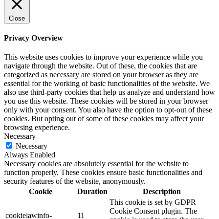
Close
Privacy Overview
This website uses cookies to improve your experience while you
navigate through the website. Out of these, the cookies that are
categorized as necessary are stored on your browser as they are
essential for the working of basic functionalities of the website. We
also use third-party cookies that help us analyze and understand how
you use this website. These cookies will be stored in your browser
only with your consent. You also have the option to opt-out of these
cookies. But opting out of some of these cookies may affect your
browsing experience.
Necessary
Necessary
Always Enabled
Necessary cookies are absolutely essential for the website to
function properly. These cookies ensure basic functionalities and
security features of the website, anonymously.
Cookie
Duration
Description
This cookie is set by GDPR
Cookie Consent plugin. The
cookielawinfo-
11