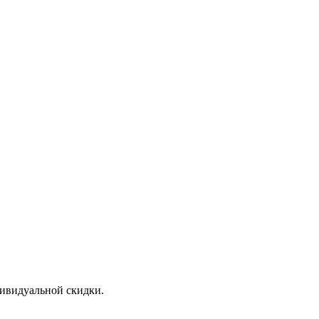
дивидуальной скидки.