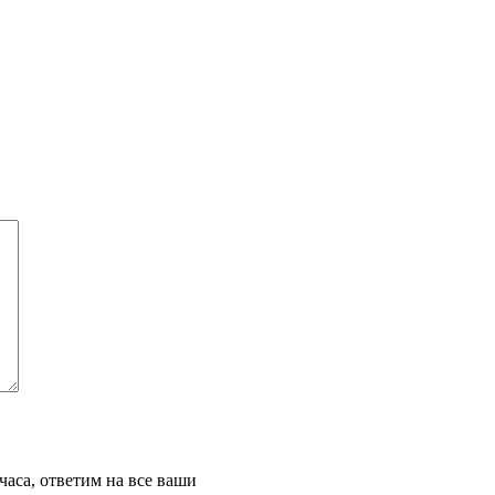
часа, ответим на все ваши