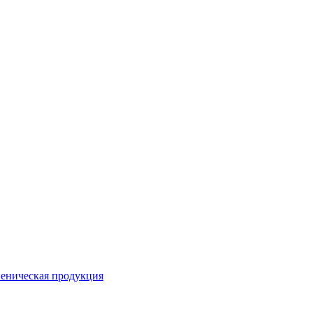
еническая продукция