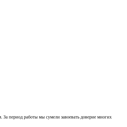
. За период работы мы сумели завоевать доверие многих