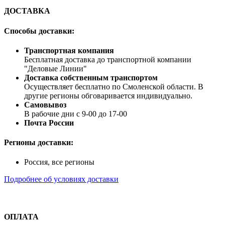
ДОСТАВКА
Способы доставки:
Транспортная компания
Бесплатная доставка до транспортной компании
"Деловые Линии"
Доставка собственным транспортом
Осуществляет бесплатно по Смоленской области. В
другие регионы обговаривается индивидуально.
Самовывоз
В рабочие дни с 9-00 до 17-00
Почта России
Регионы доставки:
Россия, все регионы
Подробнее об условиях доставки
ОПЛАТА