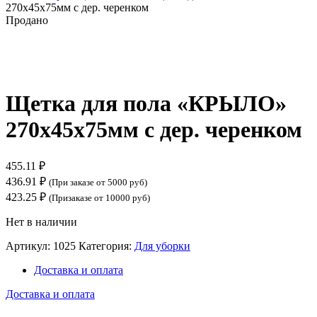
270х45х75мм с дер. черенком
Продано
Нажмите, чтобы увеличить
Щетка для пола «КРЫЛО»
270х45х75мм с дер. черенком
455.11
₽
436.91
₽
(При заказе от 5000 руб)
423.25
₽
(Призаказе от 10000 руб)
Нет в наличии
Артикул:
1025
Категория:
Для уборки
Доставка и оплата
Доставка и оплата