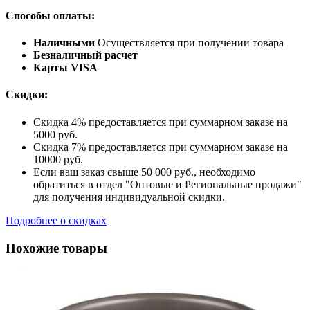
Способы оплаты:
Наличными
Осуществляется при получении товара
Безналичный расчет
Карты VISA
Скидки:
Скидка 4% предоставляется при суммарном заказе на
5000 руб.
Скидка 7% предоставляется при суммарном заказе на
10000 руб.
Если ваш заказ свыше 50 000 руб., необходимо
обратиться в отдел "Оптовые и Региональные продажи"
для получения индивидуальной скидки.
Подробнее о скидках
Похожие товары