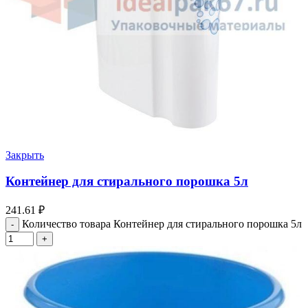
Закрыть
Контейнер для стирального порошка 5л
241.61
₽
Количество товара Контейнер для стирального порошка 5л