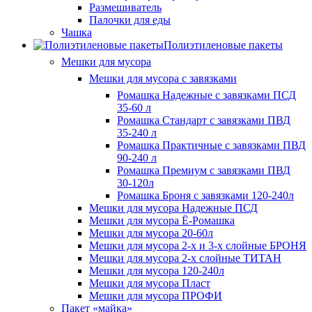
Размешиватель
Палочки для еды
Чашка
Полиэтиленовые пакеты
Мешки для мусора
Мешки для мусора с завязками
Ромашка Надежные с завязками ПСД
35-60 л
Ромашка Стандарт с завязками ПВД
35-240 л
Ромашка Практичные с завязками ПВД
90-240 л
Ромашка Премиум с завязками ПВД
30-120л
Ромашка Броня с завязками 120-240л
Мешки для мусора Надежные ПСД
Мешки для мусора Ё-Ромашка
Мешки для мусора 20-60л
Мешки для мусора 2-х и 3-х слойные БРОНЯ
Мешки для мусора 2-х слойные ТИТАН
Мешки для мусора 120-240л
Мешки для мусора Пласт
Мешки для мусора ПРОФИ
Пакет «майка»