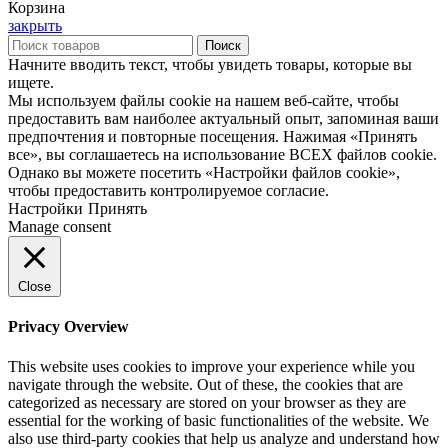
Корзина
закрыть
Поиск
Начните вводить текст, чтобы увидеть товары, которые вы
ищете.
Мы используем файлы cookie на нашем веб-сайте, чтобы
предоставить вам наиболее актуальный опыт, запоминая ваши
предпочтения и повторные посещения. Нажимая «Принять
все», вы соглашаетесь на использование ВСЕХ файлов cookie.
Однако вы можете посетить «Настройки файлов cookie»,
чтобы предоставить контролируемое согласие.
Настройки
Принять
Manage consent
Close
Privacy Overview
This website uses cookies to improve your experience while you
navigate through the website. Out of these, the cookies that are
categorized as necessary are stored on your browser as they are
essential for the working of basic functionalities of the website. We
also use third-party cookies that help us analyze and understand how