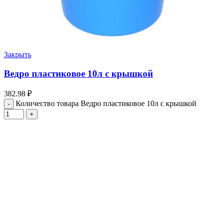
Закрыть
Ведро пластиковое 10л с крышкой
382.98
₽
Количество товара Ведро пластиковое 10л с крышкой