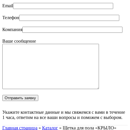
Email
Телефон
Компания
Ваше сообщение
Укажите контактные данные и мы свяжемся с вами в течение
1 часа, ответим на все ваши вопросы и поможем с выбором.
Главная страница
»
Каталог
»
Щетка для пола «КРЫЛО»