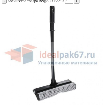
Количество товара Ведро 7л Волна