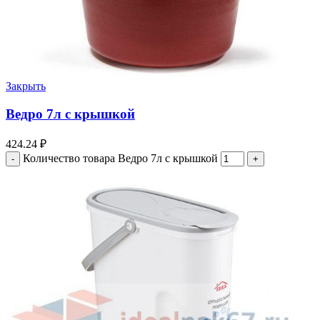
Закрыть
Ведро 7л с крышкой
424.24
₽
Количество товара Ведро 7л с крышкой