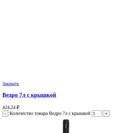
Закрыть
Ведро 7л с крышкой
424.24
₽
Количество товара Ведро 7л с крышкой