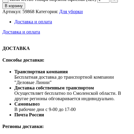
В корзину
Артикул:
59868
Категория:
Для уборки
Доставка и оплата
Доставка и оплата
ДОСТАВКА
Способы доставки:
Транспортная компания
Бесплатная доставка до транспортной компании
"Деловые Линии"
Доставка собственным транспортом
Осуществляет бесплатно по Смоленской области. В
другие регионы обговаривается индивидуально.
Самовывоз
В рабочие дни с 9-00 до 17-00
Почта России
Регионы доставки: