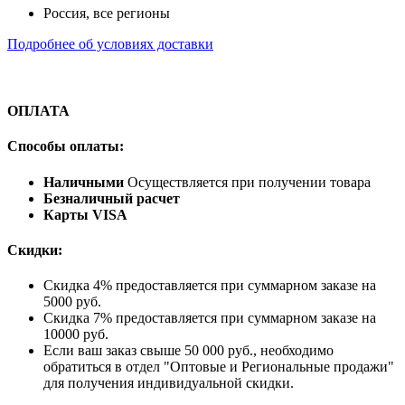
Россия, все регионы
Подробнее об условиях доставки
ОПЛАТА
Способы оплаты:
Наличными
Осуществляется при получении товара
Безналичный расчет
Карты VISA
Скидки:
Скидка 4% предоставляется при суммарном заказе на
5000 руб.
Скидка 7% предоставляется при суммарном заказе на
10000 руб.
Если ваш заказ свыше 50 000 руб., необходимо
обратиться в отдел "Оптовые и Региональные продажи"
для получения индивидуальной скидки.