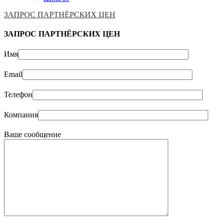
ЗАПРОС ПАРТНЁРСКИХ ЦЕН
ЗАПРОС ПАРТНЁРСКИХ ЦЕН
Имя
Email
Телефон
Компания
Ваше сообщение