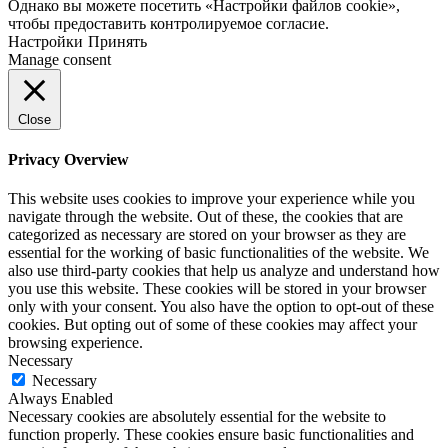
Однако вы можете посетить «Настройки файлов cookie»,
чтобы предоставить контролируемое согласие.
Настройки
Принять
Manage consent
Close
Privacy Overview
This website uses cookies to improve your experience while you
navigate through the website. Out of these, the cookies that are
categorized as necessary are stored on your browser as they are
essential for the working of basic functionalities of the website. We
also use third-party cookies that help us analyze and understand how
you use this website. These cookies will be stored in your browser
only with your consent. You also have the option to opt-out of these
cookies. But opting out of some of these cookies may affect your
browsing experience.
Necessary
Necessary
Always Enabled
Necessary cookies are absolutely essential for the website to
function properly. These cookies ensure basic functionalities and