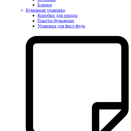
Бланки
Бумажная упаковка
Коробки для пиццы
Пакеты бумажные
Упаковка для фаст-фуда