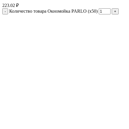
223.02
₽
Количество товара Окномойка PARLO (х50)