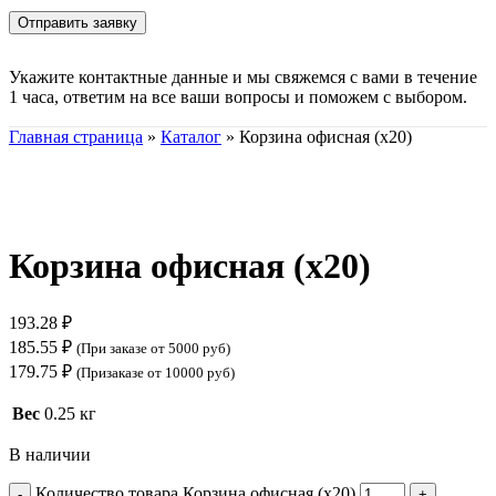
Укажите контактные данные и мы свяжемся с вами в течение
1 часа, ответим на все ваши вопросы и поможем с выбором.
Главная страница
»
Каталог
»
Корзина офисная (х20)
Нажмите, чтобы увеличить
Корзина офисная (х20)
193.28
₽
185.55
₽
(При заказе от 5000 руб)
179.75
₽
(Призаказе от 10000 руб)
Вес
0.25 кг
В наличии
Количество товара Корзина офисная (х20)