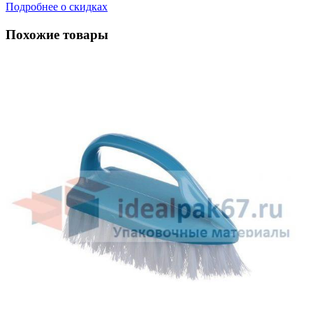
Подробнее о скидках
Похожие товары