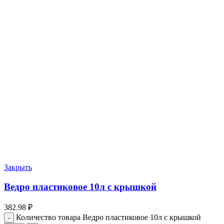
Закрыть
Ведро пластиковое 10л с крышкой
382.98
₽
Количество товара Ведро пластиковое 10л с крышкой