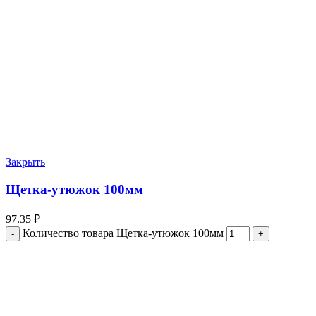
Закрыть
Щетка-утюжок 100мм
97.35
₽
Количество товара Щетка-утюжок 100мм