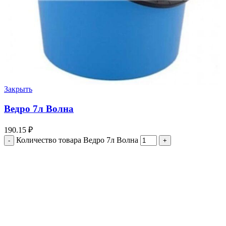
Закрыть
Ведро 7л Волна
190.15
₽
Количество товара Ведро 7л Волна