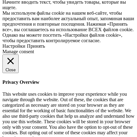
Начните вводить текст, чтобы увидеть товары, которые вы
ищете.
Мы используем файлы cookie на нашем веб-сайте, чтобы
предоставить вам наиболее актуальный опыт, запоминая ваши
предпочтения и повторные посещения. Нажимая «Принять
все», вы соглашаетесь на использование ВСЕХ файлов cookie.
Однако вы можете посетить «Настройки файлов cookie»,
чтобы предоставить контролируемое согласие.
Настройки
Принять
Manage consent
Close
Privacy Overview
This website uses cookies to improve your experience while you
navigate through the website. Out of these, the cookies that are
categorized as necessary are stored on your browser as they are
essential for the working of basic functionalities of the website. We
also use third-party cookies that help us analyze and understand how
you use this website. These cookies will be stored in your browser
only with your consent. You also have the option to opt-out of these
cookies. But opting out of some of these cookies may affect your