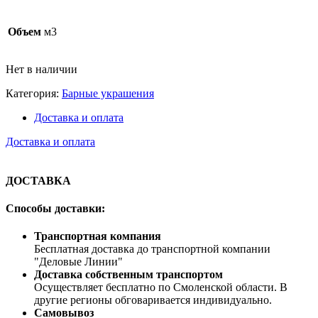
Объем
м3
Нет в наличии
Категория:
Барные украшения
Доставка и оплата
Доставка и оплата
ДОСТАВКА
Способы доставки:
Транспортная компания
Бесплатная доставка до транспортной компании
"Деловые Линии"
Доставка собственным транспортом
Осуществляет бесплатно по Смоленской области. В
другие регионы обговаривается индивидуально.
Самовывоз