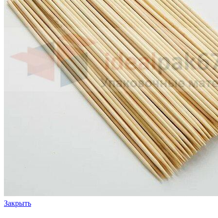
Закрыть