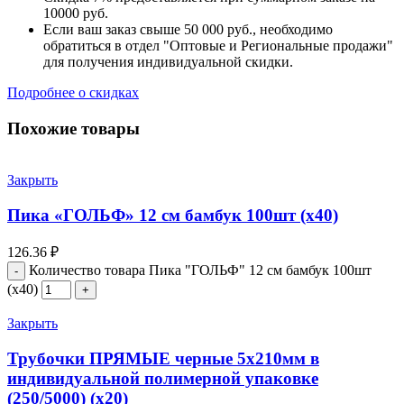
10000 руб.
Если ваш заказ свыше 50 000 руб., необходимо
обратиться в отдел "Оптовые и Региональные продажи"
для получения индивидуальной скидки.
Подробнее о скидках
Похожие товары
Закрыть
Пика «ГОЛЬФ» 12 см бамбук 100шт (х40)
126.36
₽
Количество товара Пика "ГОЛЬФ" 12 см бамбук 100шт
(х40)
Закрыть
Трубочки ПРЯМЫЕ черные 5х210мм в
индивидуальной полимерной упаковке
(250/5000) (х20)