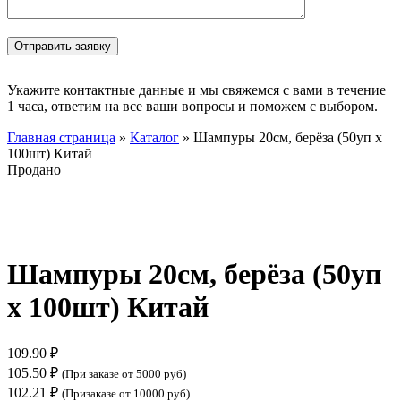
Укажите контактные данные и мы свяжемся с вами в течение
1 часа, ответим на все ваши вопросы и поможем с выбором.
Главная страница
»
Каталог
»
Шампуры 20см, берёза (50уп х
100шт) Китай
Продано
Нажмите, чтобы увеличить
Шампуры 20см, берёза (50уп
х 100шт) Китай
109.90
₽
105.50
₽
(При заказе от 5000 руб)
102.21
₽
(Призаказе от 10000 руб)