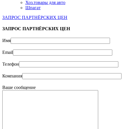
Хоз.товары для авто
Шпагат
ЗАПРОС ПАРТНЁРСКИХ ЦЕН
ЗАПРОС ПАРТНЁРСКИХ ЦЕН
Имя
Email
Телефон
Компания
Ваше сообщение