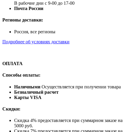
В рабочие дни с 9-00 до 17-00
Почта России
Регионы доставки:
Россия, все регионы
Подробнее об условиях доставки
ОПЛАТА
Способы оплаты:
Наличными
Осуществляется при получении товара
Безналичный расчет
Карты VISA
Скидки:
Скидка 4% предоставляется при суммарном заказе на
5000 руб.
Скидка 7% предоставляется при суммарном заказе на