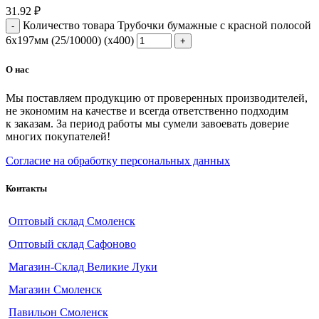
31.92
₽
Количество товара Трубочки бумажные с красной полосой
6х197мм (25/10000) (х400)
О нас
Мы поставляем продукцию от проверенных производителей,
не экономим на качестве и всегда ответственно подходим
к заказам. За период работы мы сумели завоевать доверие
многих покупателей!
Согласие на обработку персональных данных
Контакты
Оптовый склад Смоленск
Оптовый склад Сафоново
Магазин-Склад Великие Луки
Магазин Смоленск
Павильон Смоленск