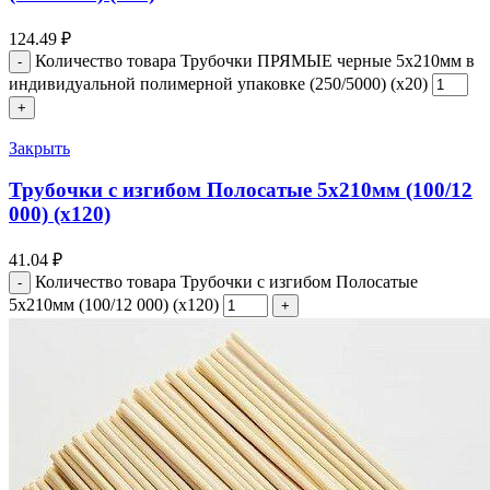
124.49
₽
Количество товара Трубочки ПРЯМЫЕ черные 5х210мм в
индивидуальной полимерной упаковке (250/5000) (х20)
Закрыть
Трубочки с изгибом Полосатые 5х210мм (100/12
000) (х120)
41.04
₽
Количество товара Трубочки с изгибом Полосатые
5х210мм (100/12 000) (х120)