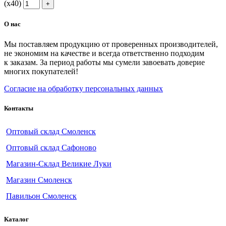
(х40)
О нас
Мы поставляем продукцию от проверенных производителей,
не экономим на качестве и всегда ответственно подходим
к заказам. За период работы мы сумели завоевать доверие
многих покупателей!
Согласие на обработку персональных данных
Контакты
Оптовый склад Смоленск
Оптовый склад Сафоново
Магазин-Склад Великие Луки
Магазин Смоленск
Павильон Смоленск
Каталог