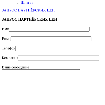
Шпагат
ЗАПРОС ПАРТНЁРСКИХ ЦЕН
ЗАПРОС ПАРТНЁРСКИХ ЦЕН
Имя
Email
Телефон
Компания
Ваше сообщение