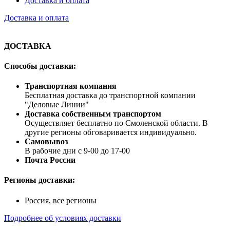
Доставка и оплата
Доставка и оплата
ДОСТАВКА
Способы доставки:
Транспортная компания
Бесплатная доставка до транспортной компании
"Деловые Линии"
Доставка собственным транспортом
Осуществляет бесплатно по Смоленской области. В
другие регионы обговаривается индивидуально.
Самовывоз
В рабочие дни с 9-00 до 17-00
Почта России
Регионы доставки:
Россия, все регионы
Подробнее об условиях доставки