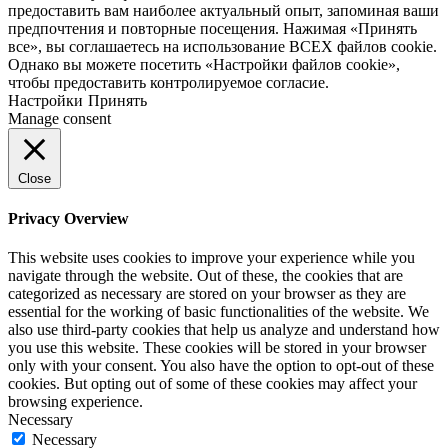
предоставить вам наиболее актуальный опыт, запоминая ваши
предпочтения и повторные посещения. Нажимая «Принять
все», вы соглашаетесь на использование ВСЕХ файлов cookie.
Однако вы можете посетить «Настройки файлов cookie»,
чтобы предоставить контролируемое согласие.
Настройки
Принять
Manage consent
Close
Privacy Overview
This website uses cookies to improve your experience while you
navigate through the website. Out of these, the cookies that are
categorized as necessary are stored on your browser as they are
essential for the working of basic functionalities of the website. We
also use third-party cookies that help us analyze and understand how
you use this website. These cookies will be stored in your browser
only with your consent. You also have the option to opt-out of these
cookies. But opting out of some of these cookies may affect your
browsing experience.
Necessary
Necessary