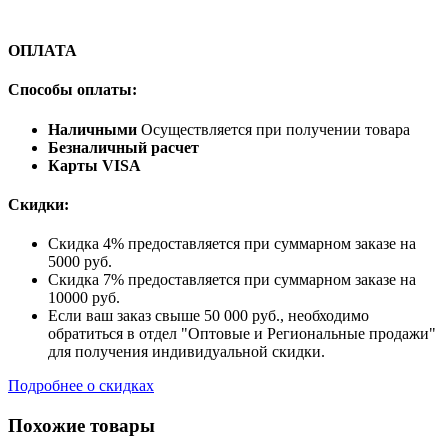
ОПЛАТА
Способы оплаты:
Наличными
Осуществляется при получении товара
Безналичный расчет
Карты VISA
Скидки:
Скидка 4% предоставляется при суммарном заказе на
5000 руб.
Скидка 7% предоставляется при суммарном заказе на
10000 руб.
Если ваш заказ свыше 50 000 руб., необходимо
обратиться в отдел "Оптовые и Региональные продажи"
для получения индивидуальной скидки.
Подробнее о скидках
Похожие товары