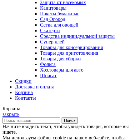
Защита от насекомых
Канцтовары
Пакеты бумажные
Сад Огород
Сетка для овощей
Скатерти
Средства индивидуальной защиты
Супер клей
Товары для консервирования
Товары для приготовления
Товары для уборки
Фольга
Хоз.товары для авто
Шпагат
Скидки
Доставка и оплата
Корзина
Контакты
Корзина
закрыть
Поиск
Начните вводить текст, чтобы увидеть товары, которые вы
ищете.
Мы используем файлы cookie на нашем веб-сайте, чтобы