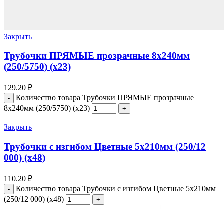
Закрыть
Трубочки ПРЯМЫЕ прозрачные 8х240мм
(250/5750) (х23)
129.20
₽
Количество товара Трубочки ПРЯМЫЕ прозрачные
8х240мм (250/5750) (х23)
Закрыть
Трубочки с изгибом Цветные 5х210мм (250/12
000) (х48)
110.20
₽
Количество товара Трубочки с изгибом Цветные 5х210мм
(250/12 000) (х48)