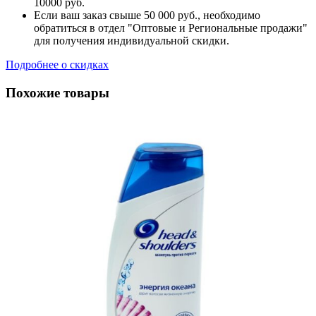
10000 руб.
Если ваш заказ свыше 50 000 руб., необходимо
обратиться в отдел "Оптовые и Региональные продажи"
для получения индивидуальной скидки.
Подробнее о скидках
Похожие товары