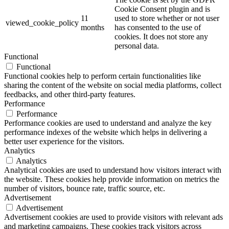
Cookie Consent plugin and is
11
used to store whether or not user
viewed_cookie_policy
months
has consented to the use of
cookies. It does not store any
personal data.
Functional
Functional
Functional cookies help to perform certain functionalities like
sharing the content of the website on social media platforms, collect
feedbacks, and other third-party features.
Performance
Performance
Performance cookies are used to understand and analyze the key
performance indexes of the website which helps in delivering a
better user experience for the visitors.
Analytics
Analytics
Analytical cookies are used to understand how visitors interact with
the website. These cookies help provide information on metrics the
number of visitors, bounce rate, traffic source, etc.
Advertisement
Advertisement
Advertisement cookies are used to provide visitors with relevant ads
and marketing campaigns. These cookies track visitors across