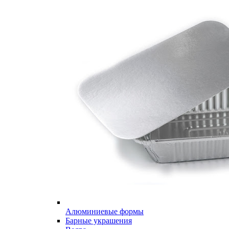
Алюминиевые формы
Барные украшения