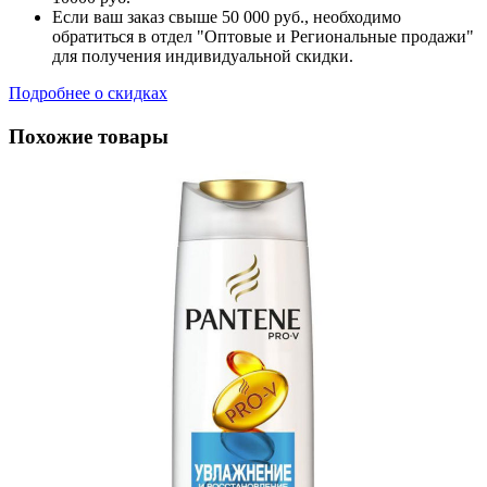
Если ваш заказ свыше 50 000 руб., необходимо
обратиться в отдел "Оптовые и Региональные продажи"
для получения индивидуальной скидки.
Подробнее о скидках
Похожие товары