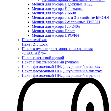
Мешки для мусора Надежные ПСД
Мешки для мусора Ё-Ромашка
Мешки для мусора 20-60л
Мешки для мусора 2-х и 3-х слойные БРОНЯ
Мешки для мусора 2-х слойные ТИТАН
Мешки для мусора 120-240л
Мешки для мусора Пласт
Мешки для мусора ПРОФИ
Пакет «майка»
Пакет Zip Lock
Пакет в рулоне для заморозки и хранения
«ЭКОЛАЙФ»
Пакет с петлевой ручкой
Пакет с пластмассовыми ручками
Пакет фасовочный ПНД, шуршащий в пачках
Пакет фасовочный ПНД, шуршащий в пластах
Пакет фасовочный ПНД, шуршащий в рулоне