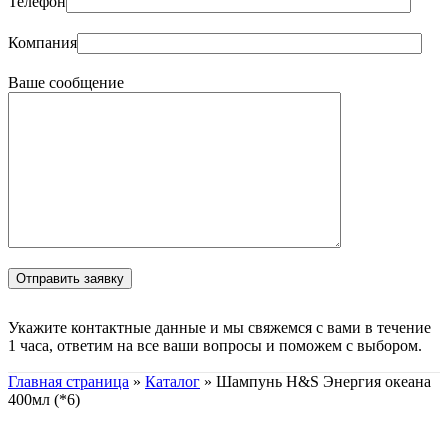
Телефон
Компания
Ваше сообщение
Укажите контактные данные и мы свяжемся с вами в течение
1 часа, ответим на все ваши вопросы и поможем с выбором.
Главная страница
»
Каталог
»
Шампунь H&S Энергия океана
400мл (*6)