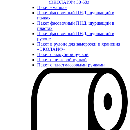
(ЭКОЛАЙФ) 30-60л
Пакет «майка»
Пакет фасовочный ПНД, шуршащий в
пачках
Пакет фасовочный ПНД, шуршащий в
пластах
Пакет фасовочный ПНД, шуршащий в
рулоне
Пакет в рулоне для заморозки и хранения
«ЭКОЛАЙФ»
Пакет с вырубной ручкой
Пакет с петлевой ручкой
Пакет с пластмассовыми ручками