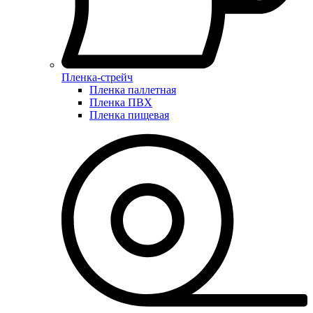
Пленка-стрейч
Пленка паллетная
Пленка ПВХ
Пленка пищевая