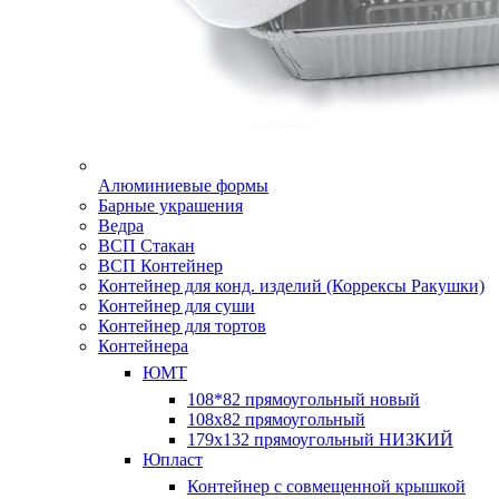
Алюминиевые формы
Барные украшения
Ведра
ВСП Стакан
ВСП Контейнер
Контейнер для конд. изделий (Коррексы Ракушки)
Контейнер для суши
Контейнер для тортов
Контейнера
ЮМТ
108*82 прямоугольный новый
108х82 прямоугольный
179х132 прямоугольный НИЗКИЙ
Юпласт
Контейнер с совмещенной крышкой