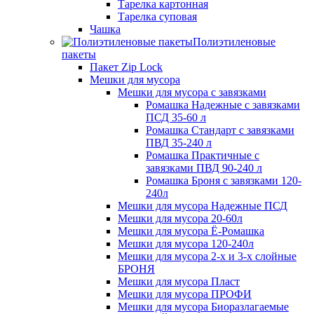
Тарелка картонная
Тарелка суповая
Чашка
Полиэтиленовые
пакеты
Пакет Zip Lock
Мешки для мусора
Мешки для мусора с завязками
Ромашка Надежные с завязками
ПСД 35-60 л
Ромашка Стандарт с завязками
ПВД 35-240 л
Ромашка Практичные с
завязками ПВД 90-240 л
Ромашка Броня с завязками 120-
240л
Мешки для мусора Надежные ПСД
Мешки для мусора 20-60л
Мешки для мусора Ё-Ромашка
Мешки для мусора 120-240л
Мешки для мусора 2-х и 3-х слойные
БРОНЯ
Мешки для мусора Пласт
Мешки для мусора ПРОФИ
Мешки для мусора Биоразлагаемые