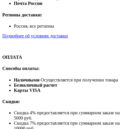
Почта России
Регионы доставки:
Россия, все регионы
Подробнее об условиях доставки
ОПЛАТА
Способы оплаты:
Наличными
Осуществляется при получении товара
Безналичный расчет
Карты VISA
Скидки:
Скидка 4% предоставляется при суммарном заказе на
5000 руб.
Скидка 7% предоставляется при суммарном заказе на
10000 руб.