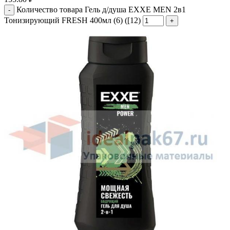
Количество товара Гель д/душа EXXE MEN 2в1
Тонизирующий FRESH 400мл (6) ([12)