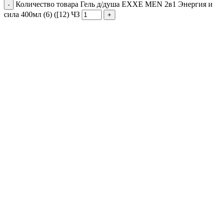
Количество товара Гель д/душа EXXE MEN 2в1 Энергия и
сила 400мл (6) ([12) ЧЗ