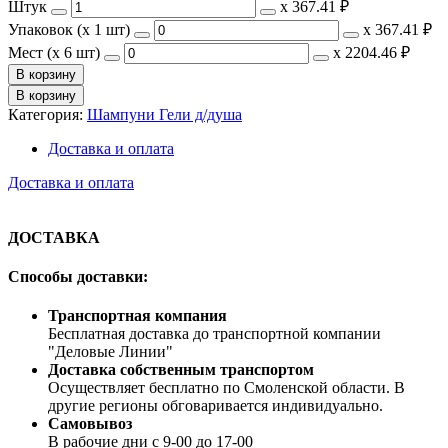
Штук
х
367.41 ₽
Упаковок (x 1 шт)
х
367.41 ₽
Мест (x 6 шт)
х
2204.46 ₽
В корзину
В корзину
Категория:
Шампуни Гели д/душа
Доставка и оплата
Доставка и оплата
ДОСТАВКА
Способы доставки:
Транспортная компания
Бесплатная доставка до транспортной компании
"Деловые Линии"
Доставка собственным транспортом
Осуществляет бесплатно по Смоленской области. В
другие регионы обговаривается индивидуально.
Самовывоз
В рабочие дни с 9-00 до 17-00