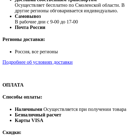
Осуществляет бесплатно по Смоленской области. В
другие регионы обговаривается индивидуально.
Самовывоз
В рабочие дни с 9-00 до 17-00
Почта России
Регионы доставки:
Россия, все регионы
Подробнее об условиях доставки
ОПЛАТА
Способы оплаты:
Наличными
Осуществляется при получении товара
Безналичный расчет
Карты VISA
Скидки: