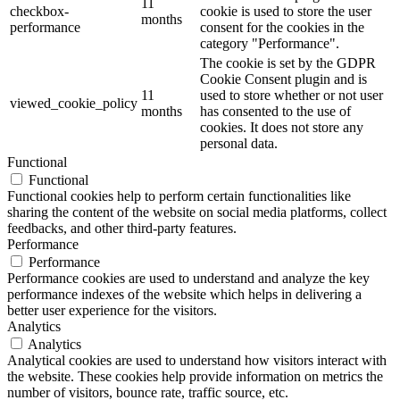
11
checkbox-
cookie is used to store the user
months
performance
consent for the cookies in the
category "Performance".
The cookie is set by the GDPR
Cookie Consent plugin and is
11
used to store whether or not user
viewed_cookie_policy
months
has consented to the use of
cookies. It does not store any
personal data.
Functional
Functional
Functional cookies help to perform certain functionalities like
sharing the content of the website on social media platforms, collect
feedbacks, and other third-party features.
Performance
Performance
Performance cookies are used to understand and analyze the key
performance indexes of the website which helps in delivering a
better user experience for the visitors.
Analytics
Analytics
Analytical cookies are used to understand how visitors interact with
the website. These cookies help provide information on metrics the
number of visitors, bounce rate, traffic source, etc.