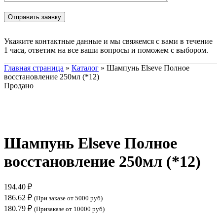
Укажите контактные данные и мы свяжемся с вами в течение
1 часа, ответим на все ваши вопросы и поможем с выбором.
Главная страница
»
Каталог
»
Шампунь Elseve Полное
восстановление 250мл (*12)
Продано
Нажмите, чтобы увеличить
Шампунь Elseve Полное
восстановление 250мл (*12)
194.40
₽
186.62
₽
(При заказе от 5000 руб)
180.79
₽
(Призаказе от 10000 руб)