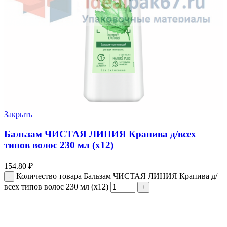
Закрыть
Бальзам ЧИСТАЯ ЛИНИЯ Крапива д/всех
типов волос 230 мл (х12)
154.80
₽
Количество товара Бальзам ЧИСТАЯ ЛИНИЯ Крапива д/
всех типов волос 230 мл (х12)