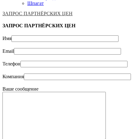
Шпагат
ЗАПРОС ПАРТНЁРСКИХ ЦЕН
ЗАПРОС ПАРТНЁРСКИХ ЦЕН
Имя
Email
Телефон
Компания
Ваше сообщение