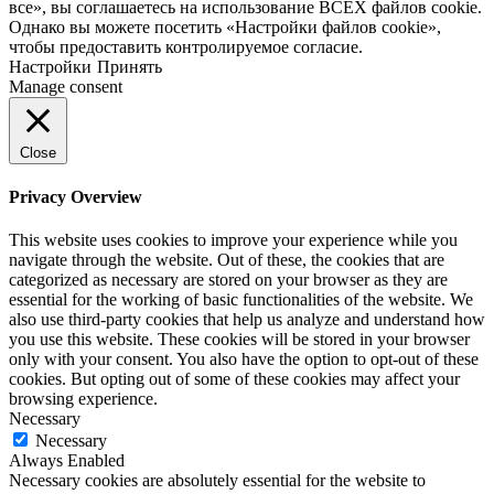
все», вы соглашаетесь на использование ВСЕХ файлов cookie.
Однако вы можете посетить «Настройки файлов cookie»,
чтобы предоставить контролируемое согласие.
Настройки
Принять
Manage consent
Close
Privacy Overview
This website uses cookies to improve your experience while you
navigate through the website. Out of these, the cookies that are
categorized as necessary are stored on your browser as they are
essential for the working of basic functionalities of the website. We
also use third-party cookies that help us analyze and understand how
you use this website. These cookies will be stored in your browser
only with your consent. You also have the option to opt-out of these
cookies. But opting out of some of these cookies may affect your
browsing experience.
Necessary
Necessary
Always Enabled
Necessary cookies are absolutely essential for the website to