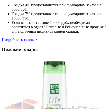
Скидка 4% предоставляется при суммарном заказе на
5000 руб.
Скидка 7% предоставляется при суммарном заказе на
10000 руб.
Если ваш заказ свыше 50 000 руб., необходимо
обратиться в отдел "Оптовые и Региональные продажи"
для получения индивидуальной скидки.
Подробнее о скидках
Похожие товары