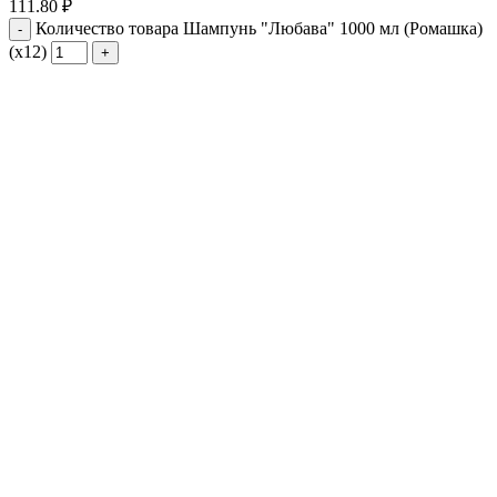
111.80
₽
Количество товара Шампунь "Любава" 1000 мл (Ромашка)
(х12)