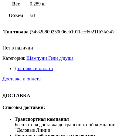
Вес
0.289 кг
Объем
м3
Тип товара
(54:82b800259096eb1911ecc60211b3fa34)
Нет в наличии
Категория:
Шампуни Гели д/душа
Доставка и оплата
Доставка и оплата
ДОСТАВКА
Способы доставки:
Транспортная компания
Бесплатная доставка до транспортной компании
"Деловые Линии"
Доставка собственным транспортом