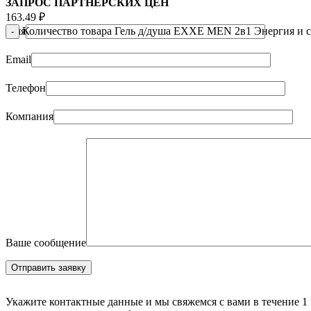
ЗАПРОС ПАРТНЁРСКИХ ЦЕН
163.49
₽
Имя
Количество товара Гель д/душа EXXE MEN 2в1 Энергия и си
Email
Телефон
Компания
Ваше сообщение
Укажите контактные данные и мы свяжемся с вами в течение 1 