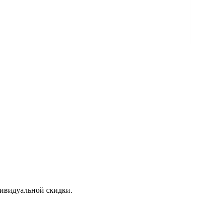
дивидуальной скидки.