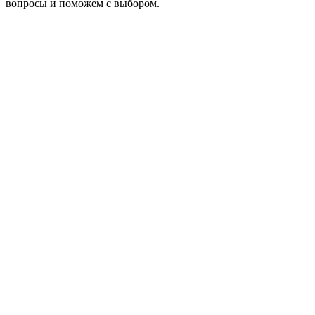
вопросы и поможем с выбором.