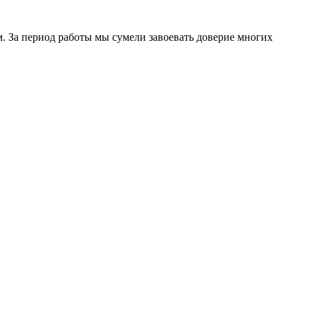
. За период работы мы сумели завоевать доверие многих