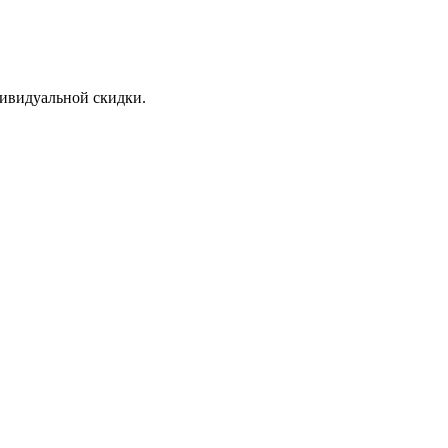
дивидуальной скидки.