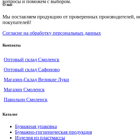
вопросы и поможем с выбором.
О нас
Мы поставляем продукцию от проверенных производителей, не э
покупателей!
Согласие на обработку персональных данных
Контакты
Оптовый склад Смоленск
Оптовый склад Сафоново
Магазин-Склад Великие Луки
Магазин Смоленск
Павильон Смоленск
Каталог
Бумажная упаковка
Бумажно-гигиеническая продукция
Изделия из пластмассы