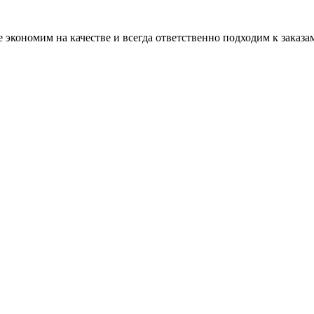
кономим на качестве и всегда ответственно подходим к заказам