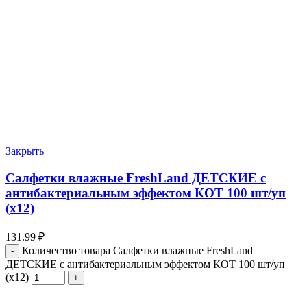
Закрыть
Салфетки влажные FreshLand ДЕТСКИЕ с
антибактериальным эффектом КОТ 100 шт/уп
(х12)
131.99
₽
Количество товара Салфетки влажные FreshLand
ДЕТСКИЕ с антибактериальным эффектом КОТ 100 шт/уп
(х12)