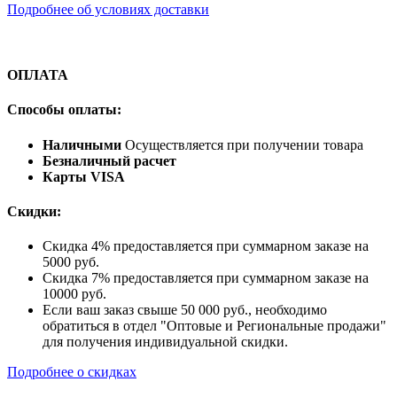
Подробнее об условиях доставки
ОПЛАТА
Способы оплаты:
Наличными
Осуществляется при получении товара
Безналичный расчет
Карты VISA
Скидки:
Скидка 4% предоставляется при суммарном заказе на
5000 руб.
Скидка 7% предоставляется при суммарном заказе на
10000 руб.
Если ваш заказ свыше 50 000 руб., необходимо
обратиться в отдел "Оптовые и Региональные продажи"
для получения индивидуальной скидки.
Подробнее о скидках