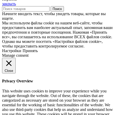
закрыть
Поиск
Начните вводить текст, чтобы увидеть товары, которые вы
ищете.
Мы используем файлы cookie на нашем веб-сайте, чтобы
предоставить вам наиболее актуальный опыт, запоминая ваши
предпочтения и повторные посещения. Нажимая «Принять
все», вы соглашаетесь на использование ВСЕХ файлов cookie.
Однако вы можете посетить «Настройки файлов cookie»,
чтобы предоставить контролируемое согласие.
Настройки
Принять
Manage consent
Close
Privacy Overview
This website uses cookies to improve your experience while you
navigate through the website. Out of these, the cookies that are
categorized as necessary are stored on your browser as they are
essential for the working of basic functionalities of the website. We
also use third-party cookies that help us analyze and understand how
you use this website. These cookies will be stored in your browser