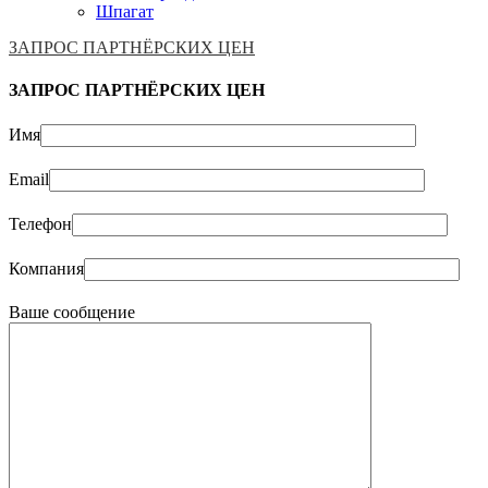
Шпагат
ЗАПРОС ПАРТНЁРСКИХ ЦЕН
ЗАПРОС ПАРТНЁРСКИХ ЦЕН
Имя
Email
Телефон
Компания
Ваше сообщение