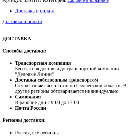
Артикул:
850111N
Категория:
Салфетки влажные
Доставка и оплата
Доставка и оплата
ДОСТАВКА
Способы доставки:
Транспортная компания
Бесплатная доставка до транспортной компании
"Деловые Линии"
Доставка собственным транспортом
Осуществляет бесплатно по Смоленской области. В
другие регионы обговаривается индивидуально.
Самовывоз
В рабочие дни с 9-00 до 17-00
Почта России
Регионы доставки:
Россия, все регионы