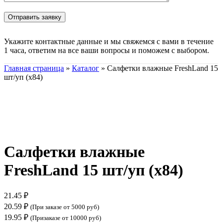
Укажите контактные данные и мы свяжемся с вами в течение
1 часа, ответим на все ваши вопросы и поможем с выбором.
Главная страница
»
Каталог
»
Салфетки влажные FreshLand 15
шт/уп (х84)
Нажмите, чтобы увеличить
Салфетки влажные
FreshLand 15 шт/уп (х84)
21.45
₽
20.59
₽
(При заказе от 5000 руб)
19.95
₽
(Призаказе от 10000 руб)