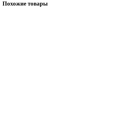
Похожие товары