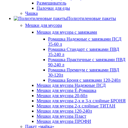
Размешиватель
Палочки для еды
Чашка
Полиэтиленовые пакеты
Мешки для мусора
Мешки для мусора с завязками
Ромашка Надежные с завязками ПСД
35-60 л
Ромашка Стандарт с завязками ПВД
35-240 л
Ромашка Практичные с завязками ПВД
90-240 л
Ромашка Премиум с завязками ПВД
30-120л
Ромашка Броня с завязками 120-240л
Мешки для мусора Надежные ПСД
Мешки для мусора Ё-Ромашка
Мешки для мусора 20-60л
Мешки для мусора 2-х и 3-х слойные БРОНЯ
Мешки для мусора 2-х слойные ТИТАН
Мешки для мусора 120-240л
Мешки для мусора Пласт
Мешки для мусора ПРОФИ
Пакет «майка»