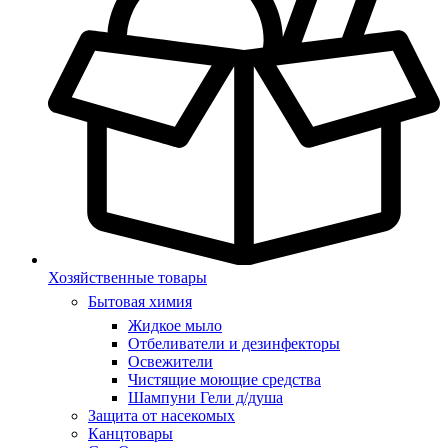
Хозяйственные товары
Бытовая химия
Жидкое мыло
Отбеливатели и дезинфекторы
Освежители
Чистящие моющие средства
Шампуни Гели д/душа
Защита от насекомых
Канцтовары