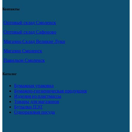
Контакты
Оптовый склад Смоленск
Оптовый склад Сафоново
Магазин-Склад Великие Луки
Магазин Смоленск
Павильон Смоленск
Каталог
Бумажная упаковка
Бумажно-гигиеническая продукция
Изделия из пластмассы
Товары для магазинов
Бутылки ПЭТ
Одноразовая посуда