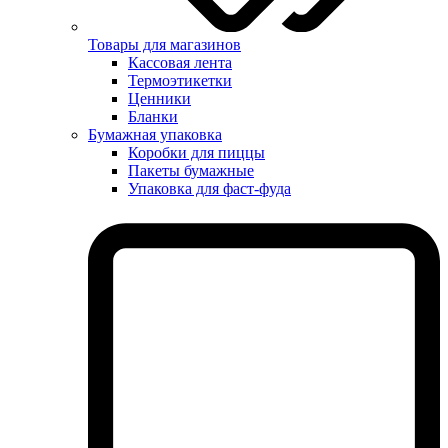
Товары для магазинов
Кассовая лента
Термоэтикетки
Ценники
Бланки
Бумажная упаковка
Коробки для пиццы
Пакеты бумажные
Упаковка для фаст-фуда