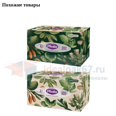
Похожие товары