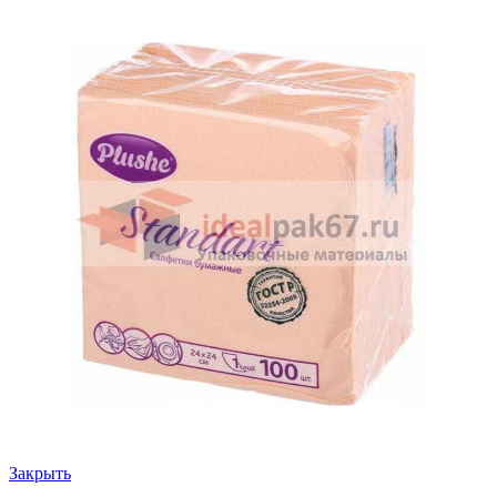
Закрыть