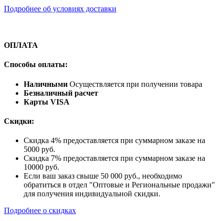
Подробнее об условиях доставки
ОПЛАТА
Способы оплаты:
Наличными
Осуществляется при получении товара
Безналичный расчет
Карты VISA
Скидки:
Скидка 4% предоставляется при суммарном заказе на
5000 руб.
Скидка 7% предоставляется при суммарном заказе на
10000 руб.
Если ваш заказ свыше 50 000 руб., необходимо
обратиться в отдел "Оптовые и Региональные продажи"
для получения индивидуальной скидки.
Подробнее о скидках