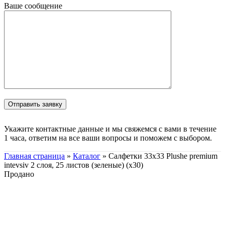
Ваше сообщение
Укажите контактные данные и мы свяжемся с вами в течение
1 часа, ответим на все ваши вопросы и поможем с выбором.
Главная страница
»
Каталог
»
Салфетки 33х33 Plushe premium
intevsiv 2 слоя, 25 листов (зеленые) (х30)
Продано
Нажмите, чтобы увеличить