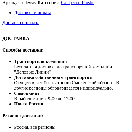
Артикул:
intevsiv
Категория:
Салфетки Plushe
Доставка и оплата
Доставка и оплата
ДОСТАВКА
Способы доставки:
Транспортная компания
Бесплатная доставка до транспортной компании
"Деловые Линии"
Доставка собственным транспортом
Осуществляет бесплатно по Смоленской области. В
другие регионы обговаривается индивидуально.
Самовывоз
В рабочие дни с 9-00 до 17-00
Почта России
Регионы доставки:
Россия, все регионы