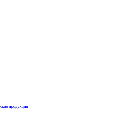
ская продукция