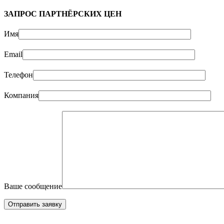
ЗАПРОС ПАРТНЁРСКИХ ЦЕН
Имя
Email
Телефон
Компания
Ваше сообщение