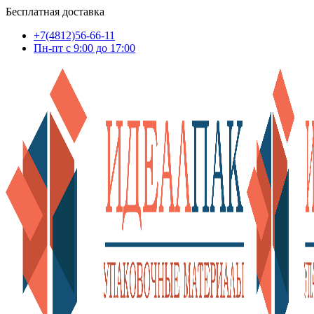
Бесплатная доставка
+7(4812)56-66-11
Пн-пт c 9:00 до 17:00