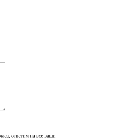
часа, ответим на все ваши