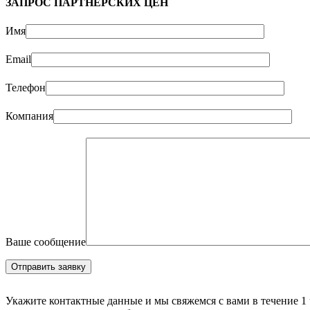
ЗАПРОС ПАРТНЁРСКИХ ЦЕН
Имя
Email
Телефон
Компания
Ваше сообщение
Укажите контактные данные и мы свяжемся с вами в течение 1 