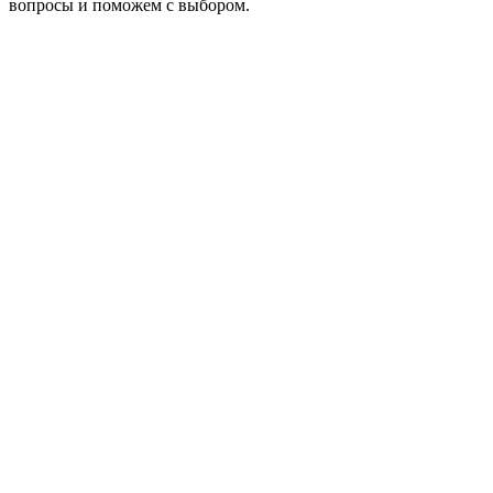
вопросы и поможем с выбором.