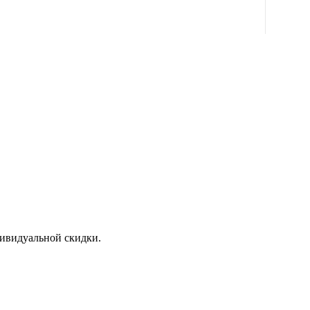
дивидуальной скидки.