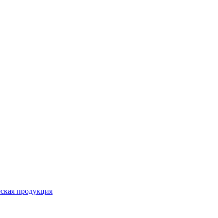
ская продукция