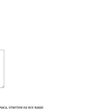
часа, ответим на все ваши