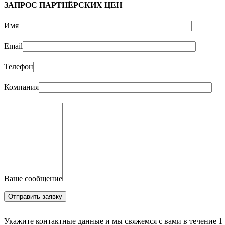
ЗАПРОС ПАРТНЁРСКИХ ЦЕН
Имя
Email
Телефон
Компания
Ваше сообщение
Укажите контактные данные и мы свяжемся с вами в течение 1 