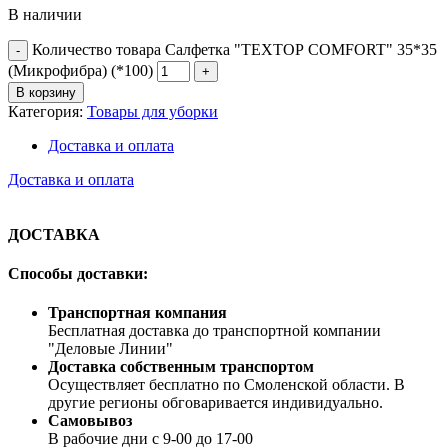
В наличии
Количество товара Салфетка "ТЕХТОР COMFORT" 35*35
(Микрофибра) (*100)
В корзину
Категория:
Товары для уборки
Доставка и оплата
Доставка и оплата
ДОСТАВКА
Способы доставки:
Транспортная компания
Бесплатная доставка до транспортной компании
"Деловые Линии"
Доставка собственным транспортом
Осуществляет бесплатно по Смоленской области. В
другие регионы обговаривается индивидуально.
Самовывоз
В рабочие дни с 9-00 до 17-00