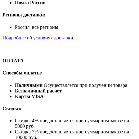
Почта России
Регионы доставки:
Россия, все регионы
Подробнее об условиях доставки
ОПЛАТА
Способы оплаты:
Наличными
Осуществляется при получении товара
Безналичный расчет
Карты VISA
Скидки:
Скидка 4% предоставляется при суммарном заказе на
5000 руб.
Скидка 7% предоставляется при суммарном заказе на
10000 руб.