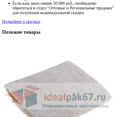
Если ваш заказ свыше 50 000 руб., необходимо
обратиться в отдел "Оптовые и Региональные продажи"
для получения индивидуальной скидки.
Подробнее о скидках
Похожие товары