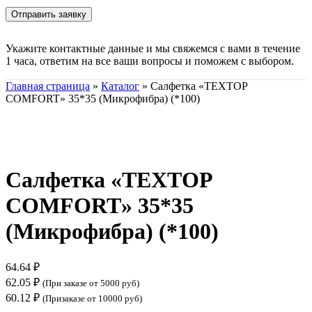
Укажите контактные данные и мы свяжемся с вами в течение
1 часа, ответим на все ваши вопросы и поможем с выбором.
Главная страница
»
Каталог
»
Салфетка «ТЕХТОР
COMFORT» 35*35 (Микрофибра) (*100)
Нажмите, чтобы увеличить
Салфетка «ТЕХТОР
COMFORT» 35*35
(Микрофибра) (*100)
64.64
₽
62.05
₽
(При заказе от 5000 руб)
60.12
₽
(Призаказе от 10000 руб)