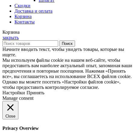
Шпагат
Скидки
Доставка и оплата
Корзина
Контакты
Корзина
закрыть
Поиск
Начните вводить текст, чтобы увидеть товары, которые вы
ищете.
Мы используем файлы cookie на нашем веб-сайте, чтобы
предоставить вам наиболее актуальный опыт, запоминая ваши
предпочтения и повторные посещения. Нажимая «Принять
все», вы соглашаетесь на использование ВСЕХ файлов cookie.
Однако вы можете посетить «Настройки файлов cookie»,
чтобы предоставить контролируемое согласие.
Настройки
Принять
Manage consent
Close
Privacy Overview