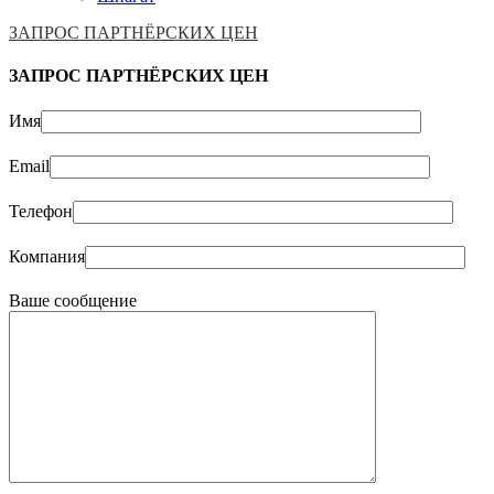
ЗАПРОС ПАРТНЁРСКИХ ЦЕН
ЗАПРОС ПАРТНЁРСКИХ ЦЕН
Имя
Email
Телефон
Компания
Ваше сообщение