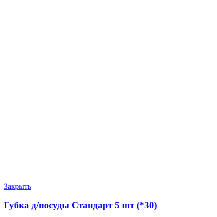
Закрыть
Губка д/посуды Стандарт 5 шт (*30)