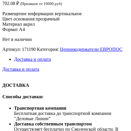
702.08
₽
(Призаказе от 10000 руб)
Размещение информации вертикальное
Цвет основания прозрачный
Материал акрил
Формат A4
Нет в наличии
Артикул:
171190
Категория:
Ценникодержатели ЕВРОПОС
Доставка и оплата
Доставка и оплата
ДОСТАВКА
Способы доставки:
Транспортная компания
Бесплатная доставка до транспортной компании
"Деловые Линии"
Доставка собственным транспортом
Осуществляет бесплатно по Смоленской области. В