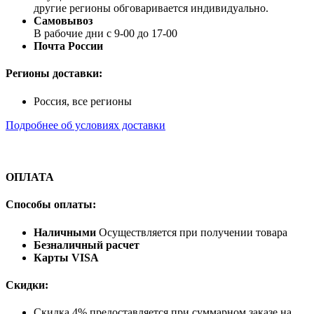
другие регионы обговаривается индивидуально.
Самовывоз
В рабочие дни с 9-00 до 17-00
Почта России
Регионы доставки:
Россия, все регионы
Подробнее об условиях доставки
ОПЛАТА
Способы оплаты:
Наличными
Осуществляется при получении товара
Безналичный расчет
Карты VISA
Скидки:
Скидка 4% предоставляется при суммарном заказе на