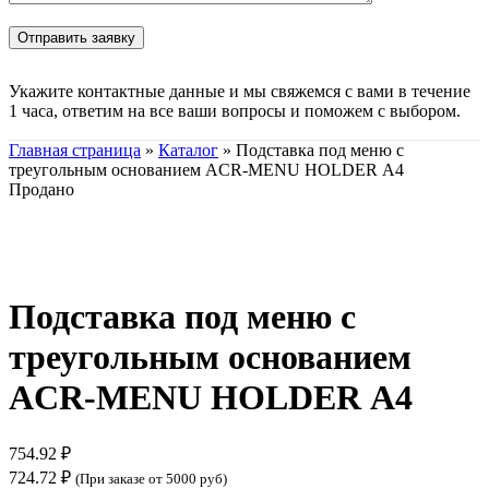
Укажите контактные данные и мы свяжемся с вами в течение
1 часа, ответим на все ваши вопросы и поможем с выбором.
Главная страница
»
Каталог
»
Подставка под меню с
треугольным основанием ACR-MENU HOLDER А4
Продано
Нажмите, чтобы увеличить
Подставка под меню с
треугольным основанием
ACR-MENU HOLDER А4
754.92
₽
724.72
₽
(При заказе от 5000 руб)