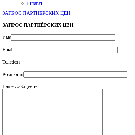
Шпагат
ЗАПРОС ПАРТНЁРСКИХ ЦЕН
ЗАПРОС ПАРТНЁРСКИХ ЦЕН
Имя
Email
Телефон
Компания
Ваше сообщение