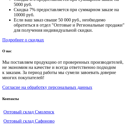
5000 руб.
Скидка 7% предоставляется при суммарном заказе на
10000 руб.
Если ваш заказ свыше 50 000 руб., необходимо
обратиться в отдел "Оптовые и Региональные продажи"
для получения индивидуальной скидки.
Подробнее о скидках
О нас
Мы поставляем продукцию от проверенных производителей,
не экономим на качестве и всегда ответственно подходим
к заказам. За период работы мы сумели завоевать доверие
многих покупателей!
Согласие на обработку персональных данных
Контакты
Оптовый склад Смоленск
Оптовый склад Сафоново