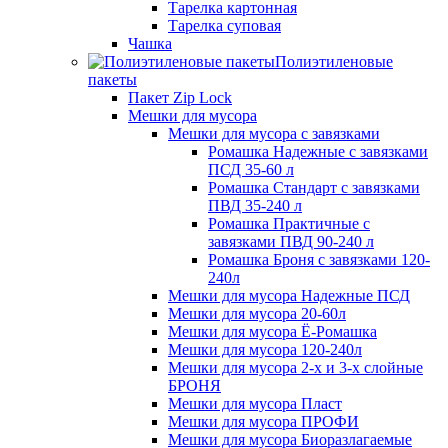
Тарелка картонная
Тарелка суповая
Чашка
Полиэтиленовые
пакеты
Пакет Zip Lock
Мешки для мусора
Мешки для мусора с завязками
Ромашка Надежные с завязками
ПСД 35-60 л
Ромашка Стандарт с завязками
ПВД 35-240 л
Ромашка Практичные с
завязками ПВД 90-240 л
Ромашка Броня с завязками 120-
240л
Мешки для мусора Надежные ПСД
Мешки для мусора 20-60л
Мешки для мусора Ё-Ромашка
Мешки для мусора 120-240л
Мешки для мусора 2-х и 3-х слойные
БРОНЯ
Мешки для мусора Пласт
Мешки для мусора ПРОФИ
Мешки для мусора Биоразлагаемые