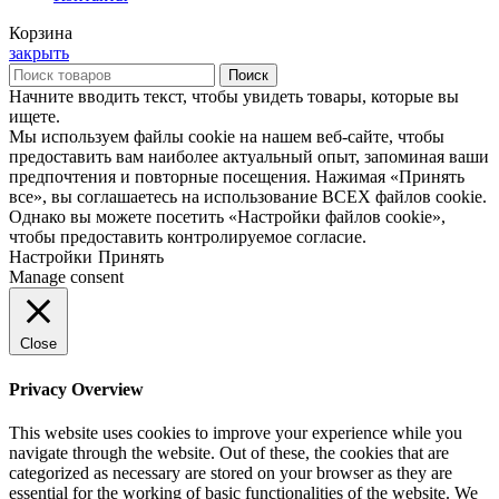
Корзина
закрыть
Поиск
Начните вводить текст, чтобы увидеть товары, которые вы
ищете.
Мы используем файлы cookie на нашем веб-сайте, чтобы
предоставить вам наиболее актуальный опыт, запоминая ваши
предпочтения и повторные посещения. Нажимая «Принять
все», вы соглашаетесь на использование ВСЕХ файлов cookie.
Однако вы можете посетить «Настройки файлов cookie»,
чтобы предоставить контролируемое согласие.
Настройки
Принять
Manage consent
Close
Privacy Overview
This website uses cookies to improve your experience while you
navigate through the website. Out of these, the cookies that are
categorized as necessary are stored on your browser as they are
essential for the working of basic functionalities of the website. We