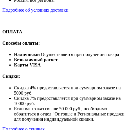
Россия, все регионы
Подробнее об условиях доставки
ОПЛАТА
Способы оплаты:
Наличными
Осуществляется при получении товара
Безналичный расчет
Карты VISA
Скидки:
Скидка 4% предоставляется при суммарном заказе на
5000 руб.
Скидка 7% предоставляется при суммарном заказе на
10000 руб.
Если ваш заказ свыше 50 000 руб., необходимо
обратиться в отдел "Оптовые и Региональные продажи"
для получения индивидуальной скидки.
Подробнее о скидках