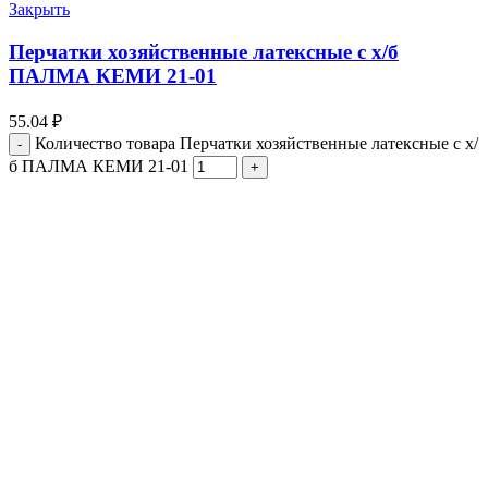
Закрыть
Перчатки хозяйственные латексные с х/б
ПАЛМА КЕМИ 21-01
55.04
₽
Количество товара Перчатки хозяйственные латексные с х/
б ПАЛМА КЕМИ 21-01