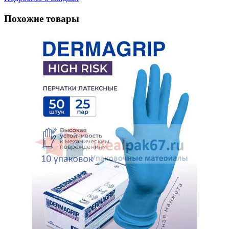
Похожие товары