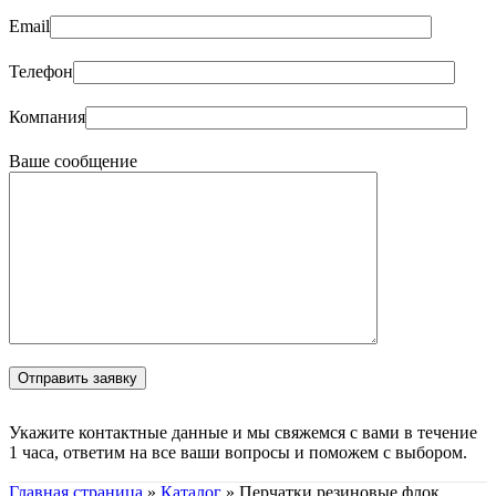
Email
Телефон
Компания
Ваше сообщение
Укажите контактные данные и мы свяжемся с вами в течение
1 часа, ответим на все ваши вопросы и поможем с выбором.
Главная страница
»
Каталог
»
Перчатки резиновые флок