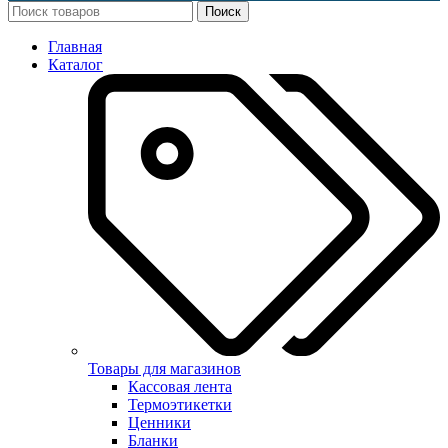
Поиск
Главная
Каталог
Товары для магазинов
Кассовая лента
Термоэтикетки
Ценники
Бланки