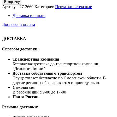
В корзину
Артикул:
27-2660
Категория:
Перчатки латексные
Доставка и оплата
Доставка и оплата
ДОСТАВКА
Способы доставки:
Транспортная компания
Бесплатная доставка до транспортной компании
"Деловые Линии"
Доставка собственным транспортом
Осуществляет бесплатно по Смоленской области. В
другие регионы обговаривается индивидуально.
Самовывоз
В рабочие дни с 9-00 до 17-00
Почта России
Регионы доставки: