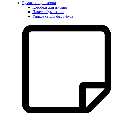
Бумажная упаковка
Коробки для пиццы
Пакеты бумажные
Упаковка для фаст-фуда