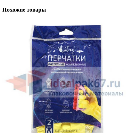
Похожие товары