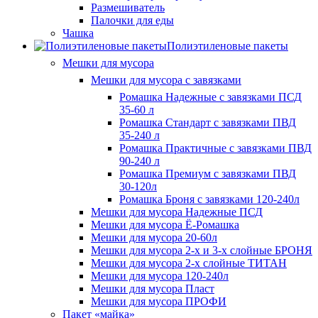
Размешиватель
Палочки для еды
Чашка
Полиэтиленовые пакеты
Мешки для мусора
Мешки для мусора с завязками
Ромашка Надежные с завязками ПСД
35-60 л
Ромашка Стандарт с завязками ПВД
35-240 л
Ромашка Практичные с завязками ПВД
90-240 л
Ромашка Премиум с завязками ПВД
30-120л
Ромашка Броня с завязками 120-240л
Мешки для мусора Надежные ПСД
Мешки для мусора Ё-Ромашка
Мешки для мусора 20-60л
Мешки для мусора 2-х и 3-х слойные БРОНЯ
Мешки для мусора 2-х слойные ТИТАН
Мешки для мусора 120-240л
Мешки для мусора Пласт
Мешки для мусора ПРОФИ
Пакет «майка»