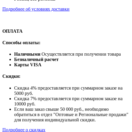
Подробнее об условиях доставки
ОПЛАТА
Способы оплаты:
Наличными
Осуществляется при получении товара
Безналичный расчет
Карты VISA
Скидки:
Скидка 4% предоставляется при суммарном заказе на
5000 руб.
Скидка 7% предоставляется при суммарном заказе на
10000 руб.
Если ваш заказ свыше 50 000 руб., необходимо
обратиться в отдел "Оптовые и Региональные продажи"
для получения индивидуальной скидки.
Подробнее о скидках