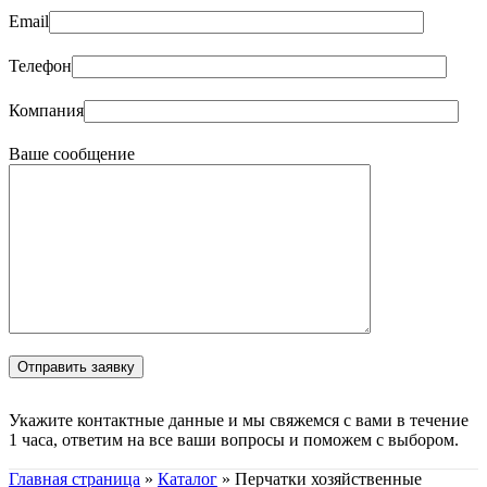
Email
Телефон
Компания
Ваше сообщение
Укажите контактные данные и мы свяжемся с вами в течение
1 часа, ответим на все ваши вопросы и поможем с выбором.
Главная страница
»
Каталог
»
Перчатки хозяйственные