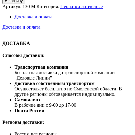
В корзину
Артикул:
130 М
Категория:
Перчатки латексные
Доставка и оплата
Доставка и оплата
ДОСТАВКА
Способы доставки:
Транспортная компания
Бесплатная доставка до транспортной компании
"Деловые Линии"
Доставка собственным транспортом
Осуществляет бесплатно по Смоленской области. В
другие регионы обговаривается индивидуально.
Самовывоз
В рабочие дни с 9-00 до 17-00
Почта России
Регионы доставки:
Россия, все регионы