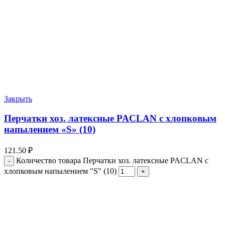
Закрыть
Перчатки хоз. латексные PACLAN с хлопковым
напылением «S» (10)
121.50
₽
Количество товара Перчатки хоз. латексные PACLAN с
хлопковым напылением "S" (10)