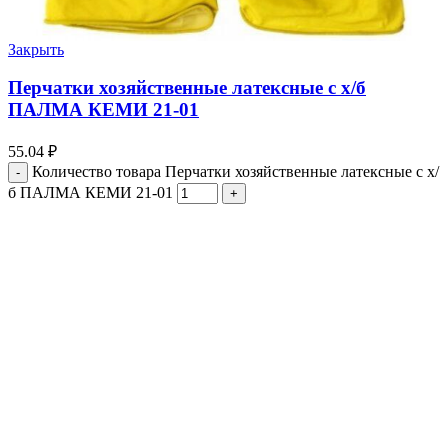
Закрыть
Перчатки хозяйственные латексные с х/б
ПАЛМА КЕМИ 21-01
55.04
₽
Количество товара Перчатки хозяйственные латексные с х/
б ПАЛМА КЕМИ 21-01