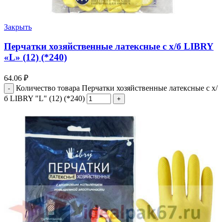
Закрыть
Перчатки хозяйственные латексные с х/б LIBRY
«L» (12) (*240)
64.06
₽
Количество товара Перчатки хозяйственные латексные с х/
б LIBRY "L" (12) (*240)