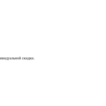
дивидуальной скидки.