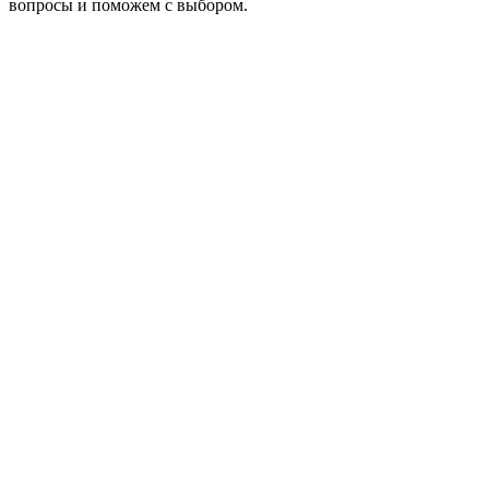
вопросы и поможем с выбором.