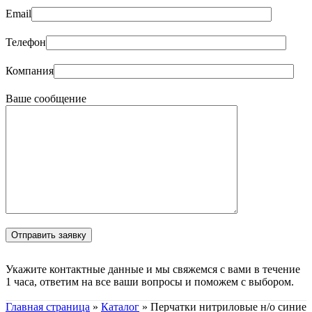
Email
Телефон
Компания
Ваше сообщение
Укажите контактные данные и мы свяжемся с вами в течение
1 часа, ответим на все ваши вопросы и поможем с выбором.
Главная страница
»
Каталог
»
Перчатки нитриловые н/о синие