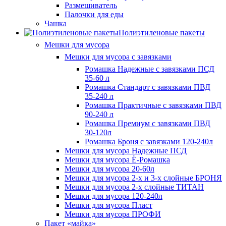
Размешиватель
Палочки для еды
Чашка
Полиэтиленовые пакеты
Мешки для мусора
Мешки для мусора с завязками
Ромашка Надежные с завязками ПСД
35-60 л
Ромашка Стандарт с завязками ПВД
35-240 л
Ромашка Практичные с завязками ПВД
90-240 л
Ромашка Премиум с завязками ПВД
30-120л
Ромашка Броня с завязками 120-240л
Мешки для мусора Надежные ПСД
Мешки для мусора Ё-Ромашка
Мешки для мусора 20-60л
Мешки для мусора 2-х и 3-х слойные БРОНЯ
Мешки для мусора 2-х слойные ТИТАН
Мешки для мусора 120-240л
Мешки для мусора Пласт
Мешки для мусора ПРОФИ
Пакет «майка»