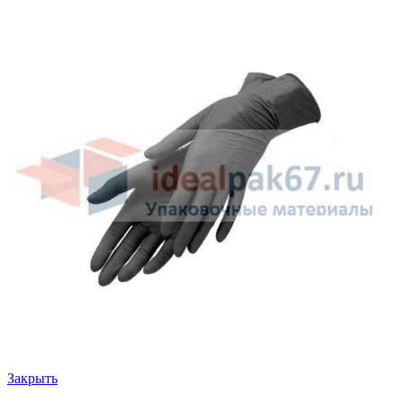
Закрыть