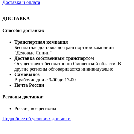
Доставка и оплата
ДОСТАВКА
Способы доставки:
Транспортная компания
Бесплатная доставка до транспортной компании
"Деловые Линии"
Доставка собственным транспортом
Осуществляет бесплатно по Смоленской области. В
другие регионы обговаривается индивидуально.
Самовывоз
В рабочие дни с 9-00 до 17-00
Почта России
Регионы доставки:
Россия, все регионы
Подробнее об условиях доставки