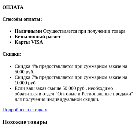
ОПЛАТА
Способы оплаты:
Наличными
Осуществляется при получении товара
Безналичный расчет
Карты VISA
Скидки:
Скидка 4% предоставляется при суммарном заказе на
5000 руб.
Скидка 7% предоставляется при суммарном заказе на
10000 руб.
Если ваш заказ свыше 50 000 руб., необходимо
обратиться в отдел "Оптовые и Региональные продажи"
для получения индивидуальной скидки.
Подробнее о скидках
Похожие товары