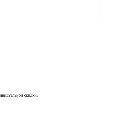
дивидуальной скидки.