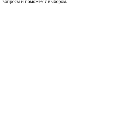
вопросы и поможем с выбором.