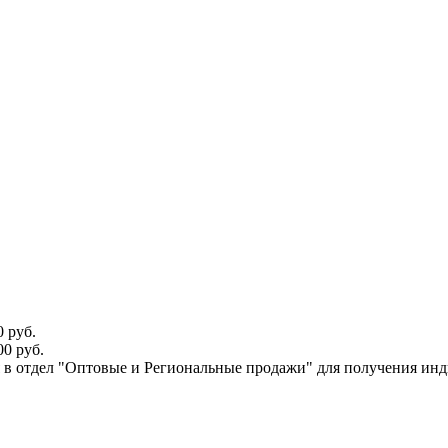
 руб.
0 руб.
ся в отдел "Оптовые и Региональные продажи" для получения ин