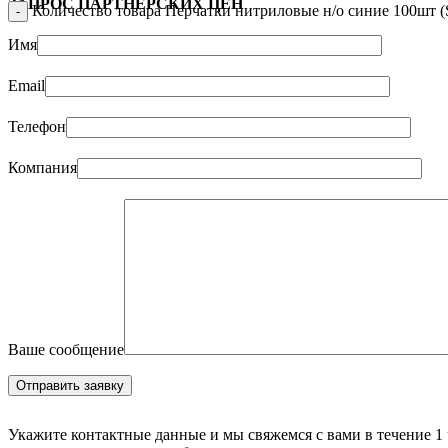
ЗАПРОС ПАРТНЁРСКИХ ЦЕН
Количество товара Перчатки нитриловые н/о синие 100шт (S
Имя
Email
Телефон
Компания
Ваше сообщение
Укажите контактные данные и мы свяжемся с вами в течение 1 