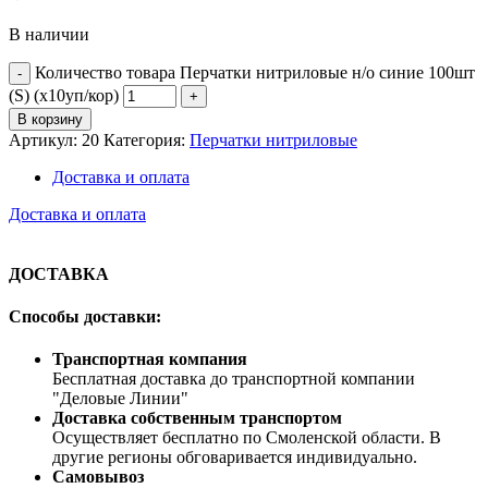
В наличии
Количество товара Перчатки нитриловые н/о синие 100шт
(S) (х10уп/кор)
В корзину
Артикул:
20
Категория:
Перчатки нитриловые
Доставка и оплата
Доставка и оплата
ДОСТАВКА
Способы доставки:
Транспортная компания
Бесплатная доставка до транспортной компании
"Деловые Линии"
Доставка собственным транспортом
Осуществляет бесплатно по Смоленской области. В
другие регионы обговаривается индивидуально.
Самовывоз