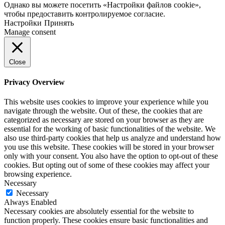
Однако вы можете посетить «Настройки файлов cookie»,
чтобы предоставить контролируемое согласие.
Настройки
Принять
Manage consent
Close
Privacy Overview
This website uses cookies to improve your experience while you
navigate through the website. Out of these, the cookies that are
categorized as necessary are stored on your browser as they are
essential for the working of basic functionalities of the website. We
also use third-party cookies that help us analyze and understand how
you use this website. These cookies will be stored in your browser
only with your consent. You also have the option to opt-out of these
cookies. But opting out of some of these cookies may affect your
browsing experience.
Necessary
Necessary
Always Enabled
Necessary cookies are absolutely essential for the website to
function properly. These cookies ensure basic functionalities and