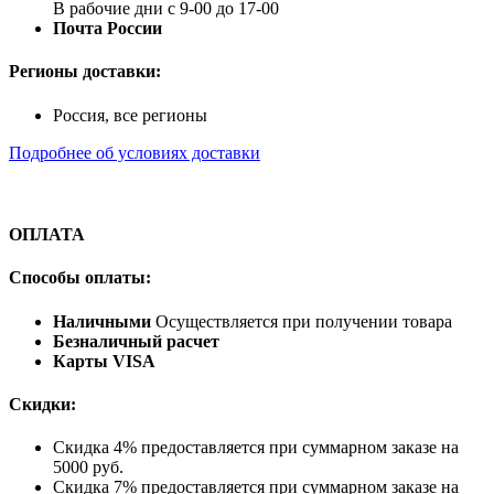
В рабочие дни с 9-00 до 17-00
Почта России
Регионы доставки:
Россия, все регионы
Подробнее об условиях доставки
ОПЛАТА
Способы оплаты:
Наличными
Осуществляется при получении товара
Безналичный расчет
Карты VISA
Скидки:
Скидка 4% предоставляется при суммарном заказе на
5000 руб.
Скидка 7% предоставляется при суммарном заказе на