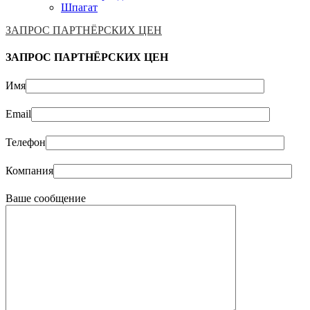
Шпагат
ЗАПРОС ПАРТНЁРСКИХ ЦЕН
ЗАПРОС ПАРТНЁРСКИХ ЦЕН
Имя
Email
Телефон
Компания
Ваше сообщение