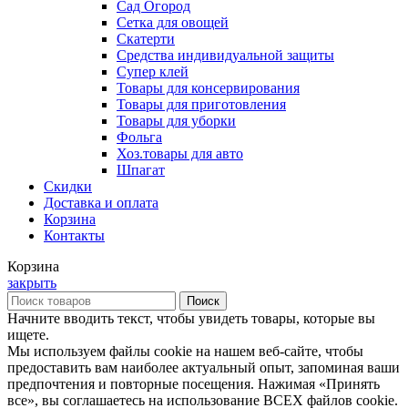
Сад Огород
Сетка для овощей
Скатерти
Средства индивидуальной защиты
Супер клей
Товары для консервирования
Товары для приготовления
Товары для уборки
Фольга
Хоз.товары для авто
Шпагат
Скидки
Доставка и оплата
Корзина
Контакты
Корзина
закрыть
Поиск
Начните вводить текст, чтобы увидеть товары, которые вы
ищете.
Мы используем файлы cookie на нашем веб-сайте, чтобы
предоставить вам наиболее актуальный опыт, запоминая ваши
предпочтения и повторные посещения. Нажимая «Принять
все», вы соглашаетесь на использование ВСЕХ файлов cookie.