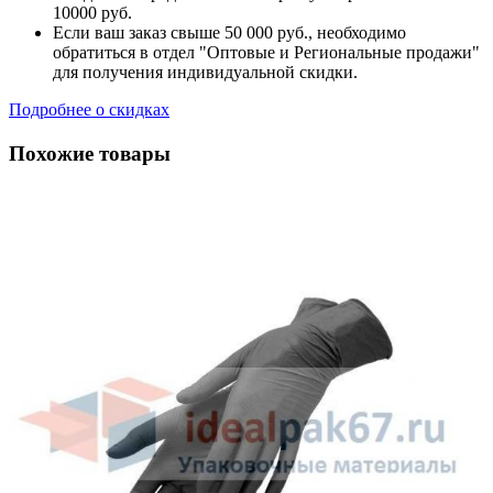
10000 руб.
Если ваш заказ свыше 50 000 руб., необходимо
обратиться в отдел "Оптовые и Региональные продажи"
для получения индивидуальной скидки.
Подробнее о скидках
Похожие товары