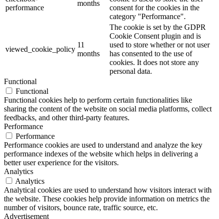
months
performance
consent for the cookies in the
category "Performance".
The cookie is set by the GDPR
Cookie Consent plugin and is
11
used to store whether or not user
viewed_cookie_policy
months
has consented to the use of
cookies. It does not store any
personal data.
Functional
Functional
Functional cookies help to perform certain functionalities like
sharing the content of the website on social media platforms, collect
feedbacks, and other third-party features.
Performance
Performance
Performance cookies are used to understand and analyze the key
performance indexes of the website which helps in delivering a
better user experience for the visitors.
Analytics
Analytics
Analytical cookies are used to understand how visitors interact with
the website. These cookies help provide information on metrics the
number of visitors, bounce rate, traffic source, etc.
Advertisement