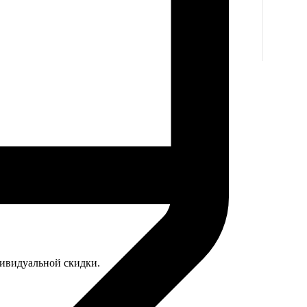
дивидуальной скидки.