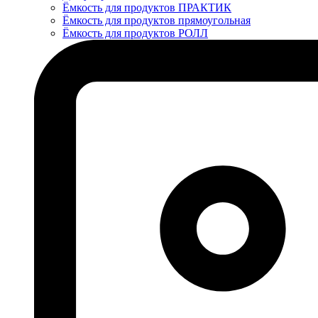
Ёмкость для продуктов ПРАКТИК
Ёмкость для продуктов прямоугольная
Ёмкость для продуктов РОЛЛ