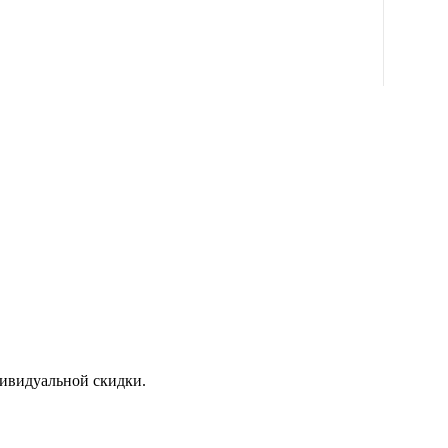
дивидуальной скидки.