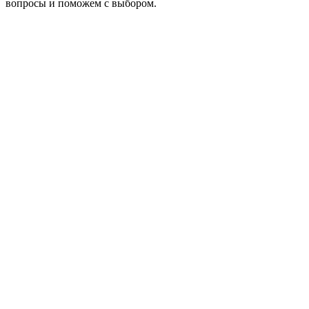
вопросы и поможем с выбором.