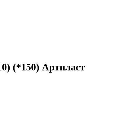
0) (*150) Артпласт