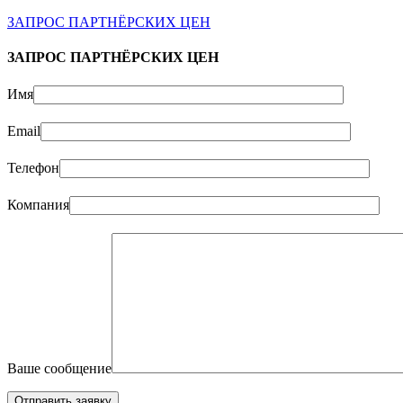
ЗАПРОС ПАРТНЁРСКИХ ЦЕН
ЗАПРОС ПАРТНЁРСКИХ ЦЕН
Имя
Email
Телефон
Компания
Ваше сообщение