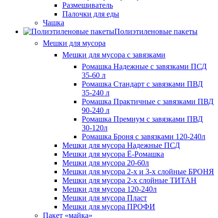
Размешиватель
Палочки для еды
Чашка
Полиэтиленовые пакеты
Мешки для мусора
Мешки для мусора с завязками
Ромашка Надежные с завязками ПСД
35-60 л
Ромашка Стандарт с завязками ПВД
35-240 л
Ромашка Практичные с завязками ПВД
90-240 л
Ромашка Премиум с завязками ПВД
30-120л
Ромашка Броня с завязками 120-240л
Мешки для мусора Надежные ПСД
Мешки для мусора Ё-Ромашка
Мешки для мусора 20-60л
Мешки для мусора 2-х и 3-х слойные БРОНЯ
Мешки для мусора 2-х слойные ТИТАН
Мешки для мусора 120-240л
Мешки для мусора Пласт
Мешки для мусора ПРОФИ
Пакет «майка»