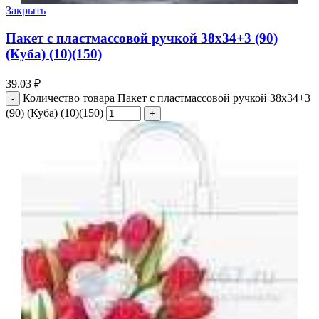
Закрыть
Пакет с пластмассовой ручкой 38х34+3 (90)
(Куба) (10)(150)
39.03
₽
Количество товара Пакет с пластмассовой ручкой 38х34+3
(90) (Куба) (10)(150)