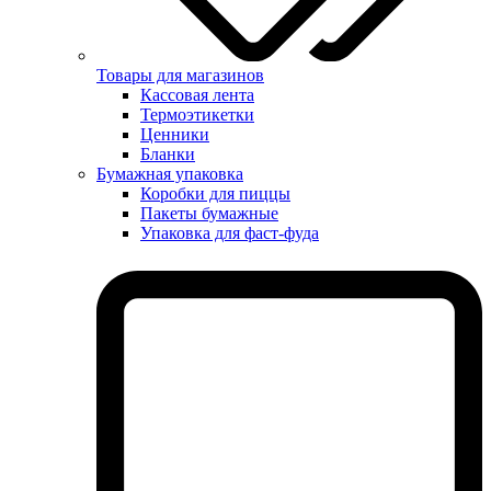
Товары для магазинов
Кассовая лента
Термоэтикетки
Ценники
Бланки
Бумажная упаковка
Коробки для пиццы
Пакеты бумажные
Упаковка для фаст-фуда