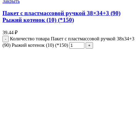
Закрыть
Пакет с пластмассовой ручкой 38×34+3 (90)
Рыжий котенок (10) (*150)
39.44
₽
Количество товара Пакет с пластмассовой ручкой 38x34+3
(90) Рыжий котенок (10) (*150)