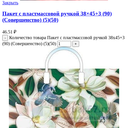
Закрыть
Пакет с пластмассовой ручкой 38×45+3 (90)
(Совершенство) (5)(50)
46.51
₽
Количество товара Пакет с пластмассовой ручкой 38x45+3
(90) (Совершенство) (5)(50)