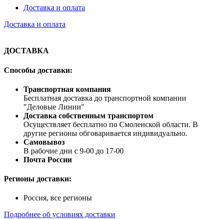
Доставка и оплата
Доставка и оплата
ДОСТАВКА
Способы доставки:
Транспортная компания
Бесплатная доставка до транспортной компании
"Деловые Линии"
Доставка собственным транспортом
Осуществляет бесплатно по Смоленской области. В
другие регионы обговаривается индивидуально.
Самовывоз
В рабочие дни с 9-00 до 17-00
Почта России
Регионы доставки:
Россия, все регионы
Подробнее об условиях доставки