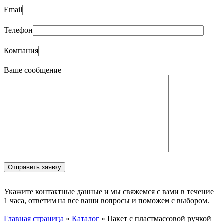
Email
Телефон
Компания
Ваше сообщение
Укажите контактные данные и мы свяжемся с вами в течение
1 часа, ответим на все ваши вопросы и поможем с выбором.
Главная страница
»
Каталог
»
Пакет с пластмассовой ручкой