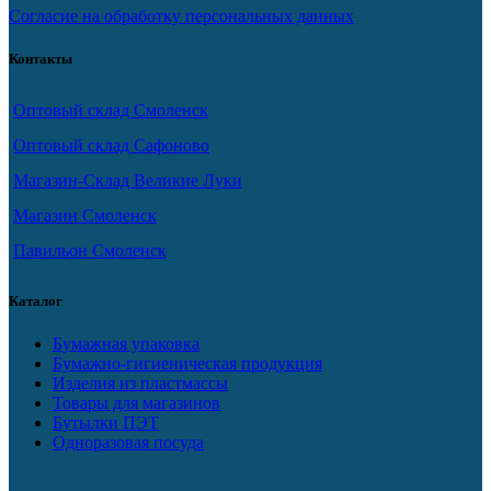
Согласие на обработку персональных данных
Контакты
Оптовый склад Смоленск
Оптовый склад Сафоново
Магазин-Склад Великие Луки
Магазин Смоленск
Павильон Смоленск
Каталог
Бумажная упаковка
Бумажно-гигиеническая продукция
Изделия из пластмассы
Товары для магазинов
Бутылки ПЭТ
Одноразовая посуда