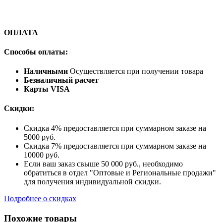
ОПЛАТА
Способы оплаты:
Наличными
Осуществляется при получении товара
Безналичный расчет
Карты VISA
Скидки:
Скидка 4% предоставляется при суммарном заказе на
5000 руб.
Скидка 7% предоставляется при суммарном заказе на
10000 руб.
Если ваш заказ свыше 50 000 руб., необходимо
обратиться в отдел "Оптовые и Региональные продажи"
для получения индивидуальной скидки.
Подробнее о скидках
Похожие товары