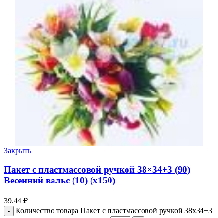
Закрыть
Пакет с пластмассовой ручкой 38×34+3 (90)
Весенний вальс (10) (х150)
39.44
₽
Количество товара Пакет с пластмассовой ручкой 38x34+3