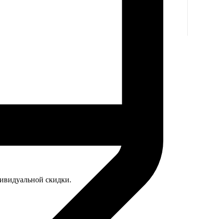
дивидуальной скидки.