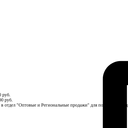
 руб.
0 руб.
ся в отдел "Оптовые и Региональные продажи" для получения ин