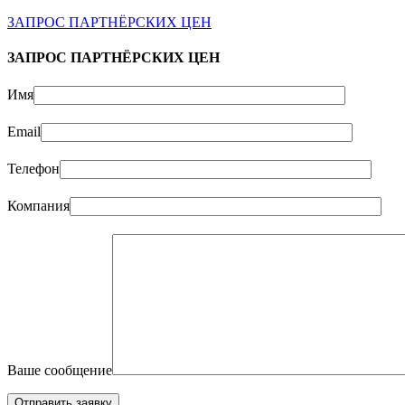
ЗАПРОС ПАРТНЁРСКИХ ЦЕН
ЗАПРОС ПАРТНЁРСКИХ ЦЕН
Имя
Email
Телефон
Компания
Ваше сообщение