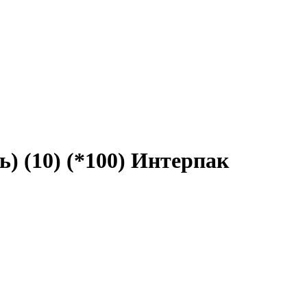
) (10) (*100) Интерпак