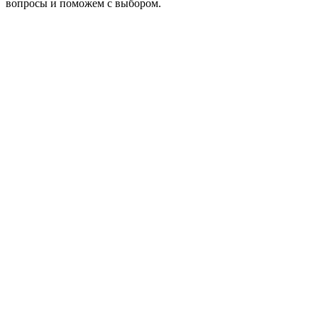
вопросы и поможем с выбором.