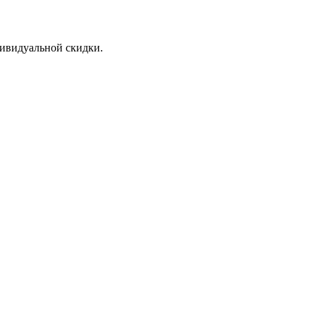
дивидуальной скидки.