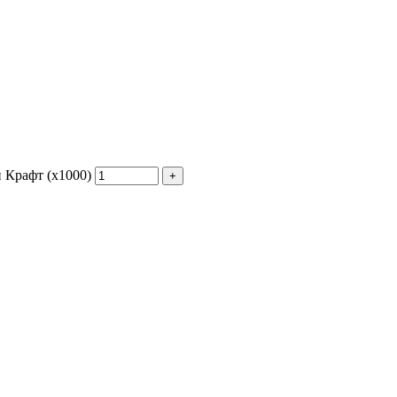
 Крафт (x1000)