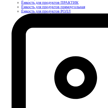
Ёмкость для продуктов ПРАКТИК
Ёмкость для продуктов прямоугольная
Ёмкость для продуктов РОЛЛ