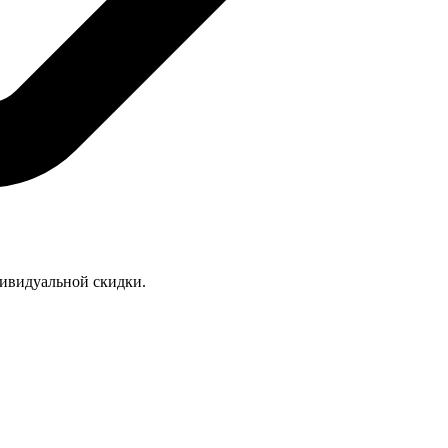
дивидуальной скидки.