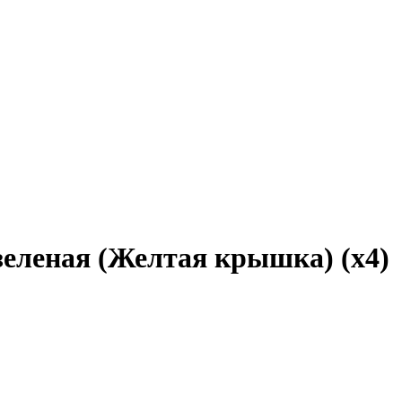
еленая (Желтая крышка) (х4)