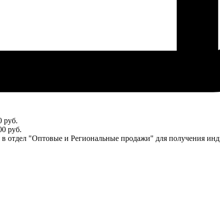
 руб.
0 руб.
ся в отдел "Оптовые и Региональные продажи" для получения ин