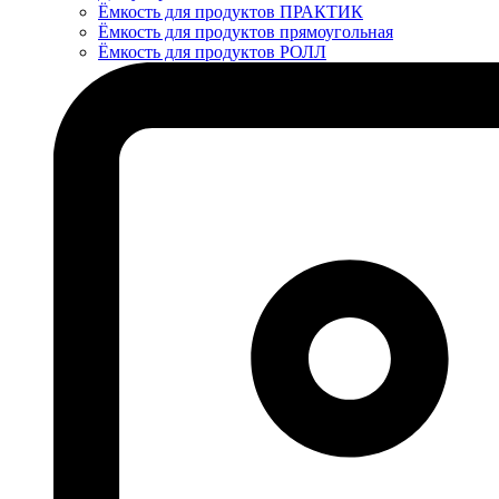
Ёмкость для продуктов ПРАКТИК
Ёмкость для продуктов прямоугольная
Ёмкость для продуктов РОЛЛ