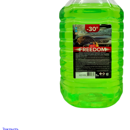
Закрыть