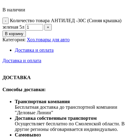
В наличии
Количество товара АНТИЛЕД -30С (Синяя крышка)
зеленая 5л
В корзину
Категория:
Хоз.товары для авто
Доставка и оплата
Доставка и оплата
ДОСТАВКА
Способы доставки:
Транспортная компания
Бесплатная доставка до транспортной компании
"Деловые Линии"
Доставка собственным транспортом
Осуществляет бесплатно по Смоленской области. В
другие регионы обговаривается индивидуально.
Самовывоз