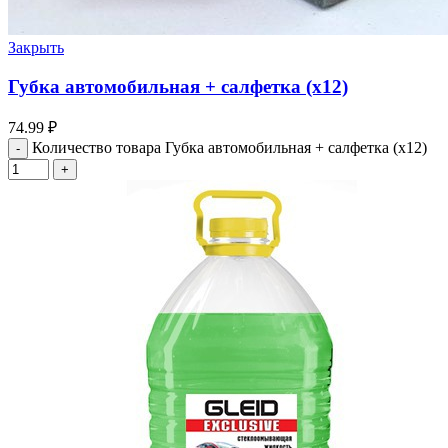
Закрыть
Губка автомобильная + салфетка (х12)
74.99
₽
Количество товара Губка автомобильная + салфетка (х12)