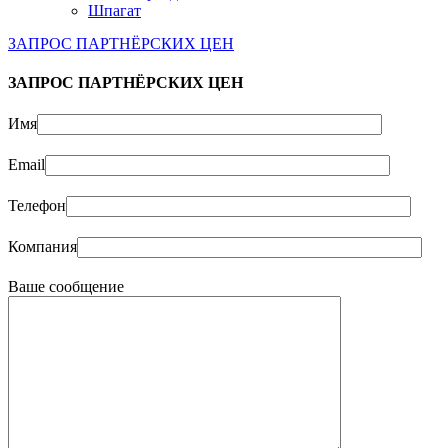
Шпагат
ЗАПРОС ПАРТНЁРСКИХ ЦЕН
ЗАПРОС ПАРТНЁРСКИХ ЦЕН
Имя
Email
Телефон
Компания
Ваше сообщение