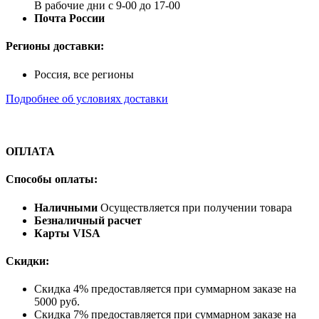
В рабочие дни с 9-00 до 17-00
Почта России
Регионы доставки:
Россия, все регионы
Подробнее об условиях доставки
ОПЛАТА
Способы оплаты:
Наличными
Осуществляется при получении товара
Безналичный расчет
Карты VISA
Скидки:
Скидка 4% предоставляется при суммарном заказе на
5000 руб.
Скидка 7% предоставляется при суммарном заказе на