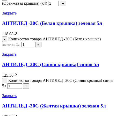
(Оранжевая крышка) (х4)
Закрыть
АНТИЛЕД -30С (Белая крышка) зеленая 5л
118.08
₽
Количество товара АНТИЛЕД -30С (Белая крышка)
зеленая 5л
Закрыть
АНТИЛЕД -30С (Синяя крышка) синяя 5л
125.30
₽
Количество товара АНТИЛЕД -30С (Синяя крышка) синяя
5л
Закрыть
АНТИЛЕД -30С (Желтая крышка) зеленая 5л