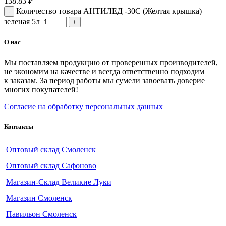
138.83
₽
Количество товара АНТИЛЕД -30С (Желтая крышка)
зеленая 5л
О нас
Мы поставляем продукцию от проверенных производителей,
не экономим на качестве и всегда ответственно подходим
к заказам. За период работы мы сумели завоевать доверие
многих покупателей!
Согласие на обработку персональных данных
Контакты
Оптовый склад Смоленск
Оптовый склад Сафоново
Магазин-Склад Великие Луки
Магазин Смоленск
Павильон Смоленск