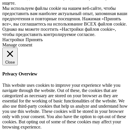
ищете.
Мы используем файлы cookie на нашем веб-сайте, чтобы
предоставить вам наиболее актуальный опыт, запоминая ваши
предпочтения и повторные посещения. Нажимая «Принять
все», вы соглашаетесь на использование ВСЕХ файлов cookie.
Однако вы можете посетить «Настройки файлов cookie»,
чтобы предоставить контролируемое согласие.
Настройки
Принять
Manage consent
Close
Privacy Overview
This website uses cookies to improve your experience while you
navigate through the website. Out of these, the cookies that are
categorized as necessary are stored on your browser as they are
essential for the working of basic functionalities of the website. We
also use third-party cookies that help us analyze and understand how
you use this website. These cookies will be stored in your browser
only with your consent. You also have the option to opt-out of these
cookies. But opting out of some of these cookies may affect your
browsing experience.