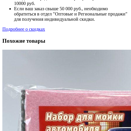
10000 руб.
Если ваш заказ свыше 50 000 руб., необходимо
обратиться в отдел "Оптовые и Региональные продажи"
для получения индивидуальной скидки.
Подробнее о скидках
Похожие товары