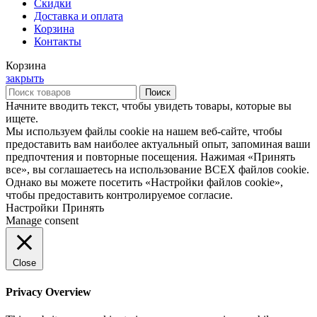
Скидки
Доставка и оплата
Корзина
Контакты
Корзина
закрыть
Поиск
Начните вводить текст, чтобы увидеть товары, которые вы
ищете.
Мы используем файлы cookie на нашем веб-сайте, чтобы
предоставить вам наиболее актуальный опыт, запоминая ваши
предпочтения и повторные посещения. Нажимая «Принять
все», вы соглашаетесь на использование ВСЕХ файлов cookie.
Однако вы можете посетить «Настройки файлов cookie»,
чтобы предоставить контролируемое согласие.
Настройки
Принять
Manage consent
Close
Privacy Overview