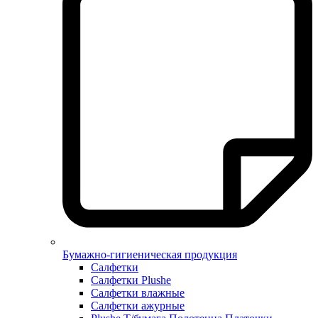
Бумажно-гигиеническая продукция
Салфетки
Салфетки Plushe
Салфетки влажные
Салфетки ажурные