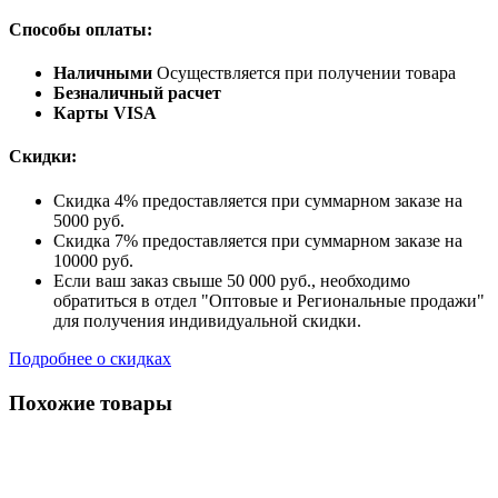
Способы оплаты:
Наличными
Осуществляется при получении товара
Безналичный расчет
Карты VISA
Скидки:
Скидка 4% предоставляется при суммарном заказе на
5000 руб.
Скидка 7% предоставляется при суммарном заказе на
10000 руб.
Если ваш заказ свыше 50 000 руб., необходимо
обратиться в отдел "Оптовые и Региональные продажи"
для получения индивидуальной скидки.
Подробнее о скидках
Похожие товары