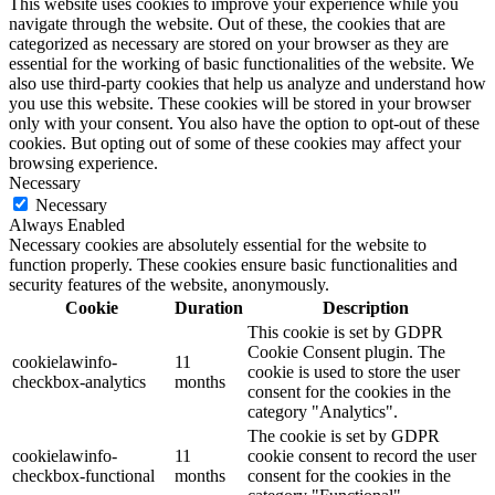
This website uses cookies to improve your experience while you
navigate through the website. Out of these, the cookies that are
categorized as necessary are stored on your browser as they are
essential for the working of basic functionalities of the website. We
also use third-party cookies that help us analyze and understand how
you use this website. These cookies will be stored in your browser
only with your consent. You also have the option to opt-out of these
cookies. But opting out of some of these cookies may affect your
browsing experience.
Necessary
Necessary
Always Enabled
Necessary cookies are absolutely essential for the website to
function properly. These cookies ensure basic functionalities and
security features of the website, anonymously.
Cookie
Duration
Description
This cookie is set by GDPR
Cookie Consent plugin. The
cookielawinfo-
11
cookie is used to store the user
checkbox-analytics
months
consent for the cookies in the
category "Analytics".
The cookie is set by GDPR
cookielawinfo-
11
cookie consent to record the user
checkbox-functional
months
consent for the cookies in the