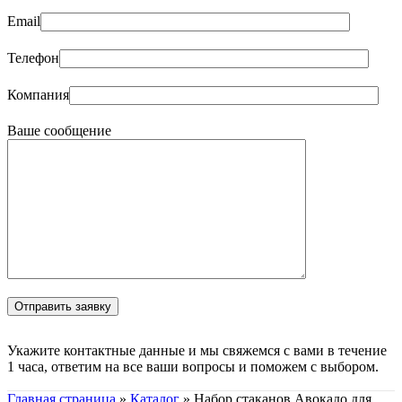
Email
Телефон
Компания
Ваше сообщение
Укажите контактные данные и мы свяжемся с вами в течение
1 часа, ответим на все ваши вопросы и поможем с выбором.
Главная страница
»
Каталог
»
Набор стаканов Авокадо для