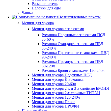
Размешиватель
Палочки для еды
Чашка
Полиэтиленовые пакеты
Мешки для мусора
Мешки для мусора с завязками
Ромашка Надежные с завязками ПСД
35-60 л
Ромашка Стандарт с завязками ПВД
35-240 л
Ромашка Практичные с завязками ПВД
90-240 л
Ромашка Премиум с завязками ПВД
30-120л
Ромашка Броня с завязками 120-240л
Мешки для мусора Надежные ПСД
Мешки для мусора Ё-Ромашка
Мешки для мусора 20-60л
Мешки для мусора 2-х и 3-х слойные БРОНЯ
Мешки для мусора 2-х слойные ТИТАН
Мешки для мусора 120-240л
Мешки для мусора Пласт
Мешки для мусора ПРОФИ
Пакет «майка»