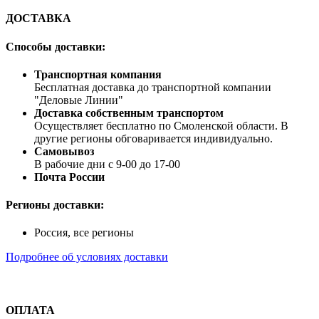
ДОСТАВКА
Способы доставки:
Транспортная компания
Бесплатная доставка до транспортной компании
"Деловые Линии"
Доставка собственным транспортом
Осуществляет бесплатно по Смоленской области. В
другие регионы обговаривается индивидуально.
Самовывоз
В рабочие дни с 9-00 до 17-00
Почта России
Регионы доставки:
Россия, все регионы
Подробнее об условиях доставки
ОПЛАТА