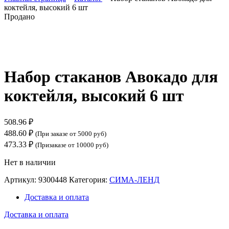
коктейля, высокий 6 шт
Продано
Нажмите, чтобы увеличить
Набор стаканов Авокадо для
коктейля, высокий 6 шт
508.96
₽
488.60
₽
(При заказе от 5000 руб)
473.33
₽
(Призаказе от 10000 руб)
Нет в наличии
Артикул:
9300448
Категория:
СИМА-ЛЕНД
Доставка и оплата
Доставка и оплата