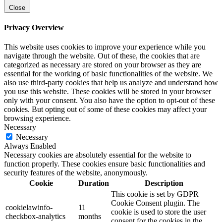
Close
Privacy Overview
This website uses cookies to improve your experience while you
navigate through the website. Out of these, the cookies that are
categorized as necessary are stored on your browser as they are
essential for the working of basic functionalities of the website. We
also use third-party cookies that help us analyze and understand how
you use this website. These cookies will be stored in your browser
only with your consent. You also have the option to opt-out of these
cookies. But opting out of some of these cookies may affect your
browsing experience.
Necessary
Necessary
Always Enabled
Necessary cookies are absolutely essential for the website to
function properly. These cookies ensure basic functionalities and
security features of the website, anonymously.
Cookie
Duration
Description
This cookie is set by GDPR
Cookie Consent plugin. The
cookielawinfo-
11
cookie is used to store the user
checkbox-analytics
months
consent for the cookies in the