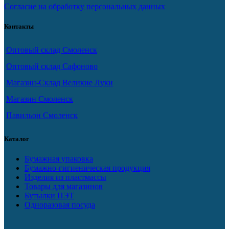
Согласие на обработку персональных данных
Контакты
Оптовый склад Смоленск
Оптовый склад Сафоново
Магазин-Склад Великие Луки
Магазин Смоленск
Павильон Смоленск
Каталог
Бумажная упаковка
Бумажно-гигиеническая продукция
Изделия из пластмассы
Товары для магазинов
Бутылки ПЭТ
Одноразовая посуда