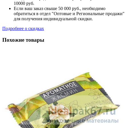
10000 руб.
Если ваш заказ свыше 50 000 руб., необходимо
обратиться в отдел "Оптовые и Региональные продажи"
для получения индивидуальной скидки.
Подробнее о скидках
Похожие товары