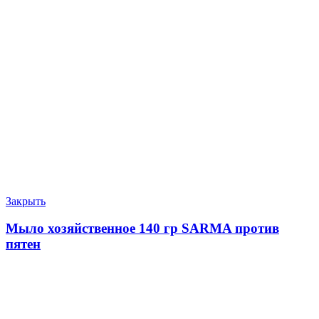
Закрыть
Мыло хозяйственное 140 гр SARMA против
пятен