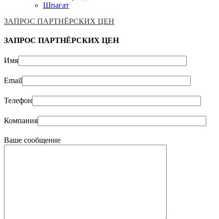
Шпагат
ЗАПРОС ПАРТНЁРСКИХ ЦЕН
ЗАПРОС ПАРТНЁРСКИХ ЦЕН
Имя
Email
Телефон
Компания
Ваше сообщение