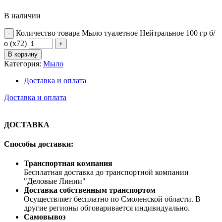
В наличии
Количество товара Мыло туалетное Нейтральное 100 гр б/
о (х72)
В корзину
Категория:
Мыло
Доставка и оплата
Доставка и оплата
ДОСТАВКА
Способы доставки:
Транспортная компания
Бесплатная доставка до транспортной компании
"Деловые Линии"
Доставка собственным транспортом
Осуществляет бесплатно по Смоленской области. В
другие регионы обговаривается индивидуально.
Самовывоз