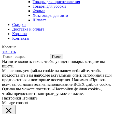
Товары для приготовления
Товары для уборки
Фольга
Хоз.товары для авто
Шпагат
Скидки
Доставка и оплата
Корзина
Контакты
Корзина
закрыть
Поиск
Начните вводить текст, чтобы увидеть товары, которые вы
ищете.
Мы используем файлы cookie на нашем веб-сайте, чтобы
предоставить вам наиболее актуальный опыт, запоминая ваши
предпочтения и повторные посещения. Нажимая «Принять
все», вы соглашаетесь на использование ВСЕХ файлов cookie.
Однако вы можете посетить «Настройки файлов cookie»,
чтобы предоставить контролируемое согласие.
Настройки
Принять
Manage consent