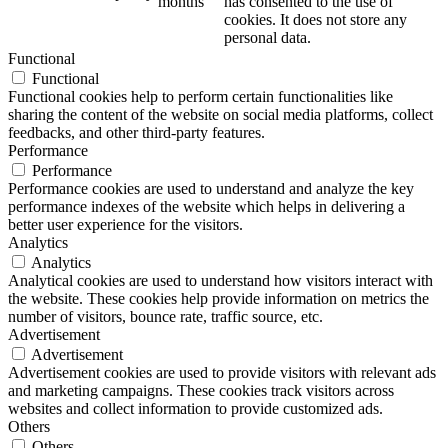
months
has consented to the use of
cookies. It does not store any
personal data.
Functional
Functional
Functional cookies help to perform certain functionalities like
sharing the content of the website on social media platforms, collect
feedbacks, and other third-party features.
Performance
Performance
Performance cookies are used to understand and analyze the key
performance indexes of the website which helps in delivering a
better user experience for the visitors.
Analytics
Analytics
Analytical cookies are used to understand how visitors interact with
the website. These cookies help provide information on metrics the
number of visitors, bounce rate, traffic source, etc.
Advertisement
Advertisement
Advertisement cookies are used to provide visitors with relevant ads
and marketing campaigns. These cookies track visitors across
websites and collect information to provide customized ads.
Others
Others