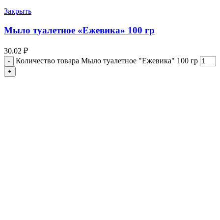
Закрыть
Мыло туалетное «Ежевика» 100 гр
30.02
₽
Количество товара Мыло туалетное "Ежевика" 100 гр