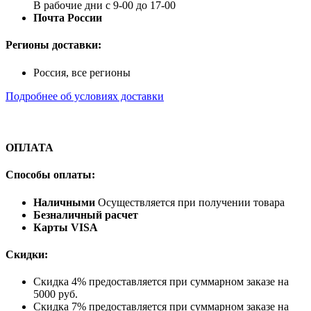
В рабочие дни с 9-00 до 17-00
Почта России
Регионы доставки:
Россия, все регионы
Подробнее об условиях доставки
ОПЛАТА
Способы оплаты:
Наличными
Осуществляется при получении товара
Безналичный расчет
Карты VISA
Скидки:
Скидка 4% предоставляется при суммарном заказе на
5000 руб.
Скидка 7% предоставляется при суммарном заказе на