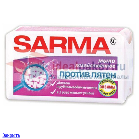
Закрыть