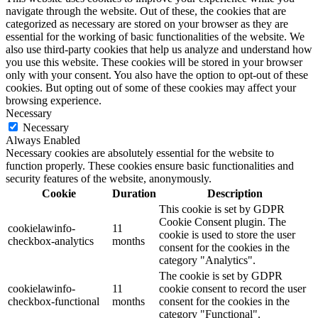
navigate through the website. Out of these, the cookies that are
categorized as necessary are stored on your browser as they are
essential for the working of basic functionalities of the website. We
also use third-party cookies that help us analyze and understand how
you use this website. These cookies will be stored in your browser
only with your consent. You also have the option to opt-out of these
cookies. But opting out of some of these cookies may affect your
browsing experience.
Necessary
Necessary
Always Enabled
Necessary cookies are absolutely essential for the website to
function properly. These cookies ensure basic functionalities and
security features of the website, anonymously.
Cookie
Duration
Description
This cookie is set by GDPR
Cookie Consent plugin. The
cookielawinfo-
11
cookie is used to store the user
checkbox-analytics
months
consent for the cookies in the
category "Analytics".
The cookie is set by GDPR
cookielawinfo-
11
cookie consent to record the user
checkbox-functional
months
consent for the cookies in the
category "Functional".