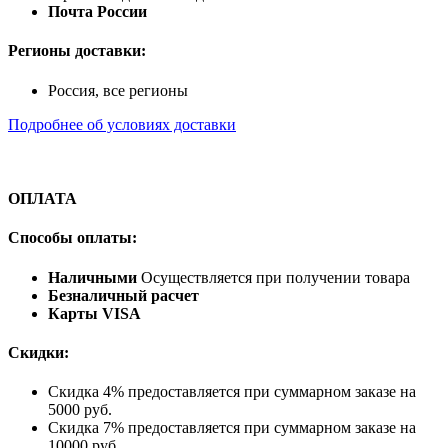
Почта России
Регионы доставки:
Россия, все регионы
Подробнее об условиях доставки
ОПЛАТА
Способы оплаты:
Наличными
Осуществляется при получении товара
Безналичный расчет
Карты VISA
Скидки:
Скидка 4% предоставляется при суммарном заказе на
5000 руб.
Скидка 7% предоставляется при суммарном заказе на
10000 руб.