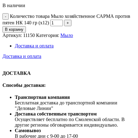
В наличии
Количество товара Мыло хозяйственное САРМА против
пятен НК 140 гр (х12)
В корзину
Артикул:
11150
Категория:
Мыло
Доставка и оплата
Доставка и оплата
ДОСТАВКА
Способы доставки:
Транспортная компания
Бесплатная доставка до транспортной компании
"Деловые Линии"
Доставка собственным транспортом
Осуществляет бесплатно по Смоленской области. В
другие регионы обговаривается индивидуально.
Самовывоз
В рабочие дни с 9-00 до 17-00