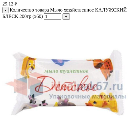
29.12
₽
Количество товара Мыло хозяйственное КАЛУЖСКИЙ
БЛЕСК 200гр (х60)