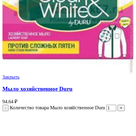
Закрыть
Мыло хозяйственное Duru
94.64
₽
Количество товара Мыло хозяйственное Duru