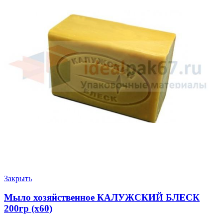
Закрыть
Мыло хозяйственное КАЛУЖСКИЙ БЛЕСК
200гр (х60)