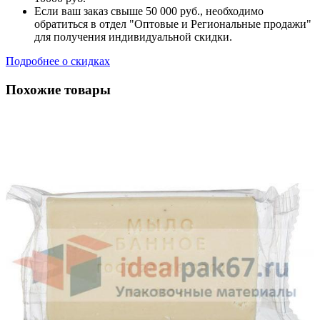
Если ваш заказ свыше 50 000 руб., необходимо
обратиться в отдел "Оптовые и Региональные продажи"
для получения индивидуальной скидки.
Подробнее о скидках
Похожие товары