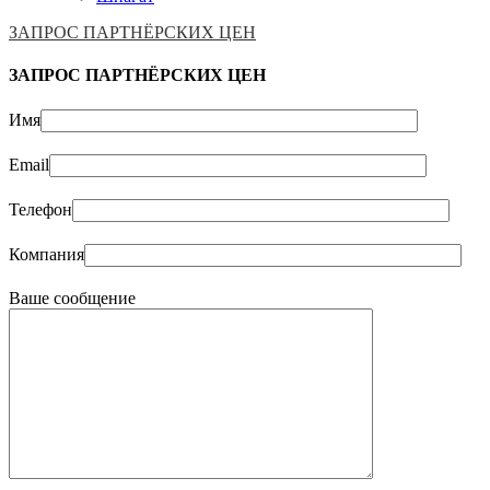
ЗАПРОС ПАРТНЁРСКИХ ЦЕН
ЗАПРОС ПАРТНЁРСКИХ ЦЕН
Имя
Email
Телефон
Компания
Ваше сообщение