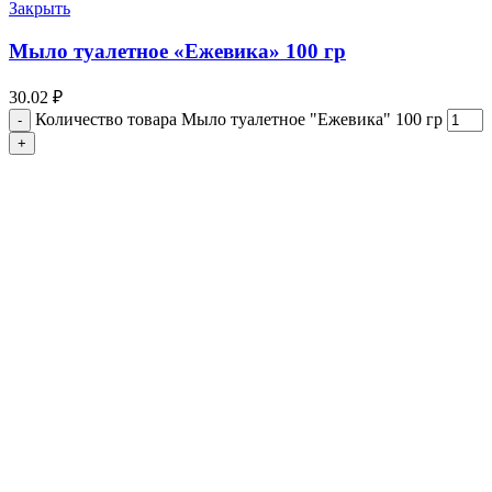
Закрыть
Мыло туалетное «Ежевика» 100 гр
30.02
₽
Количество товара Мыло туалетное "Ежевика" 100 гр