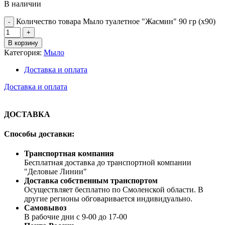
В наличии
Количество товара Мыло туалетное "Жасмин" 90 гр (х90)
В корзину
Категория:
Мыло
Доставка и оплата
Доставка и оплата
ДОСТАВКА
Способы доставки:
Транспортная компания
Бесплатная доставка до транспортной компании
"Деловые Линии"
Доставка собственным транспортом
Осуществляет бесплатно по Смоленской области. В
другие регионы обговаривается индивидуально.
Самовывоз
В рабочие дни с 9-00 до 17-00