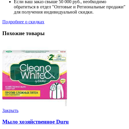
Если ваш заказ свыше 50 000 руб., необходимо
обратиться в отдел "Оптовые и Региональные продажи"
для получения индивидуальной скидки.
Подробнее о скидках
Похожие товары
Закрыть
Мыло хозяйственное Duru