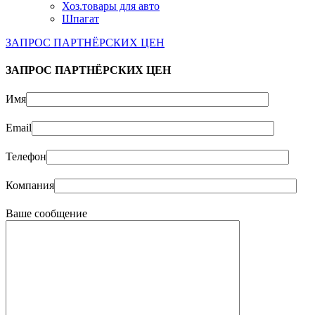
Хоз.товары для авто
Шпагат
ЗАПРОС ПАРТНЁРСКИХ ЦЕН
ЗАПРОС ПАРТНЁРСКИХ ЦЕН
Имя
Email
Телефон
Компания
Ваше сообщение