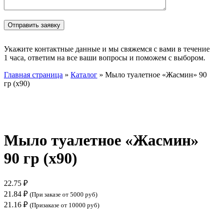
Укажите контактные данные и мы свяжемся с вами в течение
1 часа, ответим на все ваши вопросы и поможем с выбором.
Главная страница
»
Каталог
»
Мыло туалетное «Жасмин» 90
гр (х90)
Нажмите, чтобы увеличить
Мыло туалетное «Жасмин»
90 гр (х90)
22.75
₽
21.84
₽
(При заказе от 5000 руб)
21.16
₽
(Призаказе от 10000 руб)