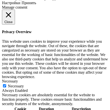
Настройки
Принять
Manage consent
Close
Privacy Overview
This website uses cookies to improve your experience while you
navigate through the website. Out of these, the cookies that are
categorized as necessary are stored on your browser as they are
essential for the working of basic functionalities of the website. We
also use third-party cookies that help us analyze and understand how
you use this website. These cookies will be stored in your browser
only with your consent. You also have the option to opt-out of these
cookies. But opting out of some of these cookies may affect your
browsing experience.
Necessary
Necessary
Always Enabled
Necessary cookies are absolutely essential for the website to
function properly. These cookies ensure basic functionalities and
security features of the website, anonymously.
Cookie
Duration
Description