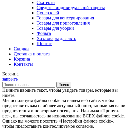
Скатерти
Средства индивидуальной защиты
Супер клей
Товары для консервирования
Товары для приготовления
Товары для уборки
Фольга
Хоз.товары для авто
Шпагат
Скидки
Доставка и оплата
Корзина
Контакты
Корзина
закрыть
Поиск
Начните вводить текст, чтобы увидеть товары, которые вы
ищете.
Мы используем файлы cookie на нашем веб-сайте, чтобы
предоставить вам наиболее актуальный опыт, запоминая ваши
предпочтения и повторные посещения. Нажимая «Принять
все», вы соглашаетесь на использование ВСЕХ файлов cookie.
Однако вы можете посетить «Настройки файлов cookie»,
чтобы предоставить контролируемое согласие.