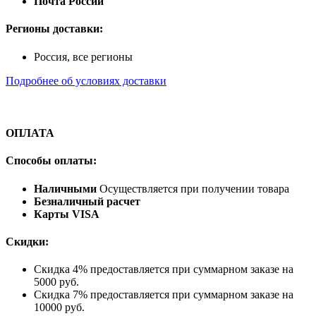
Почта России
Регионы доставки:
Россия, все регионы
Подробнее об условиях доставки
ОПЛАТА
Способы оплаты:
Наличными
Осуществляется при получении товара
Безналичный расчет
Карты VISA
Скидки:
Скидка 4% предоставляется при суммарном заказе на
5000 руб.
Скидка 7% предоставляется при суммарном заказе на
10000 руб.