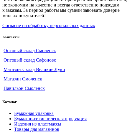
не экономим на качестве и всегда ответственно подходим
к заказам. За период работы мы сумели завоевать доверие
многих покупателей!
Согласие на обработку персональных данных
Контакты
Оптовый склад Смоленск
Оптовый склад Сафоново
Магазин-Склад Великие Луки
Магазин Смоленск
Павильон Смоленск
Каталог
Бумажная упаковка
Бумажно-гигиеническая продукция
Изделия из пластмассы
Товары для магазинов