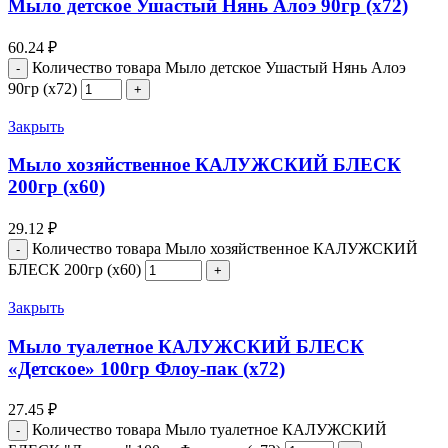
Мыло детское Ушастый Нянь Алоэ 90гр (х72)
60.24
₽
Количество товара Мыло детское Ушастый Нянь Алоэ
90гр (х72)
Закрыть
Мыло хозяйственное КАЛУЖСКИЙ БЛЕСК
200гр (х60)
29.12
₽
Количество товара Мыло хозяйственное КАЛУЖСКИЙ
БЛЕСК 200гр (х60)
Закрыть
Мыло туалетное КАЛУЖСКИЙ БЛЕСК
«Детское» 100гр Флоу-пак (х72)
27.45
₽
Количество товара Мыло туалетное КАЛУЖСКИЙ