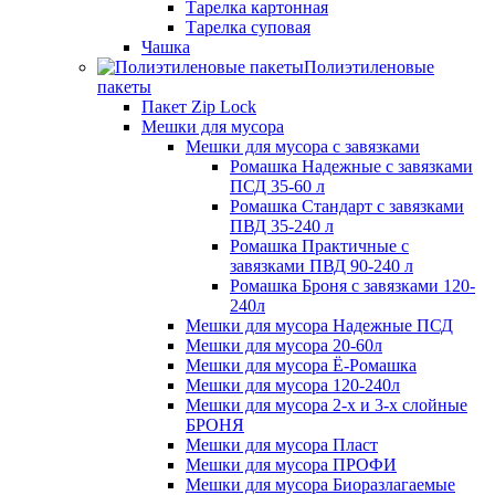
Тарелка картонная
Тарелка суповая
Чашка
Полиэтиленовые
пакеты
Пакет Zip Lock
Мешки для мусора
Мешки для мусора с завязками
Ромашка Надежные с завязками
ПСД 35-60 л
Ромашка Стандарт с завязками
ПВД 35-240 л
Ромашка Практичные с
завязками ПВД 90-240 л
Ромашка Броня с завязками 120-
240л
Мешки для мусора Надежные ПСД
Мешки для мусора 20-60л
Мешки для мусора Ё-Ромашка
Мешки для мусора 120-240л
Мешки для мусора 2-х и 3-х слойные
БРОНЯ
Мешки для мусора Пласт
Мешки для мусора ПРОФИ
Мешки для мусора Биоразлагаемые