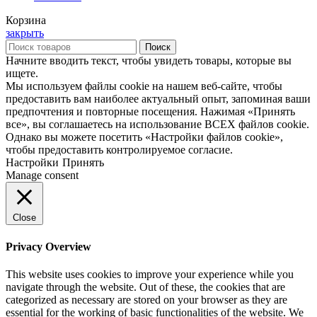
Корзина
закрыть
Поиск
Начните вводить текст, чтобы увидеть товары, которые вы
ищете.
Мы используем файлы cookie на нашем веб-сайте, чтобы
предоставить вам наиболее актуальный опыт, запоминая ваши
предпочтения и повторные посещения. Нажимая «Принять
все», вы соглашаетесь на использование ВСЕХ файлов cookie.
Однако вы можете посетить «Настройки файлов cookie»,
чтобы предоставить контролируемое согласие.
Настройки
Принять
Manage consent
Close
Privacy Overview
This website uses cookies to improve your experience while you
navigate through the website. Out of these, the cookies that are
categorized as necessary are stored on your browser as they are
essential for the working of basic functionalities of the website. We