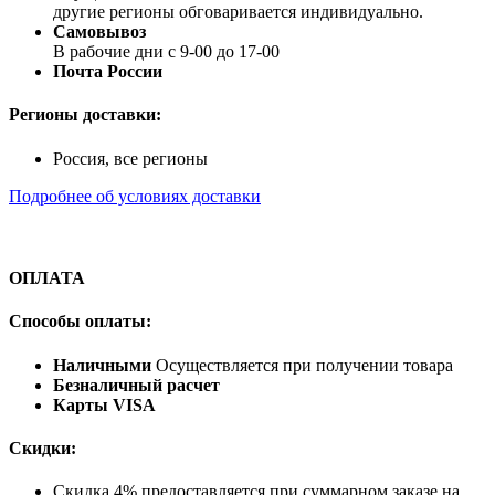
другие регионы обговаривается индивидуально.
Самовывоз
В рабочие дни с 9-00 до 17-00
Почта России
Регионы доставки:
Россия, все регионы
Подробнее об условиях доставки
ОПЛАТА
Способы оплаты:
Наличными
Осуществляется при получении товара
Безналичный расчет
Карты VISA
Скидки:
Скидка 4% предоставляется при суммарном заказе на