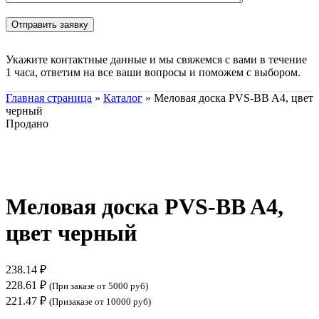
Укажите контактные данные и мы свяжемся с вами в течение
1 часа, ответим на все ваши вопросы и поможем с выбором.
Главная страница
»
Каталог
»
Меловая доска PVS-BB A4, цвет
черный
Продано
Нажмите, чтобы увеличить
Меловая доска PVS-BB A4,
цвет черный
238.14
₽
228.61
₽
(При заказе от 5000 руб)
221.47
₽
(Призаказе от 10000 руб)