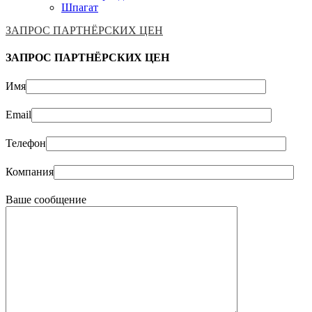
Шпагат
ЗАПРОС ПАРТНЁРСКИХ ЦЕН
ЗАПРОС ПАРТНЁРСКИХ ЦЕН
Имя
Email
Телефон
Компания
Ваше сообщение