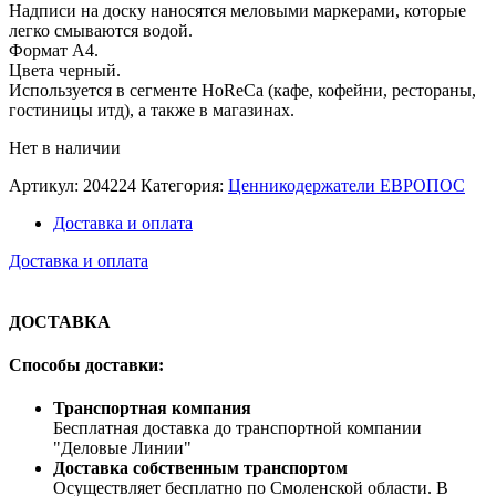
Надписи на доску наносятся меловыми маркерами, которые
легко смываются водой.
Формат А4.
Цвета черный.
Используется в сегменте HoReCa (кафе, кофейни, рестораны,
гостиницы итд), а также в магазинах.
Нет в наличии
Артикул:
204224
Категория:
Ценникодержатели ЕВРОПОС
Доставка и оплата
Доставка и оплата
ДОСТАВКА
Способы доставки:
Транспортная компания
Бесплатная доставка до транспортной компании
"Деловые Линии"
Доставка собственным транспортом
Осуществляет бесплатно по Смоленской области. В