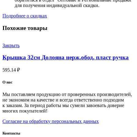
для получения индивидуальной скидки.
Подробнее о скидках
Похожие товары
Закрыть
Крышка 32см Долояна нерж.обод, пласт ручка
595.14
₽
О нас
Мы поставляем продукцию от проверенных производителей,
не экономим на качестве и всегда ответственно подходим
к заказам. За период работы мы сумели завоевать доверие
многих покупателей!
Согласие на обработку персональных данных
Контакты