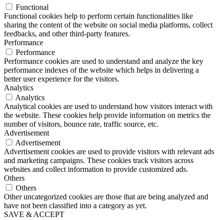
Functional
Functional cookies help to perform certain functionalities like
sharing the content of the website on social media platforms, collect
feedbacks, and other third-party features.
Performance
Performance
Performance cookies are used to understand and analyze the key
performance indexes of the website which helps in delivering a
better user experience for the visitors.
Analytics
Analytics
Analytical cookies are used to understand how visitors interact with
the website. These cookies help provide information on metrics the
number of visitors, bounce rate, traffic source, etc.
Advertisement
Advertisement
Advertisement cookies are used to provide visitors with relevant ads
and marketing campaigns. These cookies track visitors across
websites and collect information to provide customized ads.
Others
Others
Other uncategorized cookies are those that are being analyzed and
have not been classified into a category as yet.
SAVE & ACCEPT