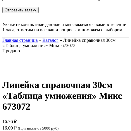
Укажите контактные данные и мы свяжемся с вами в течение
1 часа, ответим на все ваши вопросы и поможем с выбором.
Главная страница
»
Каталог
»
Линейка справочная 30см
«Таблица умножения» Микс 673072
Продано
Нажмите, чтобы увеличить
Линейка справочная 30см
«Таблица умножения» Микс
673072
16.76
₽
16.09
₽
(При заказе от 5000 руб)