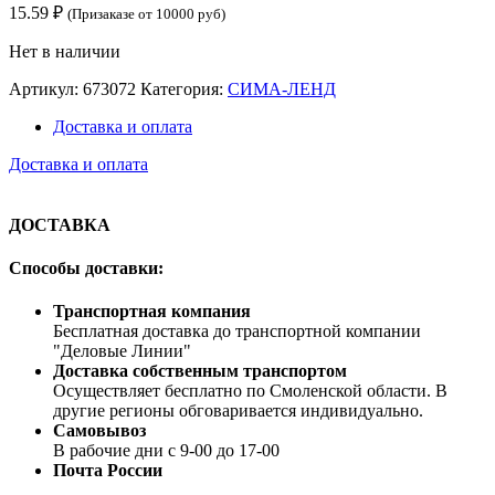
15.59
₽
(Призаказе от 10000 руб)
Нет в наличии
Артикул:
673072
Категория:
СИМА-ЛЕНД
Доставка и оплата
Доставка и оплата
ДОСТАВКА
Способы доставки:
Транспортная компания
Бесплатная доставка до транспортной компании
"Деловые Линии"
Доставка собственным транспортом
Осуществляет бесплатно по Смоленской области. В
другие регионы обговаривается индивидуально.
Самовывоз
В рабочие дни с 9-00 до 17-00
Почта России