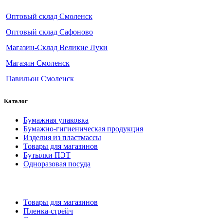
Оптовый склад Смоленск
Оптовый склад Сафоново
Магазин-Склад Великие Луки
Магазин Смоленск
Павильон Смоленск
Каталог
Бумажная упаковка
Бумажно-гигиеническая продукция
Изделия из пластмассы
Товары для магазинов
Бутылки ПЭТ
Одноразовая посуда
Товары для магазинов
Пленка-стрейч