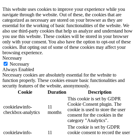
This website uses cookies to improve your experience while you
navigate through the website. Out of these, the cookies that are
categorized as necessary are stored on your browser as they are
essential for the working of basic functionalities of the website. We
also use third-party cookies that help us analyze and understand how
you use this website. These cookies will be stored in your browser
only with your consent. You also have the option to opt-out of these
cookies. But opting out of some of these cookies may affect your
browsing experience.
Necessary
Necessary
Always Enabled
Necessary cookies are absolutely essential for the website to
function properly. These cookies ensure basic functionalities and
security features of the website, anonymously.
Cookie
Duration
Description
This cookie is set by GDPR
Cookie Consent plugin. The
cookielawinfo-
11
cookie is used to store the user
checkbox-analytics
months
consent for the cookies in the
category "Analytics".
The cookie is set by GDPR
cookielawinfo-
11
cookie consent to record the user