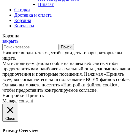
Шпагат
Скидки
Доставка и оплата
Корзина
Контакты
Корзина
закрыть
Поиск
Начните вводить текст, чтобы увидеть товары, которые вы
ищете.
Мы используем файлы cookie на нашем веб-сайте, чтобы
предоставить вам наиболее актуальный опыт, запоминая ваши
предпочтения и повторные посещения. Нажимая «Принять
все», вы соглашаетесь на использование ВСЕХ файлов cookie.
Однако вы можете посетить «Настройки файлов cookie»,
чтобы предоставить контролируемое согласие.
Настройки
Принять
Manage consent
Close
Privacy Overview