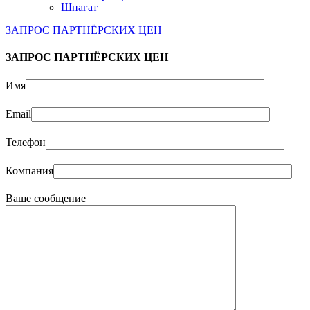
Шпагат
ЗАПРОС ПАРТНЁРСКИХ ЦЕН
ЗАПРОС ПАРТНЁРСКИХ ЦЕН
Имя
Email
Телефон
Компания
Ваше сообщение