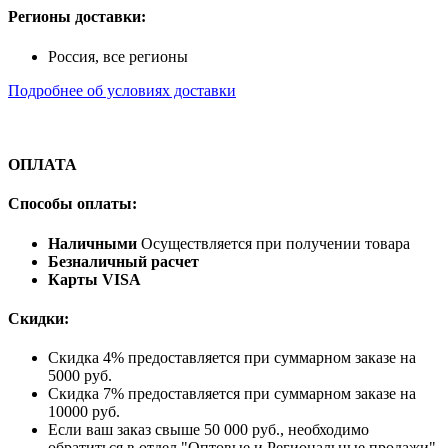
Регионы доставки:
Россия, все регионы
Подробнее об условиях доставки
ОПЛАТА
Способы оплаты:
Наличными
Осуществляется при получении товара
Безналичный расчет
Карты VISA
Скидки:
Скидка 4% предоставляется при суммарном заказе на
5000 руб.
Скидка 7% предоставляется при суммарном заказе на
10000 руб.
Если ваш заказ свыше 50 000 руб., необходимо
обратиться в отдел "Оптовые и Региональные продажи"