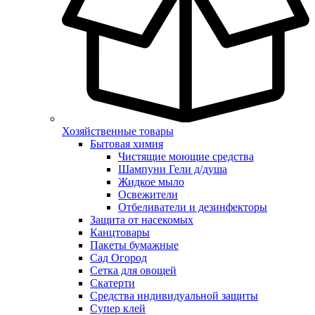
Хозяйственные товары
Бытовая химия
Чистящие моющие средства
Шампуни Гели д/душа
Жидкое мыло
Освежители
Отбеливатели и дезинфекторы
Защита от насекомых
Канцтовары
Пакеты бумажные
Сад Огород
Сетка для овощей
Скатерти
Средства индивидуальной защиты
Супер клей