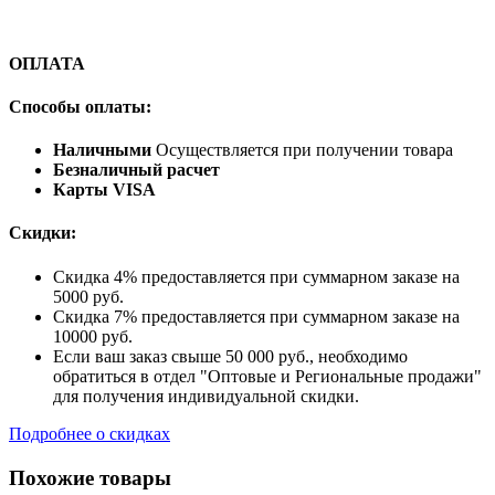
ОПЛАТА
Способы оплаты:
Наличными
Осуществляется при получении товара
Безналичный расчет
Карты VISA
Скидки:
Скидка 4% предоставляется при суммарном заказе на
5000 руб.
Скидка 7% предоставляется при суммарном заказе на
10000 руб.
Если ваш заказ свыше 50 000 руб., необходимо
обратиться в отдел "Оптовые и Региональные продажи"
для получения индивидуальной скидки.
Подробнее о скидках
Похожие товары