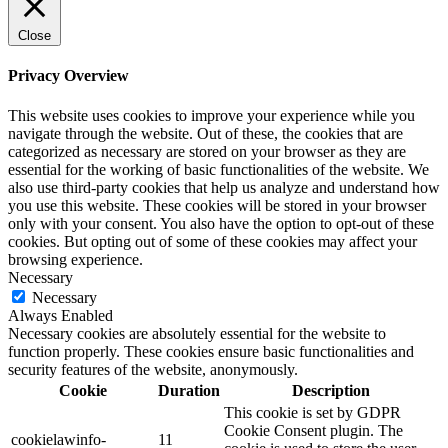
Close
Privacy Overview
This website uses cookies to improve your experience while you
navigate through the website. Out of these, the cookies that are
categorized as necessary are stored on your browser as they are
essential for the working of basic functionalities of the website. We
also use third-party cookies that help us analyze and understand how
you use this website. These cookies will be stored in your browser
only with your consent. You also have the option to opt-out of these
cookies. But opting out of some of these cookies may affect your
browsing experience.
Necessary
Necessary
Always Enabled
Necessary cookies are absolutely essential for the website to
function properly. These cookies ensure basic functionalities and
security features of the website, anonymously.
Cookie
Duration
Description
This cookie is set by GDPR
Cookie Consent plugin. The
cookielawinfo-
11