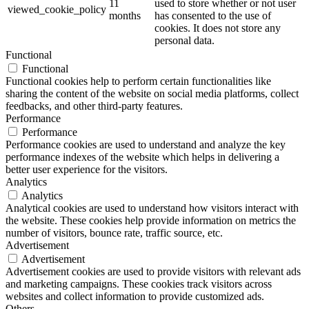
11
used to store whether or not user
viewed_cookie_policy
months
has consented to the use of
cookies. It does not store any
personal data.
Functional
Functional
Functional cookies help to perform certain functionalities like
sharing the content of the website on social media platforms, collect
feedbacks, and other third-party features.
Performance
Performance
Performance cookies are used to understand and analyze the key
performance indexes of the website which helps in delivering a
better user experience for the visitors.
Analytics
Analytics
Analytical cookies are used to understand how visitors interact with
the website. These cookies help provide information on metrics the
number of visitors, bounce rate, traffic source, etc.
Advertisement
Advertisement
Advertisement cookies are used to provide visitors with relevant ads
and marketing campaigns. These cookies track visitors across
websites and collect information to provide customized ads.
Others