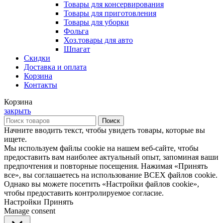
Товары для консервирования
Товары для приготовления
Товары для уборки
Фольга
Хоз.товары для авто
Шпагат
Скидки
Доставка и оплата
Корзина
Контакты
Корзина
закрыть
Поиск
Начните вводить текст, чтобы увидеть товары, которые вы
ищете.
Мы используем файлы cookie на нашем веб-сайте, чтобы
предоставить вам наиболее актуальный опыт, запоминая ваши
предпочтения и повторные посещения. Нажимая «Принять
все», вы соглашаетесь на использование ВСЕХ файлов cookie.
Однако вы можете посетить «Настройки файлов cookie»,
чтобы предоставить контролируемое согласие.
Настройки
Принять
Manage consent