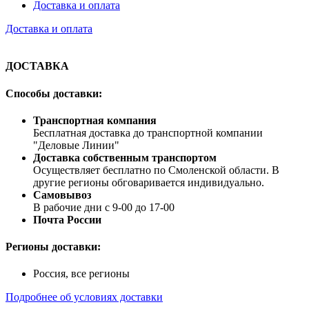
Доставка и оплата
Доставка и оплата
ДОСТАВКА
Способы доставки:
Транспортная компания
Бесплатная доставка до транспортной компании
"Деловые Линии"
Доставка собственным транспортом
Осуществляет бесплатно по Смоленской области. В
другие регионы обговаривается индивидуально.
Самовывоз
В рабочие дни с 9-00 до 17-00
Почта России
Регионы доставки:
Россия, все регионы
Подробнее об условиях доставки