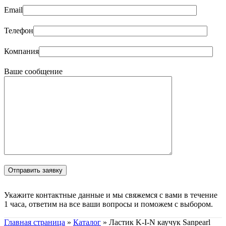
Email
Телефон
Компания
Ваше сообщение
Укажите контактные данные и мы свяжемся с вами в течение
1 часа, ответим на все ваши вопросы и поможем с выбором.
Главная страница
»
Каталог
»
Ластик K-I-N каучук Sanpearl